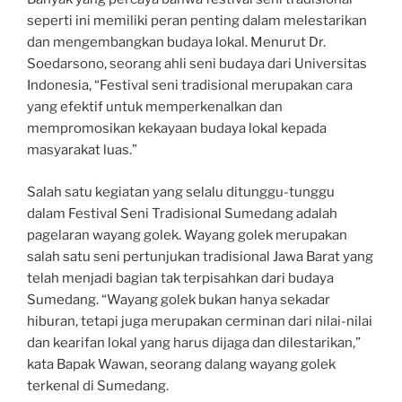
seperti ini memiliki peran penting dalam melestarikan
dan mengembangkan budaya lokal. Menurut Dr.
Soedarsono, seorang ahli seni budaya dari Universitas
Indonesia, “Festival seni tradisional merupakan cara
yang efektif untuk memperkenalkan dan
mempromosikan kekayaan budaya lokal kepada
masyarakat luas.”
Salah satu kegiatan yang selalu ditunggu-tunggu
dalam Festival Seni Tradisional Sumedang adalah
pagelaran wayang golek. Wayang golek merupakan
salah satu seni pertunjukan tradisional Jawa Barat yang
telah menjadi bagian tak terpisahkan dari budaya
Sumedang. “Wayang golek bukan hanya sekadar
hiburan, tetapi juga merupakan cerminan dari nilai-nilai
dan kearifan lokal yang harus dijaga dan dilestarikan,”
kata Bapak Wawan, seorang dalang wayang golek
terkenal di Sumedang.