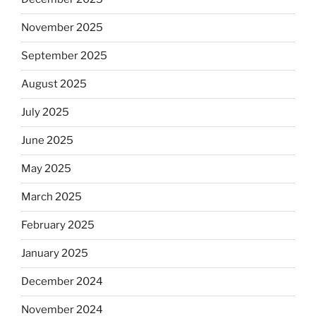
November 2025
September 2025
August 2025
July 2025
June 2025
May 2025
March 2025
February 2025
January 2025
December 2024
November 2024