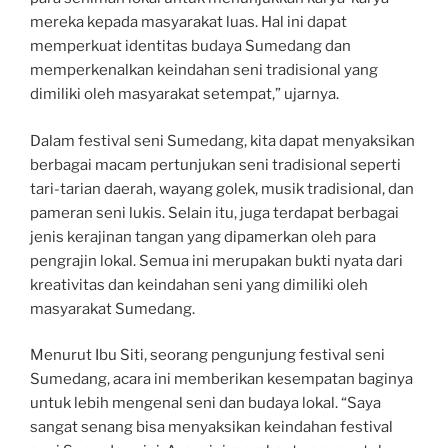
mereka kepada masyarakat luas. Hal ini dapat
memperkuat identitas budaya Sumedang dan
memperkenalkan keindahan seni tradisional yang
dimiliki oleh masyarakat setempat,” ujarnya.
Dalam festival seni Sumedang, kita dapat menyaksikan
berbagai macam pertunjukan seni tradisional seperti
tari-tarian daerah, wayang golek, musik tradisional, dan
pameran seni lukis. Selain itu, juga terdapat berbagai
jenis kerajinan tangan yang dipamerkan oleh para
pengrajin lokal. Semua ini merupakan bukti nyata dari
kreativitas dan keindahan seni yang dimiliki oleh
masyarakat Sumedang.
Menurut Ibu Siti, seorang pengunjung festival seni
Sumedang, acara ini memberikan kesempatan baginya
untuk lebih mengenal seni dan budaya lokal. “Saya
sangat senang bisa menyaksikan keindahan festival