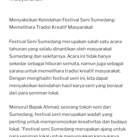
Menyaksikan Keindahan Festival Seni Sumedang:
Memelihara Tradisi Kreatif Masyarakat
Festival Seni Sumedang merupakan salah satu acara
tahunan yang selalu dinantikan oleh masyarakat
Sumedang dan sekitarnya. Acara ini tidak hanya
sekedar sebagai hiburan semata, namun juga sebagai
sarana untuk memelihara tradisi kreatif masyarakat.
Dengan menghadiri festival seni ini, kita dapat
menyaksikan keindahan hasil karya seni yang berasal
dari para seniman lokal.
Menurut Bapak Ahmad, seorang tokoh seni dari
Sumedang, festival seni merupakan wadah yang
penting untuk mempromosikan kreativitas dan budaya
lokal. “Festival seni Sumedang merupakan ajang untuk
para seniman lokal untuk menunjukkan karya-karya