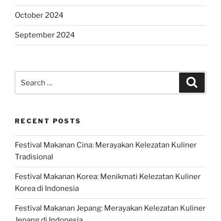
October 2024
September 2024
Search
Search
for:
RECENT POSTS
Festival Makanan Cina: Merayakan Kelezatan Kuliner
Tradisional
Festival Makanan Korea: Menikmati Kelezatan Kuliner
Korea di Indonesia
Festival Makanan Jepang: Merayakan Kelezatan Kuliner
Jepang di Indonesia