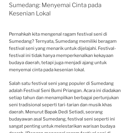
Sumedang: Menyemai Cinta pada
Kesenian Lokal
Pernahkah kita mengenal ragam festival seni di
Sumedang? Ternyata, Sumedang memiliki beragam
festival seni yang menarik untuk dijelajahi. Festival-
festival ini tidak hanya memperkenalkan kekayaan
budaya daerah, tetapi juga menjadi ajang untuk
menyemai cinta pada kesenian lokal.
Salah satu festival seni yang populer di Sumedang
adalah Festival Seni Bumi Priangan. Acara ini diadakan
setiap tahun dan menampilkan berbagai pertunjukan
seni tradisional seperti tari-tarian dan musik khas
daerah. Menurut Bapak Dedi Setiadi, seorang
budayawan asal Sumedang, festival seni seperti ini
sangat penting untuk melestarikan warisan budaya