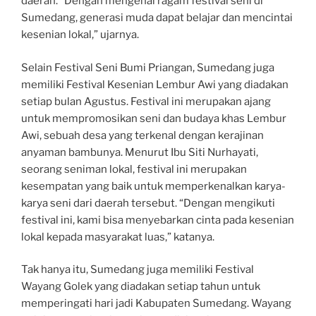
daerah. “Dengan mengenal ragam festival seni di
Sumedang, generasi muda dapat belajar dan mencintai
kesenian lokal,” ujarnya.
Selain Festival Seni Bumi Priangan, Sumedang juga
memiliki Festival Kesenian Lembur Awi yang diadakan
setiap bulan Agustus. Festival ini merupakan ajang
untuk mempromosikan seni dan budaya khas Lembur
Awi, sebuah desa yang terkenal dengan kerajinan
anyaman bambunya. Menurut Ibu Siti Nurhayati,
seorang seniman lokal, festival ini merupakan
kesempatan yang baik untuk memperkenalkan karya-
karya seni dari daerah tersebut. “Dengan mengikuti
festival ini, kami bisa menyebarkan cinta pada kesenian
lokal kepada masyarakat luas,” katanya.
Tak hanya itu, Sumedang juga memiliki Festival
Wayang Golek yang diadakan setiap tahun untuk
memperingati hari jadi Kabupaten Sumedang. Wayang