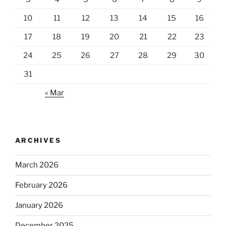
10
11
12
13
14
15
16
17
18
19
20
21
22
23
24
25
26
27
28
29
30
31
« Mar
ARCHIVES
March 2026
February 2026
January 2026
December 2025