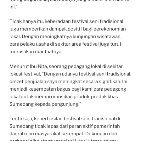
ini.”
Tidak hanya itu, keberadaan festival seni tradisional
juga memberikan dampak positif bagi perekonomian
lokal. Dengan meningkatnya kunjungan wisatawan,
para pelaku usaha di sekitar area festival juga turut
merasakan manfaatnya.
Menurut Ibu Nita, seorang pedagang lokal di sekitar
lokasi festival, “Dengan adanya festival seni tradisional,
omzet penjualan saya meningkat secara signifikan. Ini
menjadi kesempatan bagus bagi kami para pedagang
lokal untuk mempromosikan produk-produk khas
Sumedang kepada pengunjung.”
Tentu saja, keberhasilan festival seni tradisional di
Sumedang tidak lepas dari peran aktif pemerintah
daerah dan masyarakat setempat. Dukungan dari