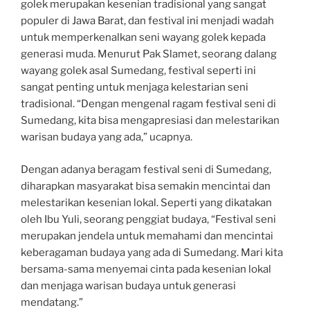
golek merupakan kesenian tradisional yang sangat
populer di Jawa Barat, dan festival ini menjadi wadah
untuk memperkenalkan seni wayang golek kepada
generasi muda. Menurut Pak Slamet, seorang dalang
wayang golek asal Sumedang, festival seperti ini
sangat penting untuk menjaga kelestarian seni
tradisional. “Dengan mengenal ragam festival seni di
Sumedang, kita bisa mengapresiasi dan melestarikan
warisan budaya yang ada,” ucapnya.
Dengan adanya beragam festival seni di Sumedang,
diharapkan masyarakat bisa semakin mencintai dan
melestarikan kesenian lokal. Seperti yang dikatakan
oleh Ibu Yuli, seorang penggiat budaya, “Festival seni
merupakan jendela untuk memahami dan mencintai
keberagaman budaya yang ada di Sumedang. Mari kita
bersama-sama menyemai cinta pada kesenian lokal
dan menjaga warisan budaya untuk generasi
mendatang.”