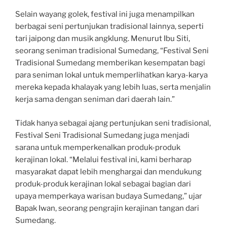
Selain wayang golek, festival ini juga menampilkan
berbagai seni pertunjukan tradisional lainnya, seperti
tari jaipong dan musik angklung. Menurut Ibu Siti,
seorang seniman tradisional Sumedang, “Festival Seni
Tradisional Sumedang memberikan kesempatan bagi
para seniman lokal untuk memperlihatkan karya-karya
mereka kepada khalayak yang lebih luas, serta menjalin
kerja sama dengan seniman dari daerah lain.”
Tidak hanya sebagai ajang pertunjukan seni tradisional,
Festival Seni Tradisional Sumedang juga menjadi
sarana untuk memperkenalkan produk-produk
kerajinan lokal. “Melalui festival ini, kami berharap
masyarakat dapat lebih menghargai dan mendukung
produk-produk kerajinan lokal sebagai bagian dari
upaya memperkaya warisan budaya Sumedang,” ujar
Bapak Iwan, seorang pengrajin kerajinan tangan dari
Sumedang.