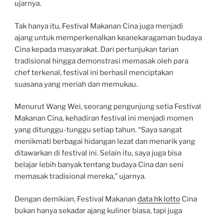
ujarnya.
Tak hanya itu, Festival Makanan Cina juga menjadi
ajang untuk memperkenalkan keanekaragaman budaya
Cina kepada masyarakat. Dari pertunjukan tarian
tradisional hingga demonstrasi memasak oleh para
chef terkenal, festival ini berhasil menciptakan
suasana yang meriah dan memukau.
Menurut Wang Wei, seorang pengunjung setia Festival
Makanan Cina, kehadiran festival ini menjadi momen
yang ditunggu-tunggu setiap tahun. “Saya sangat
menikmati berbagai hidangan lezat dan menarik yang
ditawarkan di festival ini. Selain itu, saya juga bisa
belajar lebih banyak tentang budaya Cina dan seni
memasak tradisional mereka,” ujarnya.
Dengan demikian, Festival Makanan
data hk lotto
Cina
bukan hanya sekadar ajang kuliner biasa, tapi juga