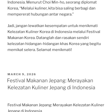
Indonesia. Menurut Choi Min-ho, seorang diplomat
Korea, “Melalui kuliner, kita bisa saling berbagi dan
mempererat hubungan antar negara.”
Jadi, jangan lewatkan kesempatan untuk menikmati
Kelezatan Kuliner Korea di Indonesia melalui Festival
Makanan Korea. Datanglah dan rasakan sendiri
kelezatan hidangan-hidangan khas Korea yang begitu
memikat selera. Selamat menikmati!
POSTED
MARCH 9, 2026
ON
Festival Makanan Jepang: Merayakan
Kelezatan Kuliner Jepang di Indonesia
Festival Makanan Jepang: Merayakan Kelezatan Kuliner
Jepang di Indonesia