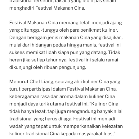
tradisional tersebut, tak ada yang lebih pas selain
menghadiri Festival Makanan Cina.
Festival Makanan Cina memang telah menjadi ajang
yang ditunggu-tunggu oleh para penikmat kuliner.
Dengan beragam jenis makanan Cina yang disajikan,
mulai dari hidangan pedas hingga manis, festival ini
sukses memikat lidah siapa pun yang datang. Tidak
heran jika setiap tahunnya, festival ini selalu ramai
dikunjungi oleh ribuan pengunjung.
Menurut Chef Liang, seorang ahli kuliner Cina yang
turut berpartisipasi dalam Festival Makanan Cina,
keberagaman rasa dan aroma dalam kuliner Cina
menjadi daya tarik utama festival ini. “Kuliner Cina
tidak hanya lezat, tapi juga mengandung banyak nilai
tradisional yang harus dijaga. Festival ini menjadi
wadah yang tepat untuk memperkenalkan kelezatan
kuliner tradisional Cina kepada masyarakat luas,”