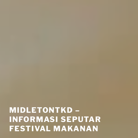
MIDLETONTKD –
INFORMASI SEPUTAR
FESTIVAL MAKANAN