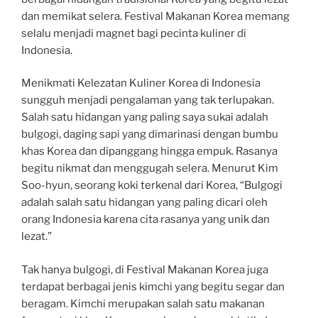
dan memikat selera. Festival Makanan Korea memang
selalu menjadi magnet bagi pecinta kuliner di
Indonesia.
Menikmati Kelezatan Kuliner Korea di Indonesia
sungguh menjadi pengalaman yang tak terlupakan.
Salah satu hidangan yang paling saya sukai adalah
bulgogi, daging sapi yang dimarinasi dengan bumbu
khas Korea dan dipanggang hingga empuk. Rasanya
begitu nikmat dan menggugah selera. Menurut Kim
Soo-hyun, seorang koki terkenal dari Korea, “Bulgogi
adalah salah satu hidangan yang paling dicari oleh
orang Indonesia karena cita rasanya yang unik dan
lezat.”
Tak hanya bulgogi, di Festival Makanan Korea juga
terdapat berbagai jenis kimchi yang begitu segar dan
beragam. Kimchi merupakan salah satu makanan