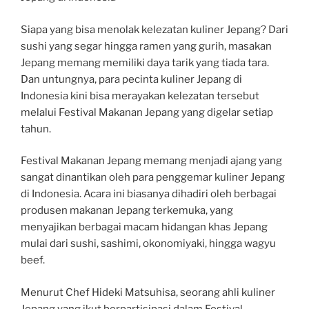
Siapa yang bisa menolak kelezatan kuliner Jepang? Dari
sushi yang segar hingga ramen yang gurih, masakan
Jepang memang memiliki daya tarik yang tiada tara.
Dan untungnya, para pecinta kuliner Jepang di
Indonesia kini bisa merayakan kelezatan tersebut
melalui Festival Makanan Jepang yang digelar setiap
tahun.
Festival Makanan Jepang memang menjadi ajang yang
sangat dinantikan oleh para penggemar kuliner Jepang
di Indonesia. Acara ini biasanya dihadiri oleh berbagai
produsen makanan Jepang terkemuka, yang
menyajikan berbagai macam hidangan khas Jepang
mulai dari sushi, sashimi, okonomiyaki, hingga wagyu
beef.
Menurut Chef Hideki Matsuhisa, seorang ahli kuliner
Jepang yang ikut berpartisipasi dalam Festival