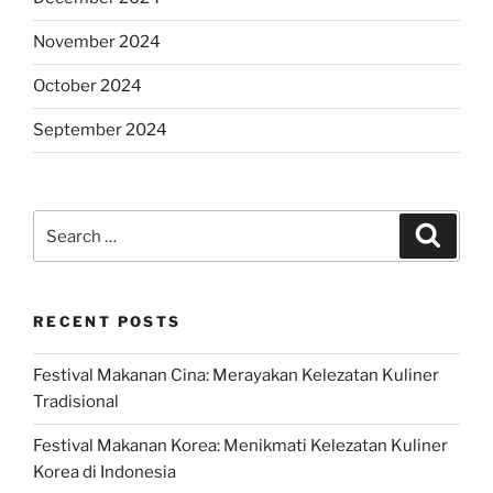
November 2024
October 2024
September 2024
Search
Search
for:
RECENT POSTS
Festival Makanan Cina: Merayakan Kelezatan Kuliner
Tradisional
Festival Makanan Korea: Menikmati Kelezatan Kuliner
Korea di Indonesia