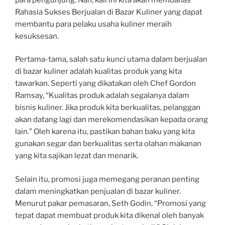
Rahasia Sukses Berjualan di Bazar Kuliner yang dapat
membantu para pelaku usaha kuliner meraih
kesuksesan.
Pertama-tama, salah satu kunci utama dalam berjualan
di bazar kuliner adalah kualitas produk yang kita
tawarkan. Seperti yang dikatakan oleh Chef Gordon
Ramsay, “Kualitas produk adalah segalanya dalam
bisnis kuliner. Jika produk kita berkualitas, pelanggan
akan datang lagi dan merekomendasikan kepada orang
lain.” Oleh karena itu, pastikan bahan baku yang kita
gunakan segar dan berkualitas serta olahan makanan
yang kita sajikan lezat dan menarik.
Selain itu, promosi juga memegang peranan penting
dalam meningkatkan penjualan di bazar kuliner.
Menurut pakar pemasaran, Seth Godin, “Promosi yang
tepat dapat membuat produk kita dikenal oleh banyak