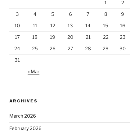
1
2
3
4
5
6
7
8
9
10
11
12
13
14
15
16
17
18
19
20
21
22
23
24
25
26
27
28
29
30
31
« Mar
ARCHIVES
March 2026
February 2026