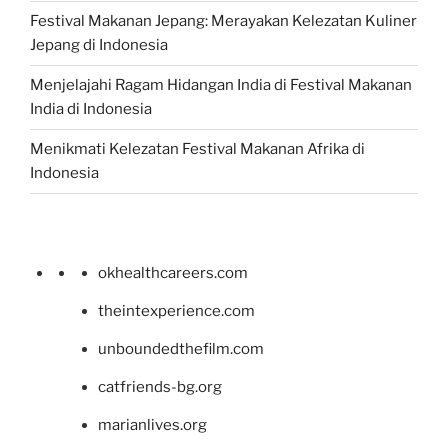
Festival Makanan Jepang: Merayakan Kelezatan Kuliner
Jepang di Indonesia
Menjelajahi Ragam Hidangan India di Festival Makanan
India di Indonesia
Menikmati Kelezatan Festival Makanan Afrika di
Indonesia
okhealthcareers.com
theintexperience.com
unboundedthefilm.com
catfriends-bg.org
marianlives.org