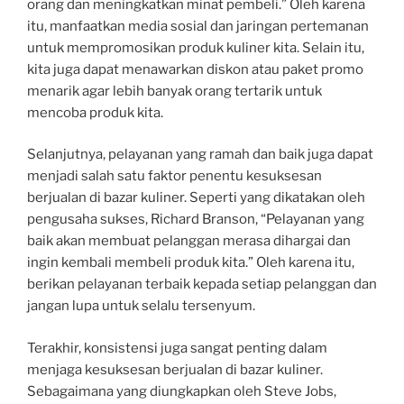
orang dan meningkatkan minat pembeli.” Oleh karena
itu, manfaatkan media sosial dan jaringan pertemanan
untuk mempromosikan produk kuliner kita. Selain itu,
kita juga dapat menawarkan diskon atau paket promo
menarik agar lebih banyak orang tertarik untuk
mencoba produk kita.
Selanjutnya, pelayanan yang ramah dan baik juga dapat
menjadi salah satu faktor penentu kesuksesan
berjualan di bazar kuliner. Seperti yang dikatakan oleh
pengusaha sukses, Richard Branson, “Pelayanan yang
baik akan membuat pelanggan merasa dihargai dan
ingin kembali membeli produk kita.” Oleh karena itu,
berikan pelayanan terbaik kepada setiap pelanggan dan
jangan lupa untuk selalu tersenyum.
Terakhir, konsistensi juga sangat penting dalam
menjaga kesuksesan berjualan di bazar kuliner.
Sebagaimana yang diungkapkan oleh Steve Jobs,