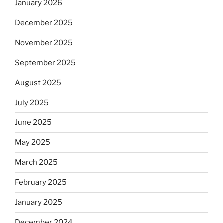
January 2026
December 2025
November 2025
September 2025
August 2025
July 2025
June 2025
May 2025
March 2025
February 2025
January 2025
December 2024