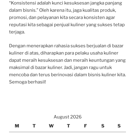
“Konsistensi adalah kunci kesuksesan jangka panjang
dalam bisnis.” Oleh karena itu, jaga kualitas produk,
promosi, dan pelayanan kita secara konsisten agar
reputasi kita sebagai penjual kuliner yang sukses tetap
terjaga.
Dengan menerapkan rahasia sukses berjualan di bazar
kuliner di atas, diharapkan para pelaku usaha kuliner
dapat meraih kesuksesan dan meraih keuntungan yang
maksimal di bazar kuliner. Jadi, jangan ragu untuk
mencoba dan terus berinovasi dalam bisnis kuliner kita.
Semoga berhasil!
August 2026
M
T
W
T
F
S
S