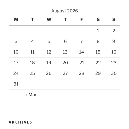
August 2026
M
T
W
T
F
S
S
1
2
3
4
5
6
7
8
9
10
11
12
13
14
15
16
17
18
19
20
21
22
23
24
25
26
27
28
29
30
31
« Mar
ARCHIVES