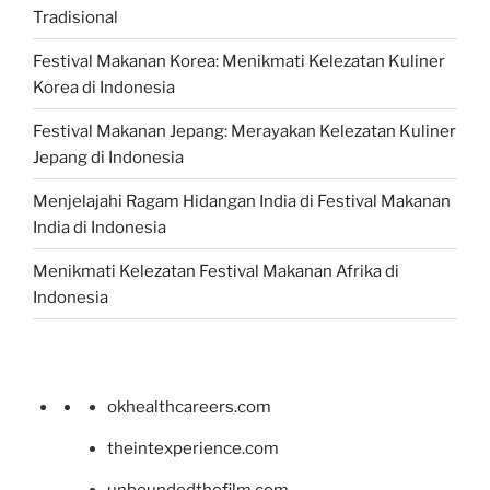
Tradisional
Festival Makanan Korea: Menikmati Kelezatan Kuliner
Korea di Indonesia
Festival Makanan Jepang: Merayakan Kelezatan Kuliner
Jepang di Indonesia
Menjelajahi Ragam Hidangan India di Festival Makanan
India di Indonesia
Menikmati Kelezatan Festival Makanan Afrika di
Indonesia
okhealthcareers.com
theintexperience.com
unboundedthefilm.com