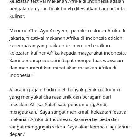
kelezatan festival makanan Afrika di Indonesia adalah
pengalaman yang tidak boleh dilewatkan bagi pecinta
kuliner.
Menurut Chef Ayo Adeyemi, pemilik restoran Afrika di
Jakarta, “Festival makanan Afrika di Indonesia adalah
kesempatan yang baik untuk memperkenalkan
kelezatan kuliner Afrika kepada masyarakat Indonesia.
Kami berharap acara ini dapat memperluas wawasan
dan menumbuhkan minat akan masakan Afrika di
Indonesia.”
Acara ini juga dihadiri oleh banyak penikmat kuliner
yang menyukai cita rasa unik dan beragam dari
masakan Afrika. Salah satu pengunjung, Andi,
mengatakan, “Saya sangat menikmati kelezatan festival
makanan Afrika di Indonesia. Rasanya berbeda dan
sangat menggugah selera. Saya akan kembali lagi tahun
depan.”