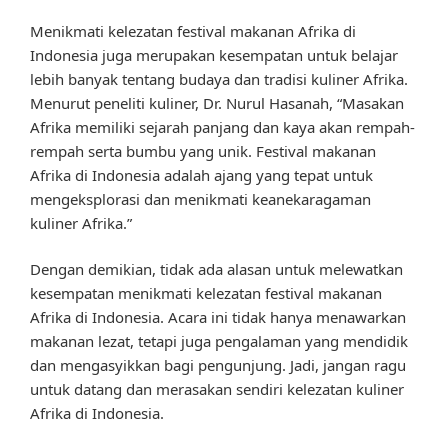
Menikmati kelezatan festival makanan Afrika di
Indonesia juga merupakan kesempatan untuk belajar
lebih banyak tentang budaya dan tradisi kuliner Afrika.
Menurut peneliti kuliner, Dr. Nurul Hasanah, “Masakan
Afrika memiliki sejarah panjang dan kaya akan rempah-
rempah serta bumbu yang unik. Festival makanan
Afrika di Indonesia adalah ajang yang tepat untuk
mengeksplorasi dan menikmati keanekaragaman
kuliner Afrika.”
Dengan demikian, tidak ada alasan untuk melewatkan
kesempatan menikmati kelezatan festival makanan
Afrika di Indonesia. Acara ini tidak hanya menawarkan
makanan lezat, tetapi juga pengalaman yang mendidik
dan mengasyikkan bagi pengunjung. Jadi, jangan ragu
untuk datang dan merasakan sendiri kelezatan kuliner
Afrika di Indonesia.