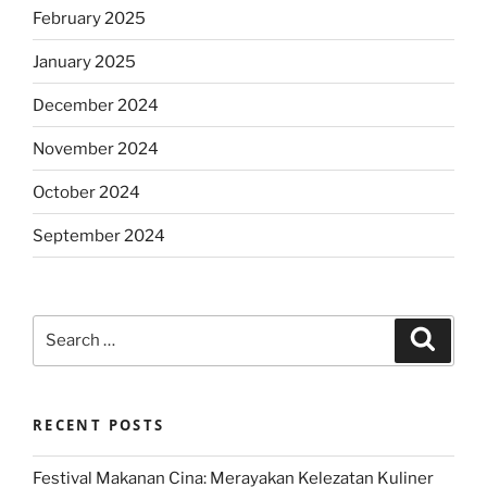
February 2025
January 2025
December 2024
November 2024
October 2024
September 2024
Search
Search
for:
RECENT POSTS
Festival Makanan Cina: Merayakan Kelezatan Kuliner