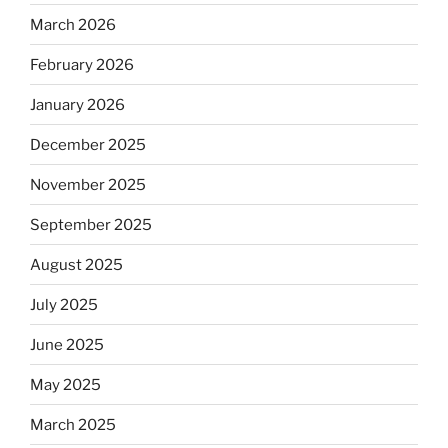
March 2026
February 2026
January 2026
December 2025
November 2025
September 2025
August 2025
July 2025
June 2025
May 2025
March 2025