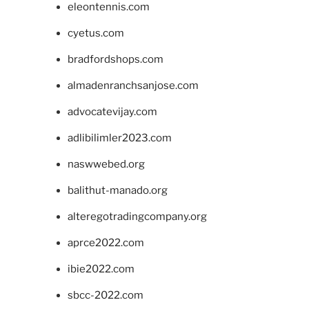
eleontennis.com
cyetus.com
bradfordshops.com
almadenranchsanjose.com
advocatevijay.com
adlibilimler2023.com
naswwebed.org
balithut-manado.org
alteregotradingcompany.org
aprce2022.com
ibie2022.com
sbcc-2022.com