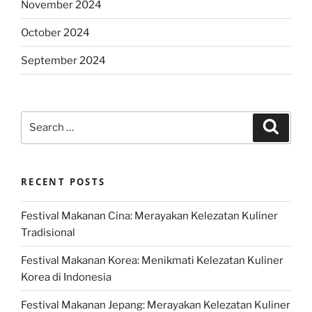
November 2024
October 2024
September 2024
Search
Search
for:
RECENT POSTS
Festival Makanan Cina: Merayakan Kelezatan Kuliner
Tradisional
Festival Makanan Korea: Menikmati Kelezatan Kuliner
Korea di Indonesia
Festival Makanan Jepang: Merayakan Kelezatan Kuliner