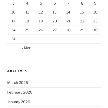
3
4
5
6
7
8
9
10
11
12
13
14
15
16
17
18
19
20
21
22
23
24
25
26
27
28
29
30
31
« Mar
ARCHIVES
March 2026
February 2026
January 2026