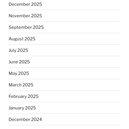
December 2025
November 2025
September 2025
August 2025
July 2025
June 2025
May 2025
March 2025
February 2025
January 2025
December 2024