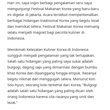
Hari ini, saya ingin berbagi pengalaman seru saya
mengunjungi Festival Makanan Korea yang baru-baru
ini digelar di Jakarta. Acara tersebut memperkenalkan
berbagai hidangan tradisional Korea yang begitu lezat
dan memikat selera. Festival Makanan Korea memang
selalu menjadi magnet bagi pecinta kuliner di
Indonesia.
Menikmati Kelezatan Kuliner Korea di Indonesia
sungguh menjadi pengalaman yang tak terlupakan.
Salah satu hidangan yang paling saya sukai adalah
bulgogi, daging sapi yang dimarinasi dengan bumbu
khas Korea dan dipanggang hingga empuk. Rasanya
begitu nikmat dan menggugah selera. Menurut Kim
Soo-hyun, seorang koki terkenal dari Korea, “Bulgogi
adalah salah satu hidangan yang paling dicari oleh
orang Indonesia karena cita rasanya yang unik dan
lezat.”