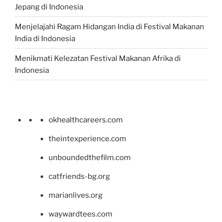
Jepang di Indonesia
Menjelajahi Ragam Hidangan India di Festival Makanan
India di Indonesia
Menikmati Kelezatan Festival Makanan Afrika di
Indonesia
okhealthcareers.com
theintexperience.com
unboundedthefilm.com
catfriends-bg.org
marianlives.org
waywardtees.com