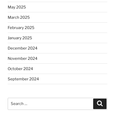
May 2025
March 2025
February 2025
January 2025
December 2024
November 2024
October 2024
September 2024
Search
Search
for: