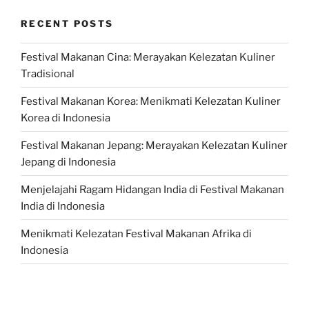
RECENT POSTS
Festival Makanan Cina: Merayakan Kelezatan Kuliner
Tradisional
Festival Makanan Korea: Menikmati Kelezatan Kuliner
Korea di Indonesia
Festival Makanan Jepang: Merayakan Kelezatan Kuliner
Jepang di Indonesia
Menjelajahi Ragam Hidangan India di Festival Makanan
India di Indonesia
Menikmati Kelezatan Festival Makanan Afrika di
Indonesia