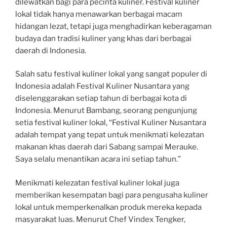
dilewatkan bagi para pecinta kuliner. Festival kuliner
lokal tidak hanya menawarkan berbagai macam
hidangan lezat, tetapi juga menghadirkan keberagaman
budaya dan tradisi kuliner yang khas dari berbagai
daerah di Indonesia.
Salah satu festival kuliner lokal yang sangat populer di
Indonesia adalah Festival Kuliner Nusantara yang
diselenggarakan setiap tahun di berbagai kota di
Indonesia. Menurut Bambang, seorang pengunjung
setia festival kuliner lokal, “Festival Kuliner Nusantara
adalah tempat yang tepat untuk menikmati kelezatan
makanan khas daerah dari Sabang sampai Merauke.
Saya selalu menantikan acara ini setiap tahun.”
Menikmati kelezatan festival kuliner lokal juga
memberikan kesempatan bagi para pengusaha kuliner
lokal untuk memperkenalkan produk mereka kepada
masyarakat luas. Menurut Chef Vindex Tengker,