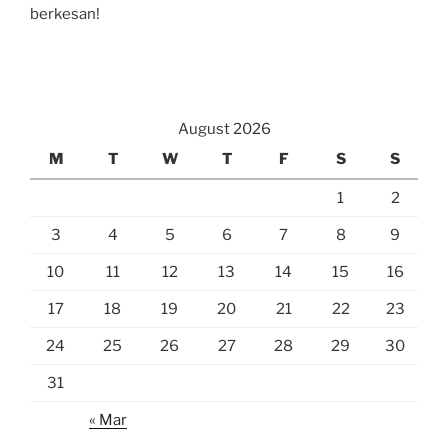
berkesan!
August 2026
M
T
W
T
F
S
S
1
2
3
4
5
6
7
8
9
10
11
12
13
14
15
16
17
18
19
20
21
22
23
24
25
26
27
28
29
30
31
« Mar