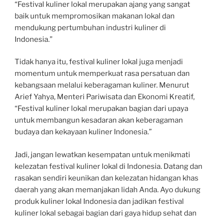
“Festival kuliner lokal merupakan ajang yang sangat
baik untuk mempromosikan makanan lokal dan
mendukung pertumbuhan industri kuliner di
Indonesia.”
Tidak hanya itu, festival kuliner lokal juga menjadi
momentum untuk memperkuat rasa persatuan dan
kebangsaan melalui keberagaman kuliner. Menurut
Arief Yahya, Menteri Pariwisata dan Ekonomi Kreatif,
“Festival kuliner lokal merupakan bagian dari upaya
untuk membangun kesadaran akan keberagaman
budaya dan kekayaan kuliner Indonesia.”
Jadi, jangan lewatkan kesempatan untuk menikmati
kelezatan festival kuliner lokal di Indonesia. Datang dan
rasakan sendiri keunikan dan kelezatan hidangan khas
daerah yang akan memanjakan lidah Anda. Ayo dukung
produk kuliner lokal Indonesia dan jadikan festival
kuliner lokal sebagai bagian dari gaya hidup sehat dan