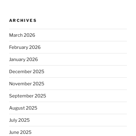
ARCHIVES
March 2026
February 2026
January 2026
December 2025
November 2025
September 2025
August 2025
July 2025
June 2025