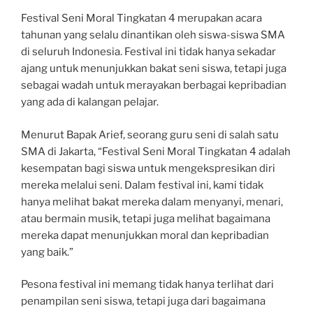
Festival Seni Moral Tingkatan 4 merupakan acara
tahunan yang selalu dinantikan oleh siswa-siswa SMA
di seluruh Indonesia. Festival ini tidak hanya sekadar
ajang untuk menunjukkan bakat seni siswa, tetapi juga
sebagai wadah untuk merayakan berbagai kepribadian
yang ada di kalangan pelajar.
Menurut Bapak Arief, seorang guru seni di salah satu
SMA di Jakarta, “Festival Seni Moral Tingkatan 4 adalah
kesempatan bagi siswa untuk mengekspresikan diri
mereka melalui seni. Dalam festival ini, kami tidak
hanya melihat bakat mereka dalam menyanyi, menari,
atau bermain musik, tetapi juga melihat bagaimana
mereka dapat menunjukkan moral dan kepribadian
yang baik.”
Pesona festival ini memang tidak hanya terlihat dari
penampilan seni siswa, tetapi juga dari bagaimana