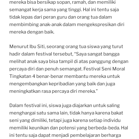
mereka bisa bersikap sopan, ramah, dan memiliki
semangat kerja sama yang tinggi. Hal ini tentu saja
tidak lepas dari peran guru dan orang tua dalam
membimbing anak-anak dalam mengekspresikan diri
mereka dengan baik.
Menurut Ibu Siti, seorang orang tua siswa yang turut
hadir dalam festival tersebut, “Saya sangat bangga
melihat anak saya bisa tampil di atas panggung dengan
percaya diri dan penuh semangat. Festival Seni Moral
Tingkatan 4 benar-benar membantu mereka untuk
mengembangkan kepribadian yang baik dan juga
meningkatkan rasa percaya diri mereka.”
Dalam festival ini, siswa juga diajarkan untuk saling
menghargai satu sama lain, tidak hanya karena bakat
seni yang dimiliki, tetapi juga karena setiap individu
memiliki keunikan dan potensi yang berbeda-beda. Hal
ini tentu saja dapat menjadi pembelajaran berharga