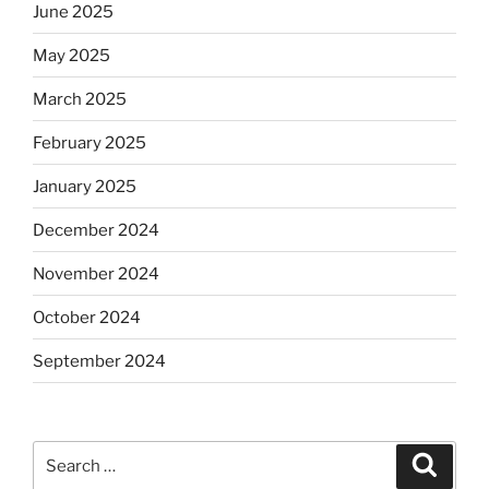
June 2025
May 2025
March 2025
February 2025
January 2025
December 2024
November 2024
October 2024
September 2024
Search
Search
for: