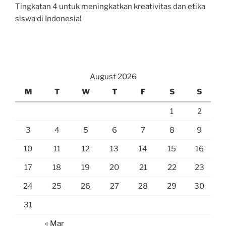
Tingkatan 4 untuk meningkatkan kreativitas dan etika
siswa di Indonesia!
August 2026
M
T
W
T
F
S
S
1
2
3
4
5
6
7
8
9
10
11
12
13
14
15
16
17
18
19
20
21
22
23
24
25
26
27
28
29
30
31
« Mar