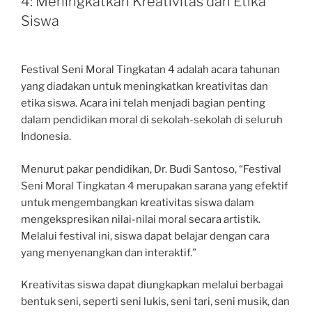
4: Meningkatkan Kreativitas dan Etika
Siswa
Festival Seni Moral Tingkatan 4 adalah acara tahunan
yang diadakan untuk meningkatkan kreativitas dan
etika siswa. Acara ini telah menjadi bagian penting
dalam pendidikan moral di sekolah-sekolah di seluruh
Indonesia.
Menurut pakar pendidikan, Dr. Budi Santoso, “Festival
Seni Moral Tingkatan 4 merupakan sarana yang efektif
untuk mengembangkan kreativitas siswa dalam
mengekspresikan nilai-nilai moral secara artistik.
Melalui festival ini, siswa dapat belajar dengan cara
yang menyenangkan dan interaktif.”
Kreativitas siswa dapat diungkapkan melalui berbagai
bentuk seni, seperti seni lukis, seni tari, seni musik, dan