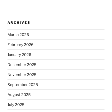
ARCHIVES
March 2026
February 2026
January 2026
December 2025
November 2025
September 2025
August 2025
July 2025