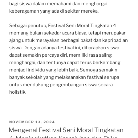
bagi siswa dalam memahami dan menghargai
keberagaman yang ada di sekitar mereka.
Sebagai penutup, Festival Seni Moral Tingkatan 4
memang bukan sekedar acara biasa, tetapi merupakan
ajang untuk merayakan berbagai bakat dan kepribadian
siswa. Dengan adanya festival ini, diharapkan siswa
dapat semakin percaya diri, memiliki rasa saling
menghargai, dan tentunya dapat terus berkembang
menjadi individu yang lebih baik. Semoga semakin
banyak sekolah yang melaksanakan festival serupa
untuk mendukung pengembangan siswa secara
holistik.
POSTED
NOVEMBER 13, 2024
ON
Mengenal Festival Seni Moral Tingkatan