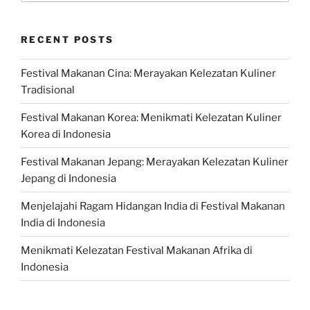
RECENT POSTS
Festival Makanan Cina: Merayakan Kelezatan Kuliner
Tradisional
Festival Makanan Korea: Menikmati Kelezatan Kuliner
Korea di Indonesia
Festival Makanan Jepang: Merayakan Kelezatan Kuliner
Jepang di Indonesia
Menjelajahi Ragam Hidangan India di Festival Makanan
India di Indonesia
Menikmati Kelezatan Festival Makanan Afrika di
Indonesia