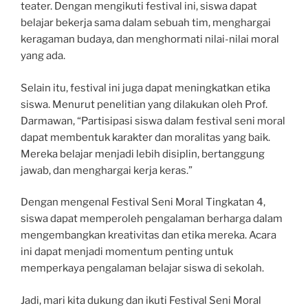
teater. Dengan mengikuti festival ini, siswa dapat
belajar bekerja sama dalam sebuah tim, menghargai
keragaman budaya, dan menghormati nilai-nilai moral
yang ada.
Selain itu, festival ini juga dapat meningkatkan etika
siswa. Menurut penelitian yang dilakukan oleh Prof.
Darmawan, “Partisipasi siswa dalam festival seni moral
dapat membentuk karakter dan moralitas yang baik.
Mereka belajar menjadi lebih disiplin, bertanggung
jawab, dan menghargai kerja keras.”
Dengan mengenal Festival Seni Moral Tingkatan 4,
siswa dapat memperoleh pengalaman berharga dalam
mengembangkan kreativitas dan etika mereka. Acara
ini dapat menjadi momentum penting untuk
memperkaya pengalaman belajar siswa di sekolah.
Jadi, mari kita dukung dan ikuti Festival Seni Moral