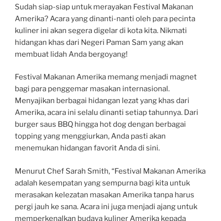
Sudah siap-siap untuk merayakan Festival Makanan
Amerika? Acara yang dinanti-nanti oleh para pecinta
kuliner ini akan segera digelar di kota kita. Nikmati
hidangan khas dari Negeri Paman Sam yang akan
membuat lidah Anda bergoyang!
Festival Makanan Amerika memang menjadi magnet
bagi para penggemar masakan internasional.
Menyajikan berbagai hidangan lezat yang khas dari
Amerika, acara ini selalu dinanti setiap tahunnya. Dari
burger saus BBQ hingga hot dog dengan berbagai
topping yang menggiurkan, Anda pasti akan
menemukan hidangan favorit Anda di sini.
Menurut Chef Sarah Smith, “Festival Makanan Amerika
adalah kesempatan yang sempurna bagi kita untuk
merasakan kelezatan masakan Amerika tanpa harus
pergi jauh ke sana. Acara ini juga menjadi ajang untuk
memperkenalkan budaya kuliner Amerika kepada