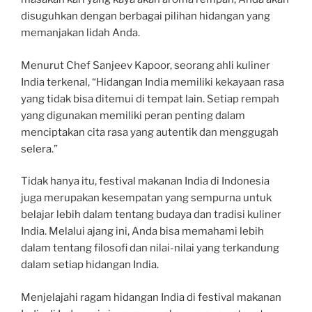
disuguhkan dengan berbagai pilihan hidangan yang
memanjakan lidah Anda.
Menurut Chef Sanjeev Kapoor, seorang ahli kuliner
India terkenal, “Hidangan India memiliki kekayaan rasa
yang tidak bisa ditemui di tempat lain. Setiap rempah
yang digunakan memiliki peran penting dalam
menciptakan cita rasa yang autentik dan menggugah
selera.”
Tidak hanya itu, festival makanan India di Indonesia
juga merupakan kesempatan yang sempurna untuk
belajar lebih dalam tentang budaya dan tradisi kuliner
India. Melalui ajang ini, Anda bisa memahami lebih
dalam tentang filosofi dan nilai-nilai yang terkandung
dalam setiap hidangan India.
Menjelajahi ragam hidangan India di festival makanan