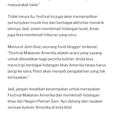
masyarakat lokal.”
Tidak hanya itu, festival ini juga akan menampilkan
pertunjukan musik live dan berbagai aktivitas menarik
lainnya. Jadi, selain menikmati hidangan lezat, Anda
juga bisa menikmati hiburan yang seru.
Menurut John Doe, seorang food blogger terkenal,
“Festival Makanan Amerika adalah acara yang sayang
untuk dilewatkan bagi pecinta kuliner. Anda bisa
mencicipi berbagai hidangan khas Amerika tanpa harus
pergi ke sana. Pasti akan menjadi pengalaman yang tak
terlupakan.”
Jadi, jangan lewatkan kesempatan untuk merayakan
Festival Makanan Amerika dan menikmati hidangan
khas dari Negeri Paman Sam. Ayo datang dan rasakan
sensasi kuliner Amerika di kota kita!