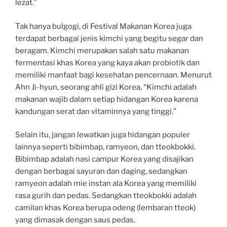
lezat.”
Tak hanya bulgogi, di Festival Makanan Korea juga
terdapat berbagai jenis kimchi yang begitu segar dan
beragam. Kimchi merupakan salah satu makanan
fermentasi khas Korea yang kaya akan probiotik dan
memiliki manfaat bagi kesehatan pencernaan. Menurut
Ahn Ji-hyun, seorang ahli gizi Korea, “Kimchi adalah
makanan wajib dalam setiap hidangan Korea karena
kandungan serat dan vitaminnya yang tinggi.”
Selain itu, jangan lewatkan juga hidangan populer
lainnya seperti bibimbap, ramyeon, dan tteokbokki.
Bibimbap adalah nasi campur Korea yang disajikan
dengan berbagai sayuran dan daging, sedangkan
ramyeon adalah mie instan ala Korea yang memiliki
rasa gurih dan pedas. Sedangkan tteokbokki adalah
camilan khas Korea berupa odeng (lembaran tteok)
yang dimasak dengan saus pedas.