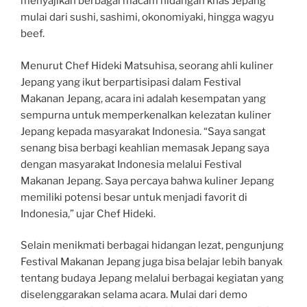
menyajikan berbagai macam hidangan khas Jepang
mulai dari sushi, sashimi, okonomiyaki, hingga wagyu
beef.
Menurut Chef Hideki Matsuhisa, seorang ahli kuliner
Jepang yang ikut berpartisipasi dalam Festival
Makanan Jepang, acara ini adalah kesempatan yang
sempurna untuk memperkenalkan kelezatan kuliner
Jepang kepada masyarakat Indonesia. “Saya sangat
senang bisa berbagi keahlian memasak Jepang saya
dengan masyarakat Indonesia melalui Festival
Makanan Jepang. Saya percaya bahwa kuliner Jepang
memiliki potensi besar untuk menjadi favorit di
Indonesia,” ujar Chef Hideki.
Selain menikmati berbagai hidangan lezat, pengunjung
Festival Makanan Jepang juga bisa belajar lebih banyak
tentang budaya Jepang melalui berbagai kegiatan yang
diselenggarakan selama acara. Mulai dari demo