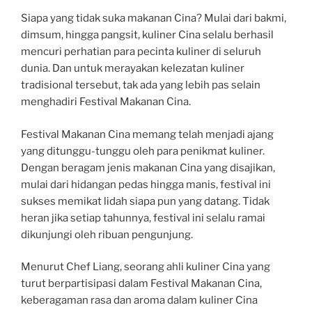
Siapa yang tidak suka makanan Cina? Mulai dari bakmi,
dimsum, hingga pangsit, kuliner Cina selalu berhasil
mencuri perhatian para pecinta kuliner di seluruh
dunia. Dan untuk merayakan kelezatan kuliner
tradisional tersebut, tak ada yang lebih pas selain
menghadiri Festival Makanan Cina.
Festival Makanan Cina memang telah menjadi ajang
yang ditunggu-tunggu oleh para penikmat kuliner.
Dengan beragam jenis makanan Cina yang disajikan,
mulai dari hidangan pedas hingga manis, festival ini
sukses memikat lidah siapa pun yang datang. Tidak
heran jika setiap tahunnya, festival ini selalu ramai
dikunjungi oleh ribuan pengunjung.
Menurut Chef Liang, seorang ahli kuliner Cina yang
turut berpartisipasi dalam Festival Makanan Cina,
keberagaman rasa dan aroma dalam kuliner Cina