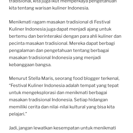
tradisional, kita juga ikut memperkaya pengetahuan
kita tentang warisan kuliner Indonesia.
Menikmati ragam masakan tradisional di Festival
Kuliner Indonesia juga dapat menjadi ajang untuk
bertemu dan berinteraksi dengan para ahli kuliner dan
pecinta masakan tradisional. Mereka dapat berbagi
pengalaman dan pengetahuan tentang berbagai
masakan tradisional Indonesia yang menjadi
kebanggaan bangsa.
Menurut Stella Maris, seorang food blogger terkenal,
“Festival Kuliner Indonesia adalah tempat yang tepat
untuk mengeksplorasi dan menikmati berbagai
masakan tradisional Indonesia. Setiap hidangan
memiliki cerita dan nilai-nilai kultural yang bisa kita
pelajari.”
Jadi, jangan lewatkan kesempatan untuk menikmati