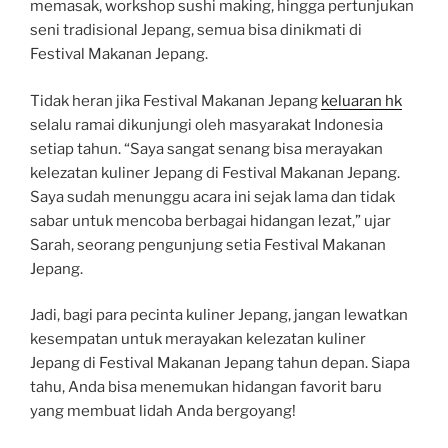
memasak, workshop sushi making, hingga pertunjukan
seni tradisional Jepang, semua bisa dinikmati di
Festival Makanan Jepang.
Tidak heran jika Festival Makanan Jepang
keluaran hk
selalu ramai dikunjungi oleh masyarakat Indonesia
setiap tahun. “Saya sangat senang bisa merayakan
kelezatan kuliner Jepang di Festival Makanan Jepang.
Saya sudah menunggu acara ini sejak lama dan tidak
sabar untuk mencoba berbagai hidangan lezat,” ujar
Sarah, seorang pengunjung setia Festival Makanan
Jepang.
Jadi, bagi para pecinta kuliner Jepang, jangan lewatkan
kesempatan untuk merayakan kelezatan kuliner
Jepang di Festival Makanan Jepang tahun depan. Siapa
tahu, Anda bisa menemukan hidangan favorit baru
yang membuat lidah Anda bergoyang!