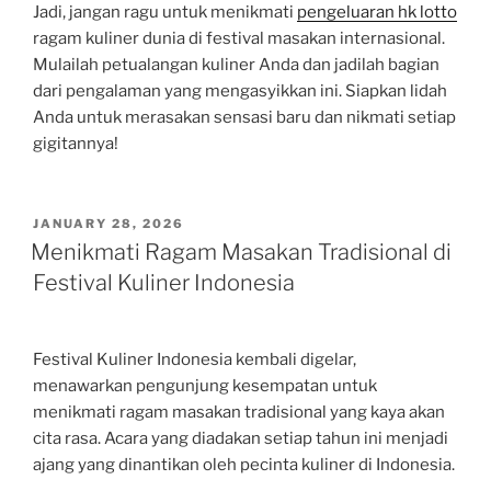
Jadi, jangan ragu untuk menikmati
pengeluaran hk lotto
ragam kuliner dunia di festival masakan internasional.
Mulailah petualangan kuliner Anda dan jadilah bagian
dari pengalaman yang mengasyikkan ini. Siapkan lidah
Anda untuk merasakan sensasi baru dan nikmati setiap
gigitannya!
POSTED
JANUARY 28, 2026
ON
Menikmati Ragam Masakan Tradisional di
Festival Kuliner Indonesia
Festival Kuliner Indonesia kembali digelar,
menawarkan pengunjung kesempatan untuk
menikmati ragam masakan tradisional yang kaya akan
cita rasa. Acara yang diadakan setiap tahun ini menjadi
ajang yang dinantikan oleh pecinta kuliner di Indonesia.