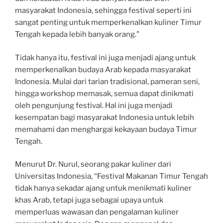
masyarakat Indonesia, sehingga festival seperti ini
sangat penting untuk memperkenalkan kuliner Timur
Tengah kepada lebih banyak orang.”
Tidak hanya itu, festival ini juga menjadi ajang untuk
memperkenalkan budaya Arab kepada masyarakat
Indonesia. Mulai dari tarian tradisional, pameran seni,
hingga workshop memasak, semua dapat dinikmati
oleh pengunjung festival. Hal ini juga menjadi
kesempatan bagi masyarakat Indonesia untuk lebih
memahami dan menghargai kekayaan budaya Timur
Tengah.
Menurut Dr. Nurul, seorang pakar kuliner dari
Universitas Indonesia, “Festival Makanan Timur Tengah
tidak hanya sekadar ajang untuk menikmati kuliner
khas Arab, tetapi juga sebagai upaya untuk
memperluas wawasan dan pengalaman kuliner