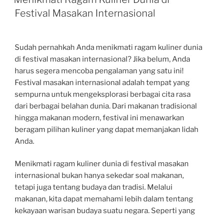
Festival Masakan Internasional
Sudah pernahkah Anda menikmati ragam kuliner dunia
di festival masakan internasional? Jika belum, Anda
harus segera mencoba pengalaman yang satu ini!
Festival masakan internasional adalah tempat yang
sempurna untuk mengeksplorasi berbagai cita rasa
dari berbagai belahan dunia. Dari makanan tradisional
hingga makanan modern, festival ini menawarkan
beragam pilihan kuliner yang dapat memanjakan lidah
Anda.
Menikmati ragam kuliner dunia di festival masakan
internasional bukan hanya sekedar soal makanan,
tetapi juga tentang budaya dan tradisi. Melalui
makanan, kita dapat memahami lebih dalam tentang
kekayaan warisan budaya suatu negara. Seperti yang