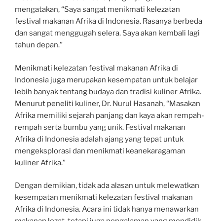
mengatakan, “Saya sangat menikmati kelezatan
festival makanan Afrika di Indonesia. Rasanya berbeda
dan sangat menggugah selera. Saya akan kembali lagi
tahun depan.”
Menikmati kelezatan festival makanan Afrika di
Indonesia juga merupakan kesempatan untuk belajar
lebih banyak tentang budaya dan tradisi kuliner Afrika.
Menurut peneliti kuliner, Dr. Nurul Hasanah, “Masakan
Afrika memiliki sejarah panjang dan kaya akan rempah-
rempah serta bumbu yang unik. Festival makanan
Afrika di Indonesia adalah ajang yang tepat untuk
mengeksplorasi dan menikmati keanekaragaman
kuliner Afrika.”
Dengan demikian, tidak ada alasan untuk melewatkan
kesempatan menikmati kelezatan festival makanan
Afrika di Indonesia. Acara ini tidak hanya menawarkan