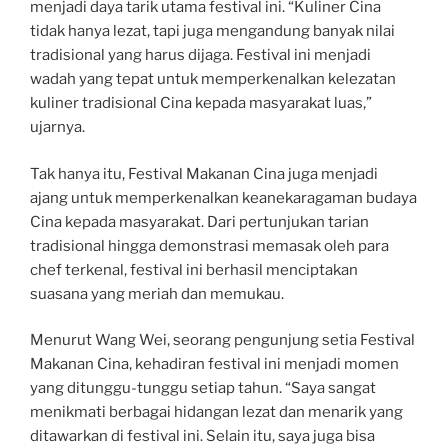
menjadi daya tarik utama festival ini. “Kuliner Cina
tidak hanya lezat, tapi juga mengandung banyak nilai
tradisional yang harus dijaga. Festival ini menjadi
wadah yang tepat untuk memperkenalkan kelezatan
kuliner tradisional Cina kepada masyarakat luas,”
ujarnya.
Tak hanya itu, Festival Makanan Cina juga menjadi
ajang untuk memperkenalkan keanekaragaman budaya
Cina kepada masyarakat. Dari pertunjukan tarian
tradisional hingga demonstrasi memasak oleh para
chef terkenal, festival ini berhasil menciptakan
suasana yang meriah dan memukau.
Menurut Wang Wei, seorang pengunjung setia Festival
Makanan Cina, kehadiran festival ini menjadi momen
yang ditunggu-tunggu setiap tahun. “Saya sangat
menikmati berbagai hidangan lezat dan menarik yang
ditawarkan di festival ini. Selain itu, saya juga bisa