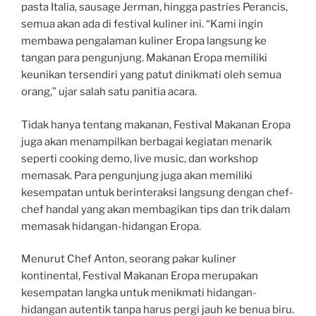
pasta Italia, sausage Jerman, hingga pastries Perancis,
semua akan ada di festival kuliner ini. “Kami ingin
membawa pengalaman kuliner Eropa langsung ke
tangan para pengunjung. Makanan Eropa memiliki
keunikan tersendiri yang patut dinikmati oleh semua
orang,” ujar salah satu panitia acara.
Tidak hanya tentang makanan, Festival Makanan Eropa
juga akan menampilkan berbagai kegiatan menarik
seperti cooking demo, live music, dan workshop
memasak. Para pengunjung juga akan memiliki
kesempatan untuk berinteraksi langsung dengan chef-
chef handal yang akan membagikan tips dan trik dalam
memasak hidangan-hidangan Eropa.
Menurut Chef Anton, seorang pakar kuliner
kontinental, Festival Makanan Eropa merupakan
kesempatan langka untuk menikmati hidangan-
hidangan autentik tanpa harus pergi jauh ke benua biru.