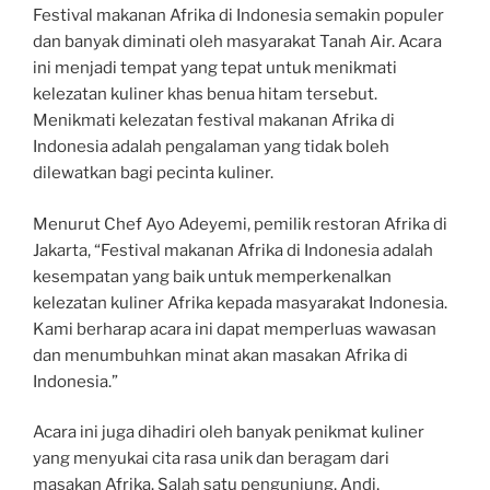
Festival makanan Afrika di Indonesia semakin populer
dan banyak diminati oleh masyarakat Tanah Air. Acara
ini menjadi tempat yang tepat untuk menikmati
kelezatan kuliner khas benua hitam tersebut.
Menikmati kelezatan festival makanan Afrika di
Indonesia adalah pengalaman yang tidak boleh
dilewatkan bagi pecinta kuliner.
Menurut Chef Ayo Adeyemi, pemilik restoran Afrika di
Jakarta, “Festival makanan Afrika di Indonesia adalah
kesempatan yang baik untuk memperkenalkan
kelezatan kuliner Afrika kepada masyarakat Indonesia.
Kami berharap acara ini dapat memperluas wawasan
dan menumbuhkan minat akan masakan Afrika di
Indonesia.”
Acara ini juga dihadiri oleh banyak penikmat kuliner
yang menyukai cita rasa unik dan beragam dari
masakan Afrika. Salah satu pengunjung, Andi,