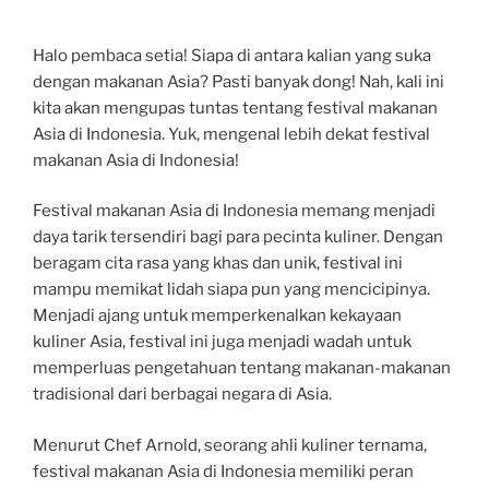
Halo pembaca setia! Siapa di antara kalian yang suka
dengan makanan Asia? Pasti banyak dong! Nah, kali ini
kita akan mengupas tuntas tentang festival makanan
Asia di Indonesia. Yuk, mengenal lebih dekat festival
makanan Asia di Indonesia!
Festival makanan Asia di Indonesia memang menjadi
daya tarik tersendiri bagi para pecinta kuliner. Dengan
beragam cita rasa yang khas dan unik, festival ini
mampu memikat lidah siapa pun yang mencicipinya.
Menjadi ajang untuk memperkenalkan kekayaan
kuliner Asia, festival ini juga menjadi wadah untuk
memperluas pengetahuan tentang makanan-makanan
tradisional dari berbagai negara di Asia.
Menurut Chef Arnold, seorang ahli kuliner ternama,
festival makanan Asia di Indonesia memiliki peran