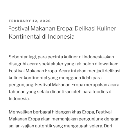
POSTED
FEBRUARY 12, 2026
ON
Festival Makanan Eropa: Delikasi Kuliner
Kontinental di Indonesia
Sebentar lagi, para pecinta kuliner di Indonesia akan
disuguhi acara spektakuler yang tak boleh dilewatkan:
Festival Makanan Eropa. Acara ini akan menjadi delikasi
kuliner kontinental yang menggoda lidah para
pengunjung. Festival Makanan Eropa merupakan acara
tahunan yang selalu dinantikan oleh para foodies di
Indonesia.
Menyajikan berbagai hidangan khas Eropa, Festival
Makanan Eropa akan memanjakan pengunjung dengan
sajian-sajian autentik yang menggugah selera. Dari