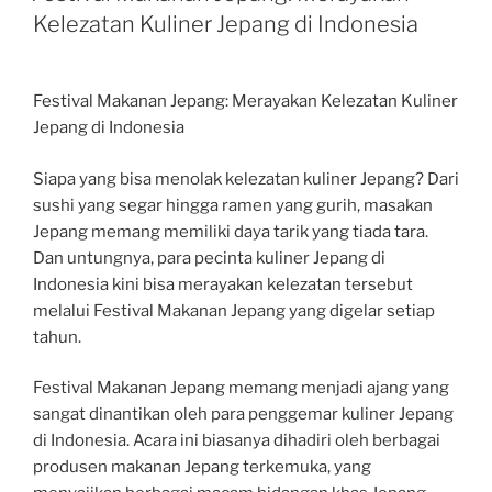
Kelezatan Kuliner Jepang di Indonesia
Festival Makanan Jepang: Merayakan Kelezatan Kuliner
Jepang di Indonesia
Siapa yang bisa menolak kelezatan kuliner Jepang? Dari
sushi yang segar hingga ramen yang gurih, masakan
Jepang memang memiliki daya tarik yang tiada tara.
Dan untungnya, para pecinta kuliner Jepang di
Indonesia kini bisa merayakan kelezatan tersebut
melalui Festival Makanan Jepang yang digelar setiap
tahun.
Festival Makanan Jepang memang menjadi ajang yang
sangat dinantikan oleh para penggemar kuliner Jepang
di Indonesia. Acara ini biasanya dihadiri oleh berbagai
produsen makanan Jepang terkemuka, yang