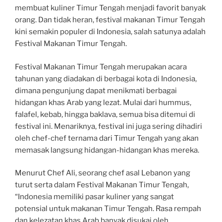
membuat kuliner Timur Tengah menjadi favorit banyak
orang. Dan tidak heran, festival makanan Timur Tengah
kini semakin populer di Indonesia, salah satunya adalah
Festival Makanan Timur Tengah.
Festival Makanan Timur Tengah merupakan acara
tahunan yang diadakan di berbagai kota di Indonesia,
dimana pengunjung dapat menikmati berbagai
hidangan khas Arab yang lezat. Mulai dari hummus,
falafel, kebab, hingga baklava, semua bisa ditemui di
festival ini. Menariknya, festival ini juga sering dihadiri
oleh chef-chef ternama dari Timur Tengah yang akan
memasak langsung hidangan-hidangan khas mereka.
Menurut Chef Ali, seorang chef asal Lebanon yang
turut serta dalam Festival Makanan Timur Tengah,
“Indonesia memiliki pasar kuliner yang sangat
potensial untuk makanan Timur Tengah. Rasa rempah
dan kelezatan khas Arab banyak disukai oleh