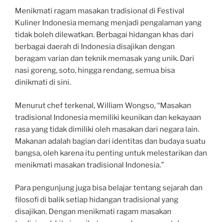
Menikmati ragam masakan tradisional di Festival
Kuliner Indonesia memang menjadi pengalaman yang
tidak boleh dilewatkan. Berbagai hidangan khas dari
berbagai daerah di Indonesia disajikan dengan
beragam varian dan teknik memasak yang unik. Dari
nasi goreng, soto, hingga rendang, semua bisa
dinikmati di sini.
Menurut chef terkenal, William Wongso, “Masakan
tradisional Indonesia memiliki keunikan dan kekayaan
rasa yang tidak dimiliki oleh masakan dari negara lain.
Makanan adalah bagian dari identitas dan budaya suatu
bangsa, oleh karena itu penting untuk melestarikan dan
menikmati masakan tradisional Indonesia.”
Para pengunjung juga bisa belajar tentang sejarah dan
filosofi di balik setiap hidangan tradisional yang
disajikan. Dengan menikmati ragam masakan