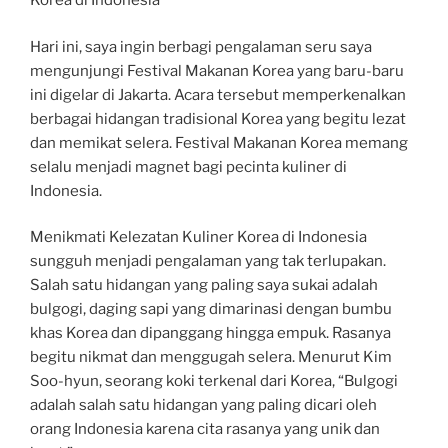
Korea di Indonesia
Hari ini, saya ingin berbagi pengalaman seru saya
mengunjungi Festival Makanan Korea yang baru-baru
ini digelar di Jakarta. Acara tersebut memperkenalkan
berbagai hidangan tradisional Korea yang begitu lezat
dan memikat selera. Festival Makanan Korea memang
selalu menjadi magnet bagi pecinta kuliner di
Indonesia.
Menikmati Kelezatan Kuliner Korea di Indonesia
sungguh menjadi pengalaman yang tak terlupakan.
Salah satu hidangan yang paling saya sukai adalah
bulgogi, daging sapi yang dimarinasi dengan bumbu
khas Korea dan dipanggang hingga empuk. Rasanya
begitu nikmat dan menggugah selera. Menurut Kim
Soo-hyun, seorang koki terkenal dari Korea, “Bulgogi
adalah salah satu hidangan yang paling dicari oleh
orang Indonesia karena cita rasanya yang unik dan