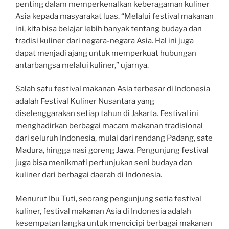
penting dalam memperkenalkan keberagaman kuliner
Asia kepada masyarakat luas. “Melalui festival makanan
ini, kita bisa belajar lebih banyak tentang budaya dan
tradisi kuliner dari negara-negara Asia. Hal ini juga
dapat menjadi ajang untuk memperkuat hubungan
antarbangsa melalui kuliner,” ujarnya.
Salah satu festival makanan Asia terbesar di Indonesia
adalah Festival Kuliner Nusantara yang
diselenggarakan setiap tahun di Jakarta. Festival ini
menghadirkan berbagai macam makanan tradisional
dari seluruh Indonesia, mulai dari rendang Padang, sate
Madura, hingga nasi goreng Jawa. Pengunjung festival
juga bisa menikmati pertunjukan seni budaya dan
kuliner dari berbagai daerah di Indonesia.
Menurut Ibu Tuti, seorang pengunjung setia festival
kuliner, festival makanan Asia di Indonesia adalah
kesempatan langka untuk mencicipi berbagai makanan