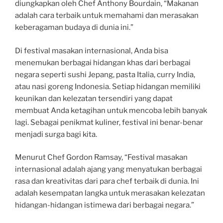
diungkapkan oleh Chef Anthony Bourdain, “Makanan
adalah cara terbaik untuk memahami dan merasakan
keberagaman budaya di dunia ini.”
Di festival masakan internasional, Anda bisa
menemukan berbagai hidangan khas dari berbagai
negara seperti sushi Jepang, pasta Italia, curry India,
atau nasi goreng Indonesia. Setiap hidangan memiliki
keunikan dan kelezatan tersendiri yang dapat
membuat Anda ketagihan untuk mencoba lebih banyak
lagi. Sebagai penikmat kuliner, festival ini benar-benar
menjadi surga bagi kita.
Menurut Chef Gordon Ramsay, “Festival masakan
internasional adalah ajang yang menyatukan berbagai
rasa dan kreativitas dari para chef terbaik di dunia. Ini
adalah kesempatan langka untuk merasakan kelezatan
hidangan-hidangan istimewa dari berbagai negara.”