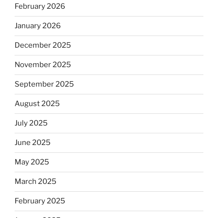
February 2026
January 2026
December 2025
November 2025
September 2025
August 2025
July 2025
June 2025
May 2025
March 2025
February 2025