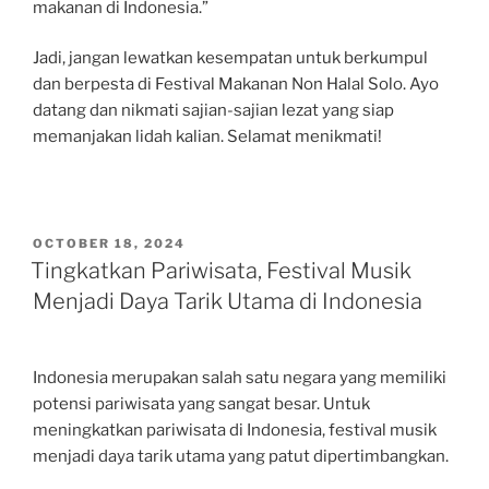
makanan di Indonesia.”
Jadi, jangan lewatkan kesempatan untuk berkumpul
dan berpesta di Festival Makanan Non Halal Solo. Ayo
datang dan nikmati sajian-sajian lezat yang siap
memanjakan lidah kalian. Selamat menikmati!
POSTED
OCTOBER 18, 2024
ON
Tingkatkan Pariwisata, Festival Musik
Menjadi Daya Tarik Utama di Indonesia
Indonesia merupakan salah satu negara yang memiliki
potensi pariwisata yang sangat besar. Untuk
meningkatkan pariwisata di Indonesia, festival musik
menjadi daya tarik utama yang patut dipertimbangkan.