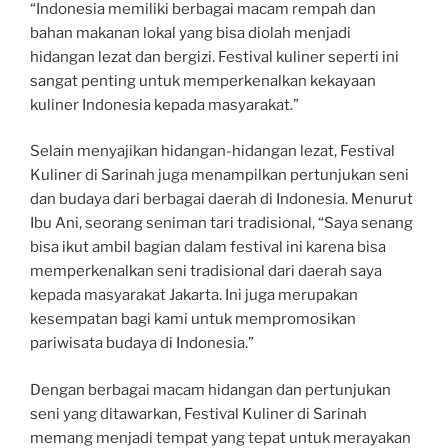
“Indonesia memiliki berbagai macam rempah dan
bahan makanan lokal yang bisa diolah menjadi
hidangan lezat dan bergizi. Festival kuliner seperti ini
sangat penting untuk memperkenalkan kekayaan
kuliner Indonesia kepada masyarakat.”
Selain menyajikan hidangan-hidangan lezat, Festival
Kuliner di Sarinah juga menampilkan pertunjukan seni
dan budaya dari berbagai daerah di Indonesia. Menurut
Ibu Ani, seorang seniman tari tradisional, “Saya senang
bisa ikut ambil bagian dalam festival ini karena bisa
memperkenalkan seni tradisional dari daerah saya
kepada masyarakat Jakarta. Ini juga merupakan
kesempatan bagi kami untuk mempromosikan
pariwisata budaya di Indonesia.”
Dengan berbagai macam hidangan dan pertunjukan
seni yang ditawarkan, Festival Kuliner di Sarinah
memang menjadi tempat yang tepat untuk merayakan