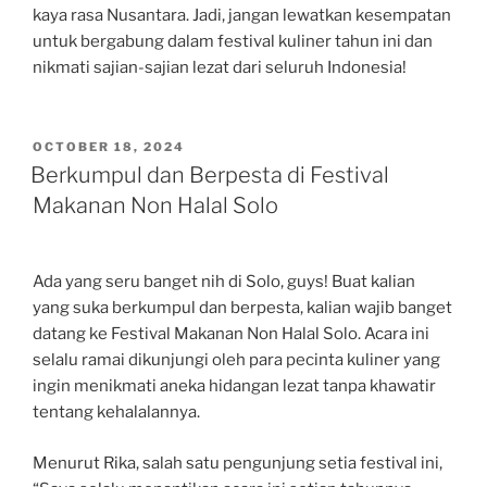
kaya rasa Nusantara. Jadi, jangan lewatkan kesempatan
untuk bergabung dalam festival kuliner tahun ini dan
nikmati sajian-sajian lezat dari seluruh Indonesia!
POSTED
OCTOBER 18, 2024
ON
Berkumpul dan Berpesta di Festival
Makanan Non Halal Solo
Ada yang seru banget nih di Solo, guys! Buat kalian
yang suka berkumpul dan berpesta, kalian wajib banget
datang ke Festival Makanan Non Halal Solo. Acara ini
selalu ramai dikunjungi oleh para pecinta kuliner yang
ingin menikmati aneka hidangan lezat tanpa khawatir
tentang kehalalannya.
Menurut Rika, salah satu pengunjung setia festival ini,