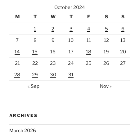
October 2024
M
T
W
T
F
S
S
1
2
3
4
5
6
7
8
9
10
11
12
13
14
15
16
17
18
19
20
21
22
23
24
25
26
27
28
29
30
31
« Sep
Nov »
ARCHIVES
March 2026