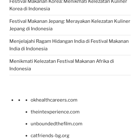
Festival Makanan Korea: Menikmati Kelezatan Kuliner
Korea di Indonesia
Festival Makanan Jepang: Merayakan Kelezatan Kuliner
Jepang di Indonesia
Menjelajahi Ragam Hidangan India di Festival Makanan
India di Indonesia
Menikmati Kelezatan Festival Makanan Afrika di
Indonesia
okhealthcareers.com
theintexperience.com
unboundedthefilm.com
catfriends-bg.org