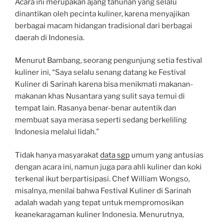
Acara ini merupakan ajang tahunan yang selalu
dinantikan oleh pecinta kuliner, karena menyajikan
berbagai macam hidangan tradisional dari berbagai
daerah di Indonesia.
Menurut Bambang, seorang pengunjung setia festival
kuliner ini, “Saya selalu senang datang ke Festival
Kuliner di Sarinah karena bisa menikmati makanan-
makanan khas Nusantara yang sulit saya temui di
tempat lain. Rasanya benar-benar autentik dan
membuat saya merasa seperti sedang berkeliling
Indonesia melalui lidah.”
Tidak hanya masyarakat
data sgp
umum yang antusias
dengan acara ini, namun juga para ahli kuliner dan koki
terkenal ikut berpartisipasi. Chef William Wongso,
misalnya, menilai bahwa Festival Kuliner di Sarinah
adalah wadah yang tepat untuk mempromosikan
keanekaragaman kuliner Indonesia. Menurutnya,