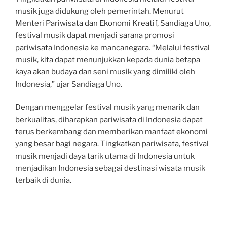
musik juga didukung oleh pemerintah. Menurut
Menteri Pariwisata dan Ekonomi Kreatif, Sandiaga Uno,
festival musik dapat menjadi sarana promosi
pariwisata Indonesia ke mancanegara. “Melalui festival
musik, kita dapat menunjukkan kepada dunia betapa
kaya akan budaya dan seni musik yang dimiliki oleh
Indonesia,” ujar Sandiaga Uno.
Dengan menggelar festival musik yang menarik dan
berkualitas, diharapkan pariwisata di Indonesia dapat
terus berkembang dan memberikan manfaat ekonomi
yang besar bagi negara. Tingkatkan pariwisata, festival
musik menjadi daya tarik utama di Indonesia untuk
menjadikan Indonesia sebagai destinasi wisata musik
terbaik di dunia.