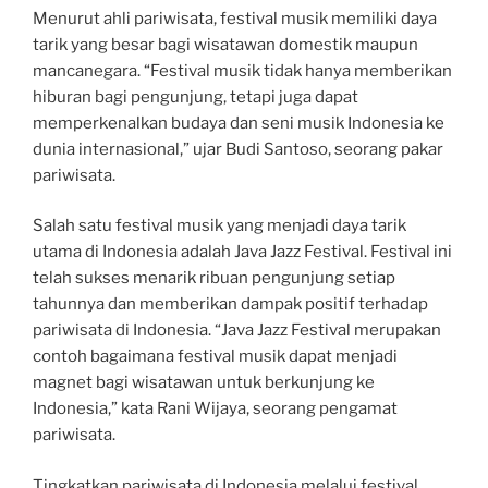
Menurut ahli pariwisata, festival musik memiliki daya
tarik yang besar bagi wisatawan domestik maupun
mancanegara. “Festival musik tidak hanya memberikan
hiburan bagi pengunjung, tetapi juga dapat
memperkenalkan budaya dan seni musik Indonesia ke
dunia internasional,” ujar Budi Santoso, seorang pakar
pariwisata.
Salah satu festival musik yang menjadi daya tarik
utama di Indonesia adalah Java Jazz Festival. Festival ini
telah sukses menarik ribuan pengunjung setiap
tahunnya dan memberikan dampak positif terhadap
pariwisata di Indonesia. “Java Jazz Festival merupakan
contoh bagaimana festival musik dapat menjadi
magnet bagi wisatawan untuk berkunjung ke
Indonesia,” kata Rani Wijaya, seorang pengamat
pariwisata.
Tingkatkan pariwisata di Indonesia melalui festival