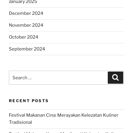
January 2025
December 2024
November 2024
October 2024
September 2024
Search
Search
for:
RECENT POSTS
Festival Makanan Cina: Merayakan Kelezatan Kuliner
Tradisional