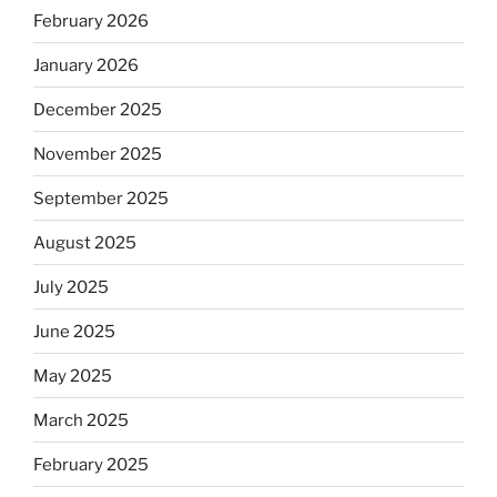
February 2026
January 2026
December 2025
November 2025
September 2025
August 2025
July 2025
June 2025
May 2025
March 2025
February 2025