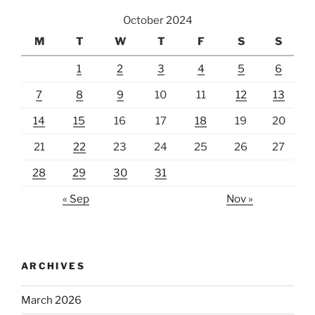
October 2024
M
T
W
T
F
S
S
1
2
3
4
5
6
7
8
9
10
11
12
13
14
15
16
17
18
19
20
21
22
23
24
25
26
27
28
29
30
31
« Sep
Nov »
ARCHIVES
March 2026