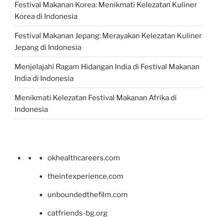
Festival Makanan Korea: Menikmati Kelezatan Kuliner
Korea di Indonesia
Festival Makanan Jepang: Merayakan Kelezatan Kuliner
Jepang di Indonesia
Menjelajahi Ragam Hidangan India di Festival Makanan
India di Indonesia
Menikmati Kelezatan Festival Makanan Afrika di
Indonesia
okhealthcareers.com
theintexperience.com
unboundedthefilm.com
catfriends-bg.org