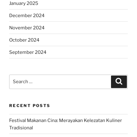
January 2025
December 2024
November 2024
October 2024
September 2024
Search
Search
for:
RECENT POSTS
Festival Makanan Cina: Merayakan Kelezatan Kuliner
Tradisional