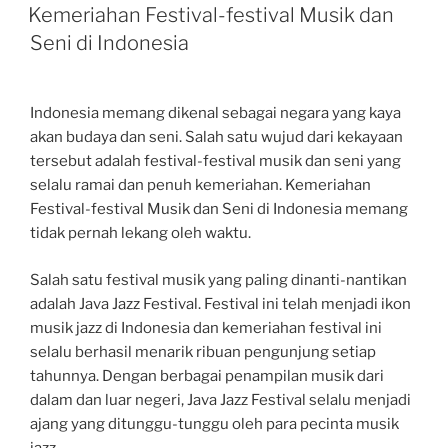
ON
Kemeriahan Festival-festival Musik dan
Seni di Indonesia
Indonesia memang dikenal sebagai negara yang kaya
akan budaya dan seni. Salah satu wujud dari kekayaan
tersebut adalah festival-festival musik dan seni yang
selalu ramai dan penuh kemeriahan. Kemeriahan
Festival-festival Musik dan Seni di Indonesia memang
tidak pernah lekang oleh waktu.
Salah satu festival musik yang paling dinanti-nantikan
adalah Java Jazz Festival. Festival ini telah menjadi ikon
musik jazz di Indonesia dan kemeriahan festival ini
selalu berhasil menarik ribuan pengunjung setiap
tahunnya. Dengan berbagai penampilan musik dari
dalam dan luar negeri, Java Jazz Festival selalu menjadi
ajang yang ditunggu-tunggu oleh para pecinta musik
jazz.