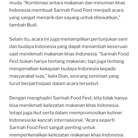
muda. “Kombinasi antara makanan dan minuman khas
Indonesia membuat Sarinah Food Fest menjadi acara
yang sangat menarik dan sayang untuk dilewatkan,”
tambah Budi.
Selain itu, acara ini juga menampilkan pertunjukan seni
dan budaya Indonesia yang dapat menambah keseruan
saat menikmati makanan khas Indonesia. “Sarinah Food
Fest bukan hanya tentang makanan, tapi juga tentang
mengenalkan kekayaan budaya Indonesia kepada
masyarakat luas,” kata Dian, seorang seniman yang
turut berpartisipasi dalam acara tersebut.
Dengan menghadiri Sarinah Food Fest, kita tidak hanya
bisa menikmati kelezatan makanan khas Indonesia,
tetapi juga ikut serta dalam mempromosikan kuliner
Indonesia ke kancah internasional. “Acara seperti
Sarinah Food Fest sangat penting untuk
memperkenalkan kelezatan makanan khas Indonesia