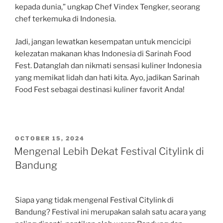
kepada dunia,” ungkap Chef Vindex Tengker, seorang
chef terkemuka di Indonesia.
Jadi, jangan lewatkan kesempatan untuk mencicipi
kelezatan makanan khas Indonesia di Sarinah Food
Fest. Datanglah dan nikmati sensasi kuliner Indonesia
yang memikat lidah dan hati kita. Ayo, jadikan Sarinah
Food Fest sebagai destinasi kuliner favorit Anda!
POSTED
OCTOBER 15, 2024
ON
Mengenal Lebih Dekat Festival Citylink di
Bandung
Siapa yang tidak mengenal Festival Citylink di
Bandung? Festival ini merupakan salah satu acara yang