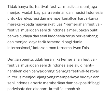
Tidak hanya itu, festival-festival musik dan seni juga
menjadi wadah bagi para seniman dan musisi Indonesia
untuk berekspresi dan memperkenalkan karya-karya
mereka kepada masyarakat luas. “Kemeriahan festival-
festival musik dan seni di Indonesia merupakan bukti
bahwa budaya dan seni Indonesia terus berkembang
dan menjadi daya tarik tersendiri bagi dunia
internasional,” kata seniman ternama, Iwan Fals.
Dengan begitu, tidak heran jika kemeriahan festival-
festival musik dan seni di Indonesia selalu dinanti-
nantikan oleh banyak orang. Semoga festival-festival
ini terus menjadi ajang yang memperkaya budaya dan
seni Indonesia serta memberikan dampak positif bagi
pariwisata dan ekonomi kreatif di tanah air.