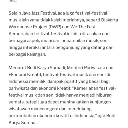
Selain Java Jazz Festival, ada juga festival-festival
musik lain yang tidak kalah meriahnya, seperti Djakarta
Warehouse Project (DWP) dan We The Fest.
Kemeriahan festival-festival ini bisa dirasakan dari
berbagai aspek, mulai dari penampilan musik, seni,
hingga interaksi antara pengunjung yang datang dari
berbagai kalangan.
Menurut Budi Karya Sumadi, Menteri Pariwisata dan
Ekonomi Kreatif, festival-festival musik dan seni di
Indonesia memiliki dampak positif yang besar bagi
pariwisata dan ekonomi kreatif. “Kemeriahan festival-
festival musik dan seni tidak hanya menjadi hiburan
semata, tetapi juga dapat meningkatkan kunjungan
wisatawan mancanegara dan mendukung
pertumbuhan ekonomi kreatif di Indonesia,” ujar Budi
Karya Sumadi.