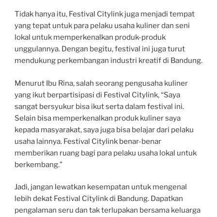
Tidak hanya itu, Festival Citylink juga menjadi tempat
yang tepat untuk para pelaku usaha kuliner dan seni
lokal untuk memperkenalkan produk-produk
unggulannya. Dengan begitu, festival ini juga turut
mendukung perkembangan industri kreatif di Bandung.
Menurut Ibu Rina, salah seorang pengusaha kuliner
yang ikut berpartisipasi di Festival Citylink, “Saya
sangat bersyukur bisa ikut serta dalam festival ini.
Selain bisa memperkenalkan produk kuliner saya
kepada masyarakat, saya juga bisa belajar dari pelaku
usaha lainnya. Festival Citylink benar-benar
memberikan ruang bagi para pelaku usaha lokal untuk
berkembang.”
Jadi, jangan lewatkan kesempatan untuk mengenal
lebih dekat Festival Citylink di Bandung. Dapatkan
pengalaman seru dan tak terlupakan bersama keluarga