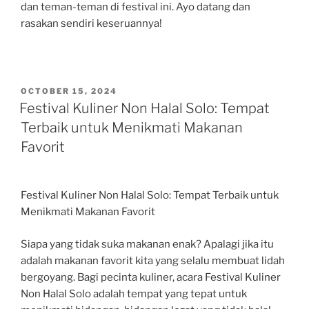
dan teman-teman di festival ini. Ayo datang dan
rasakan sendiri keseruannya!
POSTED
OCTOBER 15, 2024
ON
Festival Kuliner Non Halal Solo: Tempat
Terbaik untuk Menikmati Makanan
Favorit
Festival Kuliner Non Halal Solo: Tempat Terbaik untuk
Menikmati Makanan Favorit
Siapa yang tidak suka makanan enak? Apalagi jika itu
adalah makanan favorit kita yang selalu membuat lidah
bergoyang. Bagi pecinta kuliner, acara Festival Kuliner
Non Halal Solo adalah tempat yang tepat untuk