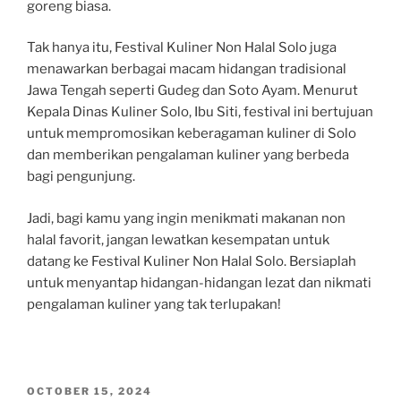
goreng biasa.
Tak hanya itu, Festival Kuliner Non Halal Solo juga
menawarkan berbagai macam hidangan tradisional
Jawa Tengah seperti Gudeg dan Soto Ayam. Menurut
Kepala Dinas Kuliner Solo, Ibu Siti, festival ini bertujuan
untuk mempromosikan keberagaman kuliner di Solo
dan memberikan pengalaman kuliner yang berbeda
bagi pengunjung.
Jadi, bagi kamu yang ingin menikmati makanan non
halal favorit, jangan lewatkan kesempatan untuk
datang ke Festival Kuliner Non Halal Solo. Bersiaplah
untuk menyantap hidangan-hidangan lezat dan nikmati
pengalaman kuliner yang tak terlupakan!
POSTED
OCTOBER 15, 2024