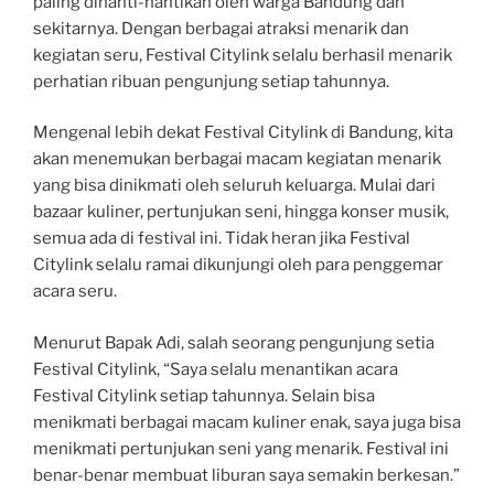
paling dinanti-nantikan oleh warga Bandung dan
sekitarnya. Dengan berbagai atraksi menarik dan
kegiatan seru, Festival Citylink selalu berhasil menarik
perhatian ribuan pengunjung setiap tahunnya.
Mengenal lebih dekat Festival Citylink di Bandung, kita
akan menemukan berbagai macam kegiatan menarik
yang bisa dinikmati oleh seluruh keluarga. Mulai dari
bazaar kuliner, pertunjukan seni, hingga konser musik,
semua ada di festival ini. Tidak heran jika Festival
Citylink selalu ramai dikunjungi oleh para penggemar
acara seru.
Menurut Bapak Adi, salah seorang pengunjung setia
Festival Citylink, “Saya selalu menantikan acara
Festival Citylink setiap tahunnya. Selain bisa
menikmati berbagai macam kuliner enak, saya juga bisa
menikmati pertunjukan seni yang menarik. Festival ini
benar-benar membuat liburan saya semakin berkesan.”