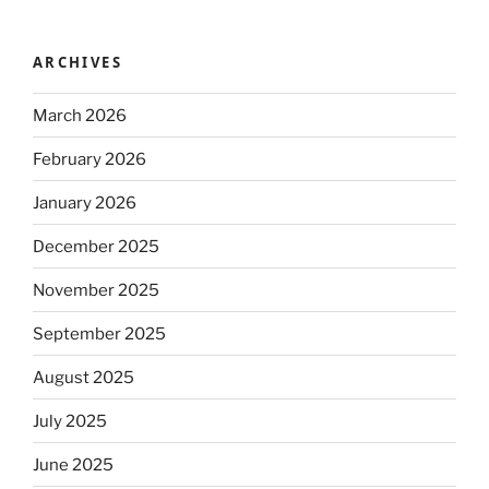
ARCHIVES
March 2026
February 2026
January 2026
December 2025
November 2025
September 2025
August 2025
July 2025
June 2025