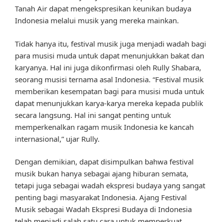
Tanah Air dapat mengekspresikan keunikan budaya
Indonesia melalui musik yang mereka mainkan.
Tidak hanya itu, festival musik juga menjadi wadah bagi
para musisi muda untuk dapat menunjukkan bakat dan
karyanya. Hal ini juga dikonfirmasi oleh Rully Shabara,
seorang musisi ternama asal Indonesia. “Festival musik
memberikan kesempatan bagi para musisi muda untuk
dapat menunjukkan karya-karya mereka kepada publik
secara langsung. Hal ini sangat penting untuk
memperkenalkan ragam musik Indonesia ke kancah
internasional,” ujar Rully.
Dengan demikian, dapat disimpulkan bahwa festival
musik bukan hanya sebagai ajang hiburan semata,
tetapi juga sebagai wadah ekspresi budaya yang sangat
penting bagi masyarakat Indonesia. Ajang Festival
Musik sebagai Wadah Ekspresi Budaya di Indonesia
telah menjadi salah satu cara untuk memperkuat