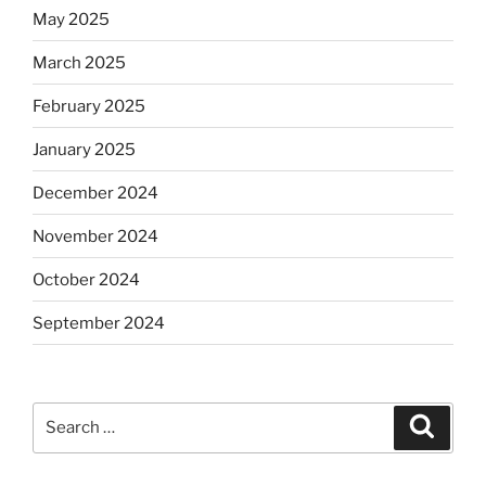
May 2025
March 2025
February 2025
January 2025
December 2024
November 2024
October 2024
September 2024
Search
Search
for: