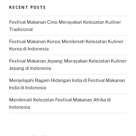
RECENT POSTS
Festival Makanan Cina: Merayakan Kelezatan Kuliner
Tradisional
Festival Makanan Korea: Menikmati Kelezatan Kuliner
Korea di Indonesia
Festival Makanan Jepang: Merayakan Kelezatan Kuliner
Jepang di Indonesia
Menjelajahi Ragam Hidangan India di Festival Makanan
India di Indonesia
Menikmati Kelezatan Festival Makanan Afrika di
Indonesia