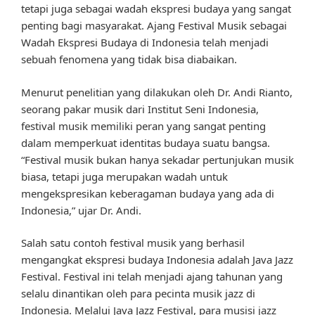
tetapi juga sebagai wadah ekspresi budaya yang sangat
penting bagi masyarakat. Ajang Festival Musik sebagai
Wadah Ekspresi Budaya di Indonesia telah menjadi
sebuah fenomena yang tidak bisa diabaikan.
Menurut penelitian yang dilakukan oleh Dr. Andi Rianto,
seorang pakar musik dari Institut Seni Indonesia,
festival musik memiliki peran yang sangat penting
dalam memperkuat identitas budaya suatu bangsa.
“Festival musik bukan hanya sekadar pertunjukan musik
biasa, tetapi juga merupakan wadah untuk
mengekspresikan keberagaman budaya yang ada di
Indonesia,” ujar Dr. Andi.
Salah satu contoh festival musik yang berhasil
mengangkat ekspresi budaya Indonesia adalah Java Jazz
Festival. Festival ini telah menjadi ajang tahunan yang
selalu dinantikan oleh para pecinta musik jazz di
Indonesia. Melalui Java Jazz Festival, para musisi jazz