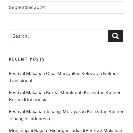
September 2024
Search
Search
for:
RECENT POSTS
Festival Makanan Cina: Merayakan Kelezatan Kuliner
Tradisional
Festival Makanan Korea: Menikmati Kelezatan Kuliner
Korea di Indonesia
Festival Makanan Jepang: Merayakan Kelezatan Kuliner
Jepang di Indonesia
Menjelajahi Ragam Hidangan India di Festival Makanan