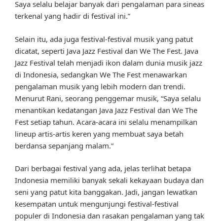
Saya selalu belajar banyak dari pengalaman para sineas
terkenal yang hadir di festival ini.”
Selain itu, ada juga festival-festival musik yang patut
dicatat, seperti Java Jazz Festival dan We The Fest. Java
Jazz Festival telah menjadi ikon dalam dunia musik jazz
di Indonesia, sedangkan We The Fest menawarkan
pengalaman musik yang lebih modern dan trendi.
Menurut Rani, seorang penggemar musik, “Saya selalu
menantikan kedatangan Java Jazz Festival dan We The
Fest setiap tahun. Acara-acara ini selalu menampilkan
lineup artis-artis keren yang membuat saya betah
berdansa sepanjang malam.”
Dari berbagai festival yang ada, jelas terlihat betapa
Indonesia memiliki banyak sekali kekayaan budaya dan
seni yang patut kita banggakan. Jadi, jangan lewatkan
kesempatan untuk mengunjungi festival-festival
populer di Indonesia dan rasakan pengalaman yang tak