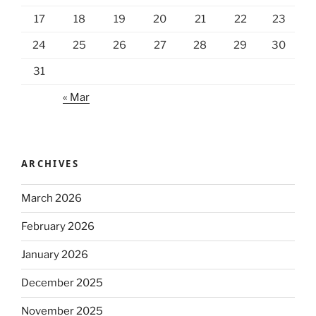
17
18
19
20
21
22
23
24
25
26
27
28
29
30
31
« Mar
ARCHIVES
March 2026
February 2026
January 2026
December 2025
November 2025