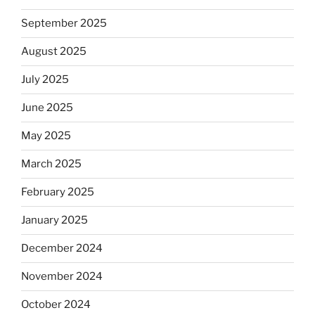
September 2025
August 2025
July 2025
June 2025
May 2025
March 2025
February 2025
January 2025
December 2024
November 2024
October 2024