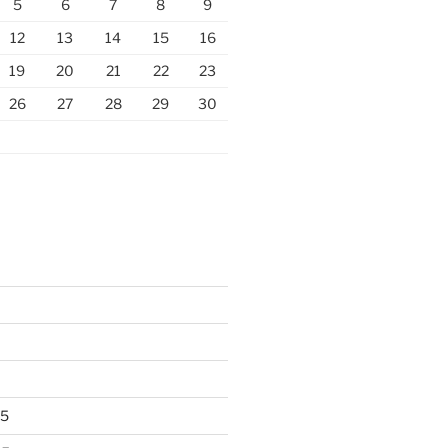
5
6
7
8
9
12
13
14
15
16
19
20
21
22
23
26
27
28
29
30
25