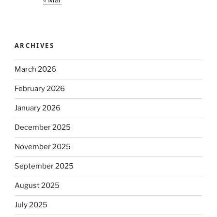
ARCHIVES
March 2026
February 2026
January 2026
December 2025
November 2025
September 2025
August 2025
July 2025