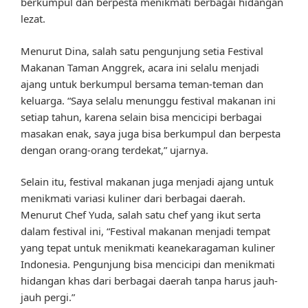
berkumpul dan berpesta menikmati berbagai hidangan
lezat.
Menurut Dina, salah satu pengunjung setia Festival
Makanan Taman Anggrek, acara ini selalu menjadi
ajang untuk berkumpul bersama teman-teman dan
keluarga. “Saya selalu menunggu festival makanan ini
setiap tahun, karena selain bisa mencicipi berbagai
masakan enak, saya juga bisa berkumpul dan berpesta
dengan orang-orang terdekat,” ujarnya.
Selain itu, festival makanan juga menjadi ajang untuk
menikmati variasi kuliner dari berbagai daerah.
Menurut Chef Yuda, salah satu chef yang ikut serta
dalam festival ini, “Festival makanan menjadi tempat
yang tepat untuk menikmati keanekaragaman kuliner
Indonesia. Pengunjung bisa mencicipi dan menikmati
hidangan khas dari berbagai daerah tanpa harus jauh-
jauh pergi.”