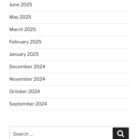
June 2025
May 2025
March 2025
February 2025
January 2025
December 2024
November 2024
October 2024
September 2024
Search
Search
for: