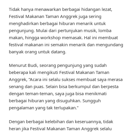
Tidak hanya menawarkan berbagai hidangan lezat,
Festival Makanan Taman Anggrek juga sering
menghadirkan berbagai hiburan menarik untuk
pengunjung. Mulai dari pertunjukan musik, lomba
makan, hingga workshop memasak. Hal ini membuat
festival makanan ini semakin menarik dan mengundang
banyak orang untuk datang.
Menurut Budi, seorang pengunjung yang sudah
beberapa kali mengikuti Festival Makanan Taman
Anggrek, “Acara ini selalu sukses membuat saya merasa
senang dan puas. Selain bisa berkumpul dan berpesta
dengan teman-teman, saya juga bisa menikmati
berbagai hiburan yang disuguhkan. Sungguh
pengalaman yang tak terlupakan.”
Dengan berbagai kelebihan dan keseruannya, tidak
heran jika Festival Makanan Taman Anggrek selalu