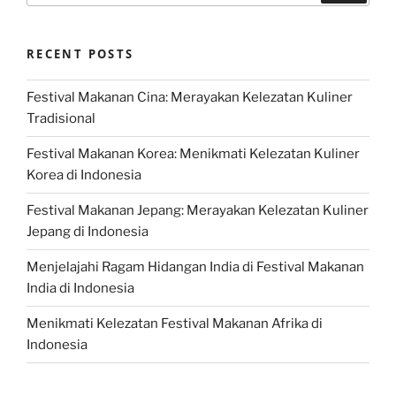
RECENT POSTS
Festival Makanan Cina: Merayakan Kelezatan Kuliner
Tradisional
Festival Makanan Korea: Menikmati Kelezatan Kuliner
Korea di Indonesia
Festival Makanan Jepang: Merayakan Kelezatan Kuliner
Jepang di Indonesia
Menjelajahi Ragam Hidangan India di Festival Makanan
India di Indonesia
Menikmati Kelezatan Festival Makanan Afrika di
Indonesia