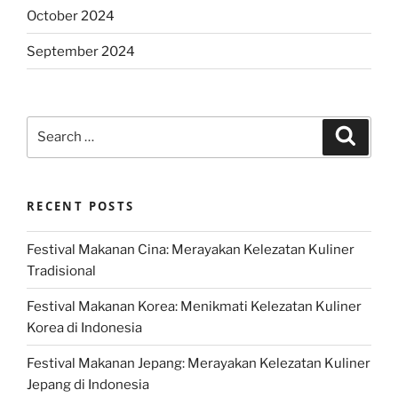
October 2024
September 2024
Search
Search
for:
RECENT POSTS
Festival Makanan Cina: Merayakan Kelezatan Kuliner
Tradisional
Festival Makanan Korea: Menikmati Kelezatan Kuliner
Korea di Indonesia
Festival Makanan Jepang: Merayakan Kelezatan Kuliner
Jepang di Indonesia