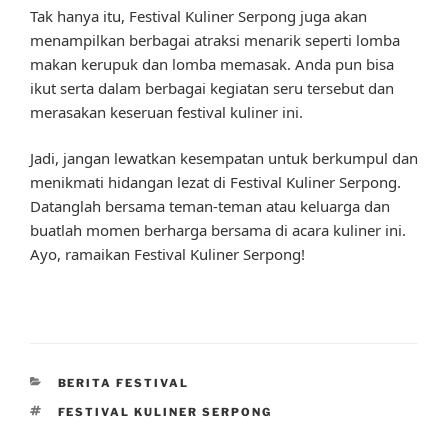
Tak hanya itu, Festival Kuliner Serpong juga akan
menampilkan berbagai atraksi menarik seperti lomba
makan kerupuk dan lomba memasak. Anda pun bisa
ikut serta dalam berbagai kegiatan seru tersebut dan
merasakan keseruan festival kuliner ini.
Jadi, jangan lewatkan kesempatan untuk berkumpul dan
menikmati hidangan lezat di Festival Kuliner Serpong.
Datanglah bersama teman-teman atau keluarga dan
buatlah momen berharga bersama di acara kuliner ini.
Ayo, ramaikan Festival Kuliner Serpong!
CATEGORIES
BERITA FESTIVAL
TAGS
FESTIVAL KULINER SERPONG