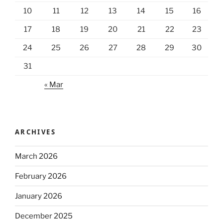
10
11
12
13
14
15
16
17
18
19
20
21
22
23
24
25
26
27
28
29
30
31
« Mar
ARCHIVES
March 2026
February 2026
January 2026
December 2025