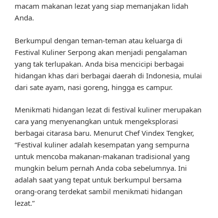
macam makanan lezat yang siap memanjakan lidah
Anda.
Berkumpul dengan teman-teman atau keluarga di
Festival Kuliner Serpong akan menjadi pengalaman
yang tak terlupakan. Anda bisa mencicipi berbagai
hidangan khas dari berbagai daerah di Indonesia, mulai
dari sate ayam, nasi goreng, hingga es campur.
Menikmati hidangan lezat di festival kuliner merupakan
cara yang menyenangkan untuk mengeksplorasi
berbagai citarasa baru. Menurut Chef Vindex Tengker,
“Festival kuliner adalah kesempatan yang sempurna
untuk mencoba makanan-makanan tradisional yang
mungkin belum pernah Anda coba sebelumnya. Ini
adalah saat yang tepat untuk berkumpul bersama
orang-orang terdekat sambil menikmati hidangan
lezat.”