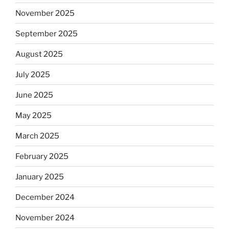
November 2025
September 2025
August 2025
July 2025
June 2025
May 2025
March 2025
February 2025
January 2025
December 2024
November 2024