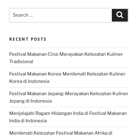
Search
Search
for:
RECENT POSTS
Festival Makanan Cina: Merayakan Kelezatan Kuliner
Tradisional
Festival Makanan Korea: Menikmati Kelezatan Kuliner
Korea di Indonesia
Festival Makanan Jepang: Merayakan Kelezatan Kuliner
Jepang di Indonesia
Menjelajahi Ragam Hidangan India di Festival Makanan
India di Indonesia
Menikmati Kelezatan Festival Makanan Afrika di