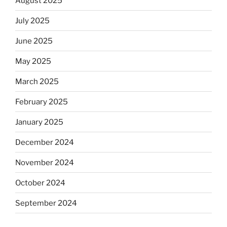
August 2025
July 2025
June 2025
May 2025
March 2025
February 2025
January 2025
December 2024
November 2024
October 2024
September 2024