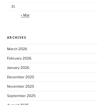
31
« Mar
ARCHIVES
March 2026
February 2026
January 2026
December 2025
November 2025
September 2025