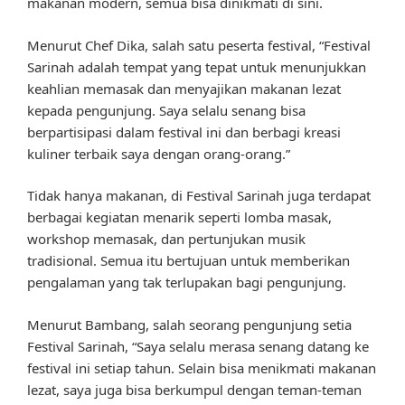
makanan modern, semua bisa dinikmati di sini.
Menurut Chef Dika, salah satu peserta festival, “Festival
Sarinah adalah tempat yang tepat untuk menunjukkan
keahlian memasak dan menyajikan makanan lezat
kepada pengunjung. Saya selalu senang bisa
berpartisipasi dalam festival ini dan berbagi kreasi
kuliner terbaik saya dengan orang-orang.”
Tidak hanya makanan, di Festival Sarinah juga terdapat
berbagai kegiatan menarik seperti lomba masak,
workshop memasak, dan pertunjukan musik
tradisional. Semua itu bertujuan untuk memberikan
pengalaman yang tak terlupakan bagi pengunjung.
Menurut Bambang, salah seorang pengunjung setia
Festival Sarinah, “Saya selalu merasa senang datang ke
festival ini setiap tahun. Selain bisa menikmati makanan
lezat, saya juga bisa berkumpul dengan teman-teman