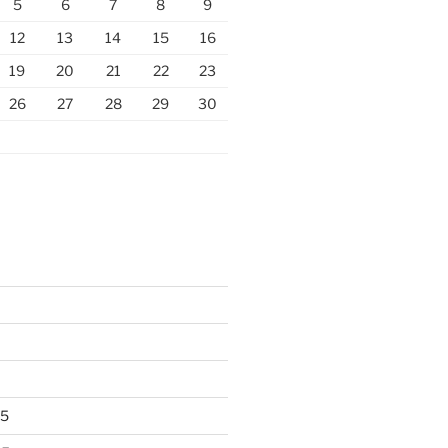
5
6
7
8
9
12
13
14
15
16
19
20
21
22
23
26
27
28
29
30
25