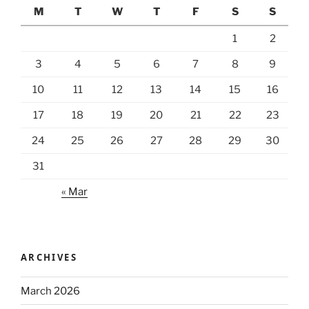
M
T
W
T
F
S
S
1
2
3
4
5
6
7
8
9
10
11
12
13
14
15
16
17
18
19
20
21
22
23
24
25
26
27
28
29
30
31
« Mar
ARCHIVES
March 2026