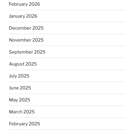
February 2026
January 2026
December 2025
November 2025
September 2025
August 2025
July 2025
June 2025
May 2025
March 2025
February 2025