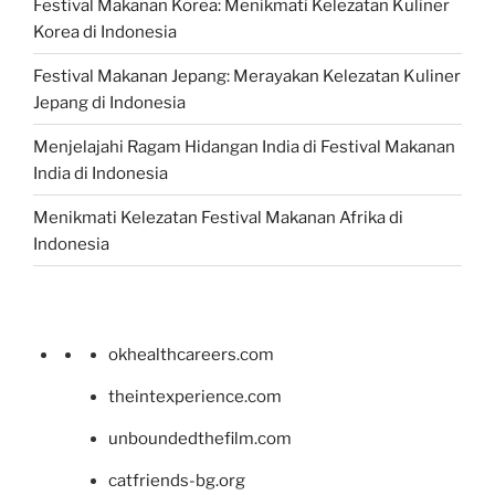
Festival Makanan Korea: Menikmati Kelezatan Kuliner
Korea di Indonesia
Festival Makanan Jepang: Merayakan Kelezatan Kuliner
Jepang di Indonesia
Menjelajahi Ragam Hidangan India di Festival Makanan
India di Indonesia
Menikmati Kelezatan Festival Makanan Afrika di
Indonesia
okhealthcareers.com
theintexperience.com
unboundedthefilm.com
catfriends-bg.org