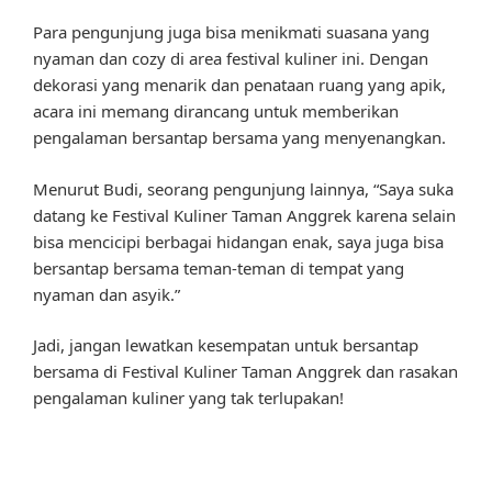
Para pengunjung juga bisa menikmati suasana yang
nyaman dan cozy di area festival kuliner ini. Dengan
dekorasi yang menarik dan penataan ruang yang apik,
acara ini memang dirancang untuk memberikan
pengalaman bersantap bersama yang menyenangkan.
Menurut Budi, seorang pengunjung lainnya, “Saya suka
datang ke Festival Kuliner Taman Anggrek karena selain
bisa mencicipi berbagai hidangan enak, saya juga bisa
bersantap bersama teman-teman di tempat yang
nyaman dan asyik.”
Jadi, jangan lewatkan kesempatan untuk bersantap
bersama di Festival Kuliner Taman Anggrek dan rasakan
pengalaman kuliner yang tak terlupakan!