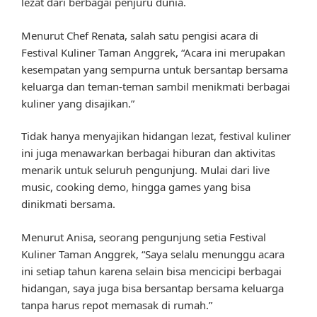
lezat dari berbagai penjuru dunia.
Menurut Chef Renata, salah satu pengisi acara di
Festival Kuliner Taman Anggrek, “Acara ini merupakan
kesempatan yang sempurna untuk bersantap bersama
keluarga dan teman-teman sambil menikmati berbagai
kuliner yang disajikan.”
Tidak hanya menyajikan hidangan lezat, festival kuliner
ini juga menawarkan berbagai hiburan dan aktivitas
menarik untuk seluruh pengunjung. Mulai dari live
music, cooking demo, hingga games yang bisa
dinikmati bersama.
Menurut Anisa, seorang pengunjung setia Festival
Kuliner Taman Anggrek, “Saya selalu menunggu acara
ini setiap tahun karena selain bisa mencicipi berbagai
hidangan, saya juga bisa bersantap bersama keluarga
tanpa harus repot memasak di rumah.”