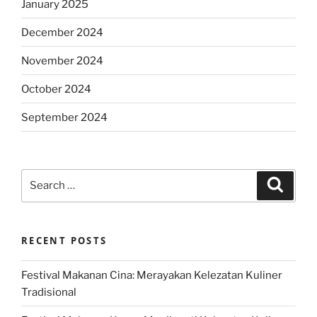
January 2025
December 2024
November 2024
October 2024
September 2024
Search
Search
for:
RECENT POSTS
Festival Makanan Cina: Merayakan Kelezatan Kuliner
Tradisional