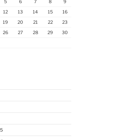
5
6
7
8
9
12
13
14
15
16
19
20
21
22
23
26
27
28
29
30
25