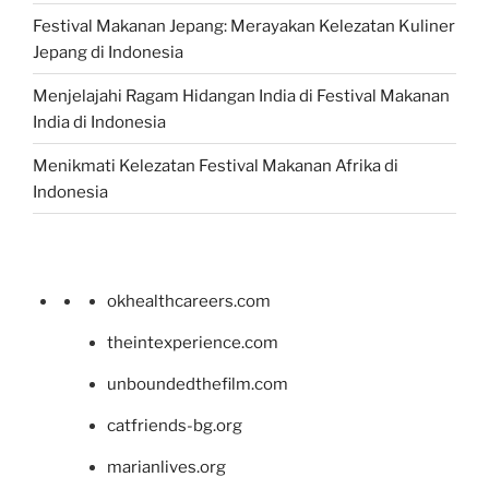
Festival Makanan Jepang: Merayakan Kelezatan Kuliner
Jepang di Indonesia
Menjelajahi Ragam Hidangan India di Festival Makanan
India di Indonesia
Menikmati Kelezatan Festival Makanan Afrika di
Indonesia
okhealthcareers.com
theintexperience.com
unboundedthefilm.com
catfriends-bg.org
marianlives.org