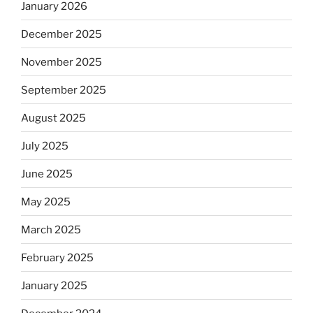
January 2026
December 2025
November 2025
September 2025
August 2025
July 2025
June 2025
May 2025
March 2025
February 2025
January 2025