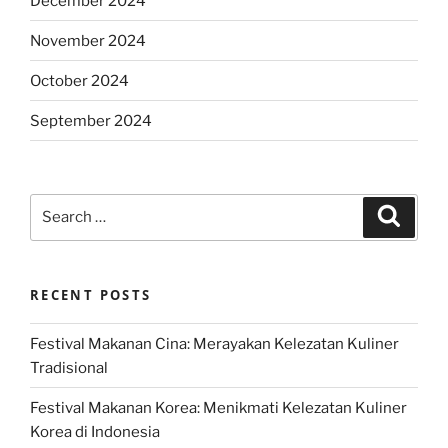
December 2024
November 2024
October 2024
September 2024
Search
Search
for:
RECENT POSTS
Festival Makanan Cina: Merayakan Kelezatan Kuliner
Tradisional
Festival Makanan Korea: Menikmati Kelezatan Kuliner
Korea di Indonesia