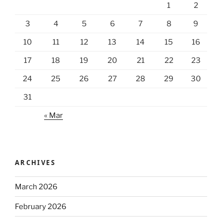
1
2
3
4
5
6
7
8
9
10
11
12
13
14
15
16
17
18
19
20
21
22
23
24
25
26
27
28
29
30
31
« Mar
ARCHIVES
March 2026
February 2026