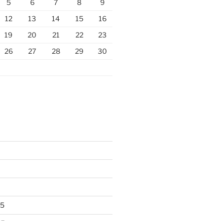
5
6
7
8
9
12
13
14
15
16
19
20
21
22
23
26
27
28
29
30
25