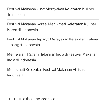
Festival Makanan Cina: Merayakan Kelezatan Kuliner
Tradisional
Festival Makanan Korea: Menikmati Kelezatan Kuliner
Korea di Indonesia
Festival Makanan Jepang: Merayakan Kelezatan Kuliner
Jepang di Indonesia
Menjelajahi Ragam Hidangan India di Festival Makanan
India di Indonesia
Menikmati Kelezatan Festival Makanan Afrika di
Indonesia
okhealthcareers.com