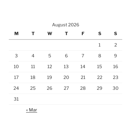
August 2026
M
T
W
T
F
S
S
1
2
3
4
5
6
7
8
9
10
11
12
13
14
15
16
17
18
19
20
21
22
23
24
25
26
27
28
29
30
31
« Mar