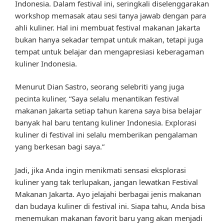
Indonesia. Dalam festival ini, seringkali diselenggarakan
workshop memasak atau sesi tanya jawab dengan para
ahli kuliner. Hal ini membuat festival makanan Jakarta
bukan hanya sekadar tempat untuk makan, tetapi juga
tempat untuk belajar dan mengapresiasi keberagaman
kuliner Indonesia.
Menurut Dian Sastro, seorang selebriti yang juga
pecinta kuliner, “Saya selalu menantikan festival
makanan Jakarta setiap tahun karena saya bisa belajar
banyak hal baru tentang kuliner Indonesia. Explorasi
kuliner di festival ini selalu memberikan pengalaman
yang berkesan bagi saya.”
Jadi, jika Anda ingin menikmati sensasi eksplorasi
kuliner yang tak terlupakan, jangan lewatkan Festival
Makanan Jakarta. Ayo jelajahi berbagai jenis makanan
dan budaya kuliner di festival ini. Siapa tahu, Anda bisa
menemukan makanan favorit baru yang akan menjadi