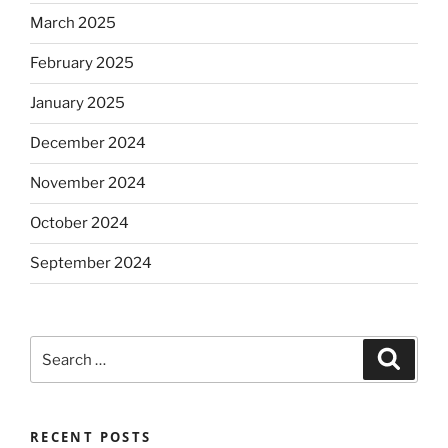
March 2025
February 2025
January 2025
December 2024
November 2024
October 2024
September 2024
Search
Search
for:
RECENT POSTS