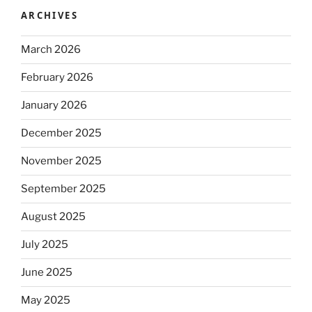
ARCHIVES
March 2026
February 2026
January 2026
December 2025
November 2025
September 2025
August 2025
July 2025
June 2025
May 2025