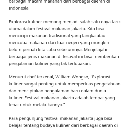
berbagai macam makanan dari berbagai daerah di
Indonesia.
Explorasi kuliner memang menjadi salah satu daya tarik
utama dalam festival makanan Jakarta. Kita bisa
mencicipi makanan tradisional yang langka atau
mencoba makanan dari luar negeri yang mungkin
belum pernah kita coba sebelumnya. Menjelajahi
berbagai jenis makanan di festival ini bisa memberikan
pengalaman kuliner yang tak terlupakan.
Menurut chef terkenal, William Wongso, “Explorasi
kuliner sangat penting untuk memperluas pengetahuan
dan menciptakan pengalaman baru dalam dunia
kuliner. Festival makanan Jakarta adalah tempat yang
tepat untuk melakukannya.”
Para pengunjung festival makanan Jakarta juga bisa
belajar tentang budaya kuliner dari berbagai daerah di