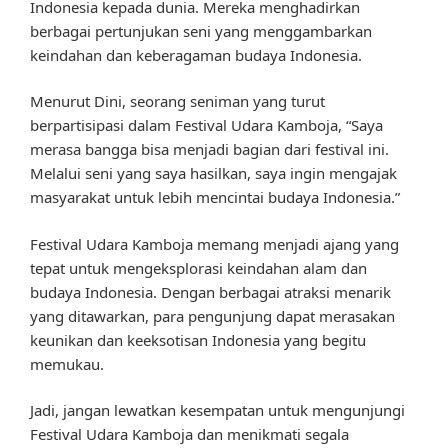
Indonesia kepada dunia. Mereka menghadirkan
berbagai pertunjukan seni yang menggambarkan
keindahan dan keberagaman budaya Indonesia.
Menurut Dini, seorang seniman yang turut
berpartisipasi dalam Festival Udara Kamboja, “Saya
merasa bangga bisa menjadi bagian dari festival ini.
Melalui seni yang saya hasilkan, saya ingin mengajak
masyarakat untuk lebih mencintai budaya Indonesia.”
Festival Udara Kamboja memang menjadi ajang yang
tepat untuk mengeksplorasi keindahan alam dan
budaya Indonesia. Dengan berbagai atraksi menarik
yang ditawarkan, para pengunjung dapat merasakan
keunikan dan keeksotisan Indonesia yang begitu
memukau.
Jadi, jangan lewatkan kesempatan untuk mengunjungi
Festival Udara Kamboja dan menikmati segala