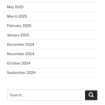
May 2025
March 2025
February 2025
January 2025
December 2024
November 2024
October 2024
September 2024
Search
Search
for: