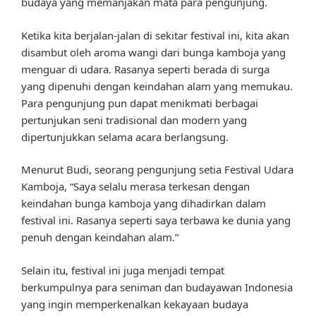
budaya yang memanjakan mata para pengunjung.
Ketika kita berjalan-jalan di sekitar festival ini, kita akan
disambut oleh aroma wangi dari bunga kamboja yang
menguar di udara. Rasanya seperti berada di surga
yang dipenuhi dengan keindahan alam yang memukau.
Para pengunjung pun dapat menikmati berbagai
pertunjukan seni tradisional dan modern yang
dipertunjukkan selama acara berlangsung.
Menurut Budi, seorang pengunjung setia Festival Udara
Kamboja, “Saya selalu merasa terkesan dengan
keindahan bunga kamboja yang dihadirkan dalam
festival ini. Rasanya seperti saya terbawa ke dunia yang
penuh dengan keindahan alam.”
Selain itu, festival ini juga menjadi tempat
berkumpulnya para seniman dan budayawan Indonesia
yang ingin memperkenalkan kekayaan budaya