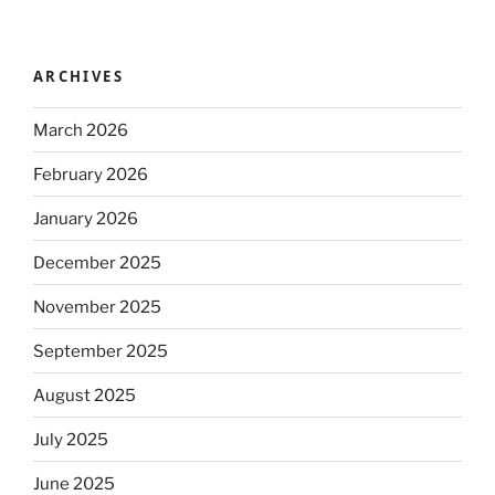
ARCHIVES
March 2026
February 2026
January 2026
December 2025
November 2025
September 2025
August 2025
July 2025
June 2025