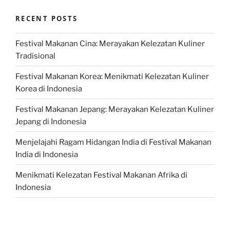
RECENT POSTS
Festival Makanan Cina: Merayakan Kelezatan Kuliner
Tradisional
Festival Makanan Korea: Menikmati Kelezatan Kuliner
Korea di Indonesia
Festival Makanan Jepang: Merayakan Kelezatan Kuliner
Jepang di Indonesia
Menjelajahi Ragam Hidangan India di Festival Makanan
India di Indonesia
Menikmati Kelezatan Festival Makanan Afrika di
Indonesia