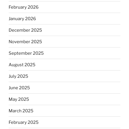
February 2026
January 2026
December 2025
November 2025
September 2025
August 2025
July 2025
June 2025
May 2025
March 2025
February 2025