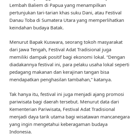
Lembah Baliem di Papua yang menampilkan
pertunjukan tari-tarian khas suku Dani, atau Festival
Danau Toba di Sumatera Utara yang memperlihatkan
keindahan budaya Batak.
Menurut Bapak Kuswara, seorang tokoh masyarakat
dari Jawa Tengah, Festival Adat Tradisional juga
memiliki dampak positif bagi ekonomi lokal. “Dengan
diadakannya festival ini, para pelaku usaha lokal seperti
pedagang makanan dan kerajinan tangan bisa
mendapatkan penghasilan tambahan,” katanya.
Tak hanya itu, festival ini juga menjadi ajang promosi
pariwisata bagi daerah tersebut. Menurut data dari
Kementerian Pariwisata, Festival Adat Tradisional
menjadi daya tarik utama bagi wisatawan mancanegara
yang ingin mengetahui keberagaman budaya
Indonesia.