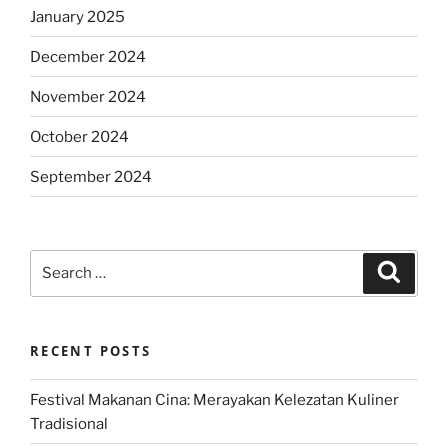
January 2025
December 2024
November 2024
October 2024
September 2024
Search
Search
for:
RECENT POSTS
Festival Makanan Cina: Merayakan Kelezatan Kuliner
Tradisional