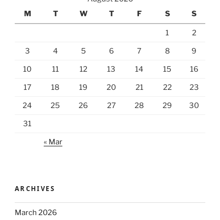
M
T
W
T
F
S
S
1
2
3
4
5
6
7
8
9
10
11
12
13
14
15
16
17
18
19
20
21
22
23
24
25
26
27
28
29
30
31
« Mar
ARCHIVES
March 2026