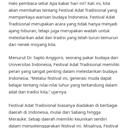
Halo pembaca setia! Apa kabar hari ini? Kali ini, kita
akan membahas tentang Festival Adat Tradisional yang
memperkaya warisan budaya Indonesia. Festival Adat
Tradisional merupakan acara yang tidak hanya menjadi
ajang hiburan, tetapi juga merupakan wadah untuk
melestarikan adat dan tradisi yang telah turun-temurun
dari nenek moyang kita.
Menurut Dr. Sapto Anggoro, seorang pakar budaya dari
Universitas Indonesia, Festival Adat Tradisional memiliki
peran yang sangat penting dalam melestarikan budaya
Indonesia. “Melalui festival ini, generasi muda dapat
belajar tentang nilai-nilai luhur yang terkandung dalam
adat dan tradisi kita,” ujarnya.
Festival Adat Tradisional biasanya diadakan di berbagai
daerah di Indonesia, mulai dari Sabang hingga
Merauke. Setiap daerah memiliki keunikan sendiri
dalam menyelenggarakan festival ini. Misalnya, Festival