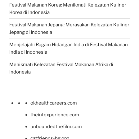
Festival Makanan Korea: Menikmati Kelezatan Kuliner
Korea di Indonesia
Festival Makanan Jepang: Merayakan Kelezatan Kuliner
Jepang di Indonesia
Menjelajahi Ragam Hidangan India di Festival Makanan
India di Indonesia
Menikmati Kelezatan Festival Makanan Afrika di
Indonesia
okhealthcareers.com
theintexperience.com
unboundedthefilm.com
catfriends-bg.org