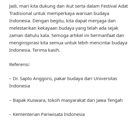
Jadi, mari kita dukung dan ikut serta dalam Festival Adat
Tradisional untuk memperkaya warisan budaya
Indonesia. Dengan begitu, kita dapat menjaga dan
melestarikan kekayaan budaya yang telah ada sejak
zaman dahulu kala. Semoga artikel ini bermanfaat dan
menginspirasi kita semua untuk lebih mencintai budaya
Indonesia. Terima kasih.
Referensi:
– Dr. Sapto Anggoro, pakar budaya dari Universitas
Indonesia
– Bapak Kuswara, tokoh masyarakat dari Jawa Tengah
– Kementerian Pariwisata Indonesia