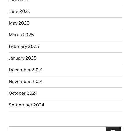
June 2025
May 2025
March 2025
February 2025
January 2025
December 2024
November 2024
October 2024
September 2024
Search