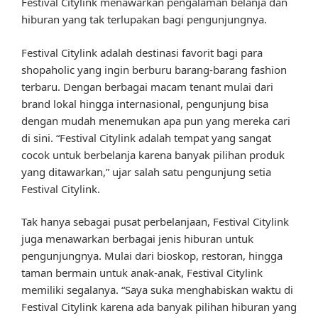
Festival Citylink menawarkan pengalaman belanja dan
hiburan yang tak terlupakan bagi pengunjungnya.
Festival Citylink adalah destinasi favorit bagi para
shopaholic yang ingin berburu barang-barang fashion
terbaru. Dengan berbagai macam tenant mulai dari
brand lokal hingga internasional, pengunjung bisa
dengan mudah menemukan apa pun yang mereka cari
di sini. “Festival Citylink adalah tempat yang sangat
cocok untuk berbelanja karena banyak pilihan produk
yang ditawarkan,” ujar salah satu pengunjung setia
Festival Citylink.
Tak hanya sebagai pusat perbelanjaan, Festival Citylink
juga menawarkan berbagai jenis hiburan untuk
pengunjungnya. Mulai dari bioskop, restoran, hingga
taman bermain untuk anak-anak, Festival Citylink
memiliki segalanya. “Saya suka menghabiskan waktu di
Festival Citylink karena ada banyak pilihan hiburan yang