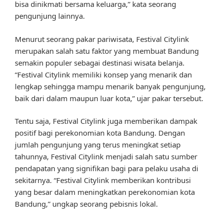
bisa dinikmati bersama keluarga,” kata seorang
pengunjung lainnya.
Menurut seorang pakar pariwisata, Festival Citylink
merupakan salah satu faktor yang membuat Bandung
semakin populer sebagai destinasi wisata belanja.
“Festival Citylink memiliki konsep yang menarik dan
lengkap sehingga mampu menarik banyak pengunjung,
baik dari dalam maupun luar kota,” ujar pakar tersebut.
Tentu saja, Festival Citylink juga memberikan dampak
positif bagi perekonomian kota Bandung. Dengan
jumlah pengunjung yang terus meningkat setiap
tahunnya, Festival Citylink menjadi salah satu sumber
pendapatan yang signifikan bagi para pelaku usaha di
sekitarnya. “Festival Citylink memberikan kontribusi
yang besar dalam meningkatkan perekonomian kota
Bandung,” ungkap seorang pebisnis lokal.