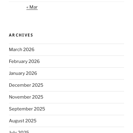
« Mar
ARCHIVES
March 2026
February 2026
January 2026
December 2025
November 2025
September 2025
August 2025
July 2025