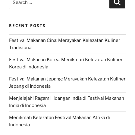
Search
for:
RECENT POSTS
Festival Makanan Cina: Merayakan Kelezatan Kuliner
Tradisional
Festival Makanan Korea: Menikmati Kelezatan Kuliner
Korea di Indonesia
Festival Makanan Jepang: Merayakan Kelezatan Kuliner
Jepang di Indonesia
Menjelajahi Ragam Hidangan India di Festival Makanan
India di Indonesia
Menikmati Kelezatan Festival Makanan Afrika di
Indonesia