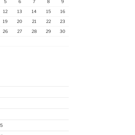
5
6
7
8
9
12
13
14
15
16
19
20
21
22
23
26
27
28
29
30
25