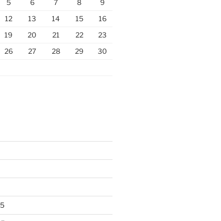
5
6
7
8
9
12
13
14
15
16
19
20
21
22
23
26
27
28
29
30
25