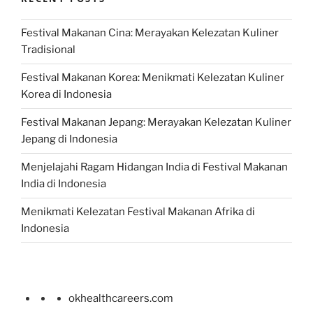
Festival Makanan Cina: Merayakan Kelezatan Kuliner
Tradisional
Festival Makanan Korea: Menikmati Kelezatan Kuliner
Korea di Indonesia
Festival Makanan Jepang: Merayakan Kelezatan Kuliner
Jepang di Indonesia
Menjelajahi Ragam Hidangan India di Festival Makanan
India di Indonesia
Menikmati Kelezatan Festival Makanan Afrika di
Indonesia
okhealthcareers.com