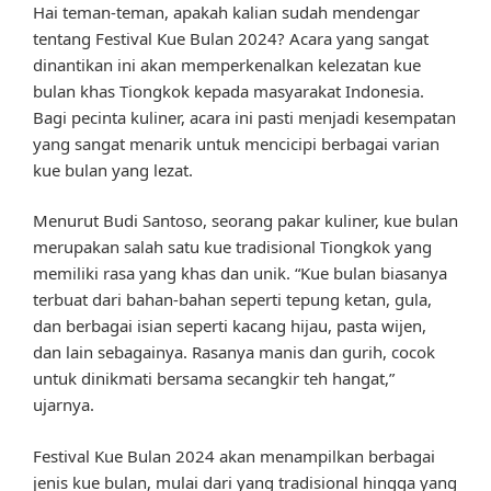
Hai teman-teman, apakah kalian sudah mendengar
tentang Festival Kue Bulan 2024? Acara yang sangat
dinantikan ini akan memperkenalkan kelezatan kue
bulan khas Tiongkok kepada masyarakat Indonesia.
Bagi pecinta kuliner, acara ini pasti menjadi kesempatan
yang sangat menarik untuk mencicipi berbagai varian
kue bulan yang lezat.
Menurut Budi Santoso, seorang pakar kuliner, kue bulan
merupakan salah satu kue tradisional Tiongkok yang
memiliki rasa yang khas dan unik. “Kue bulan biasanya
terbuat dari bahan-bahan seperti tepung ketan, gula,
dan berbagai isian seperti kacang hijau, pasta wijen,
dan lain sebagainya. Rasanya manis dan gurih, cocok
untuk dinikmati bersama secangkir teh hangat,”
ujarnya.
Festival Kue Bulan 2024 akan menampilkan berbagai
jenis kue bulan, mulai dari yang tradisional hingga yang