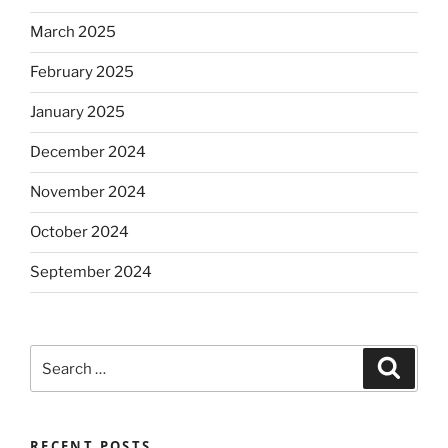
March 2025
February 2025
January 2025
December 2024
November 2024
October 2024
September 2024
Search
Search
for:
RECENT POSTS