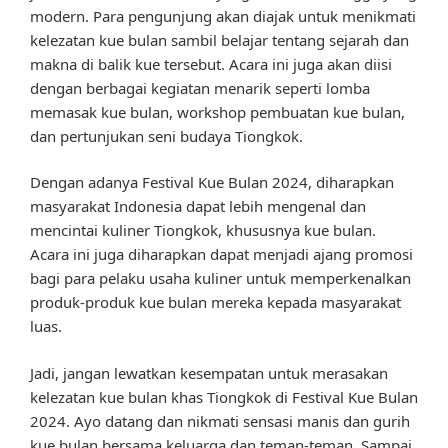
modern. Para pengunjung akan diajak untuk menikmati
kelezatan kue bulan sambil belajar tentang sejarah dan
makna di balik kue tersebut. Acara ini juga akan diisi
dengan berbagai kegiatan menarik seperti lomba
memasak kue bulan, workshop pembuatan kue bulan,
dan pertunjukan seni budaya Tiongkok.
Dengan adanya Festival Kue Bulan 2024, diharapkan
masyarakat Indonesia dapat lebih mengenal dan
mencintai kuliner Tiongkok, khususnya kue bulan.
Acara ini juga diharapkan dapat menjadi ajang promosi
bagi para pelaku usaha kuliner untuk memperkenalkan
produk-produk kue bulan mereka kepada masyarakat
luas.
Jadi, jangan lewatkan kesempatan untuk merasakan
kelezatan kue bulan khas Tiongkok di Festival Kue Bulan
2024. Ayo datang dan nikmati sensasi manis dan gurih
kue bulan bersama keluarga dan teman-teman. Sampai