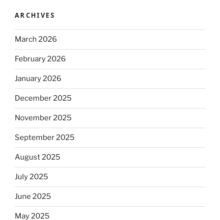
ARCHIVES
March 2026
February 2026
January 2026
December 2025
November 2025
September 2025
August 2025
July 2025
June 2025
May 2025