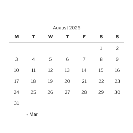
August 2026
M
T
W
T
F
S
S
1
2
3
4
5
6
7
8
9
10
11
12
13
14
15
16
17
18
19
20
21
22
23
24
25
26
27
28
29
30
31
« Mar