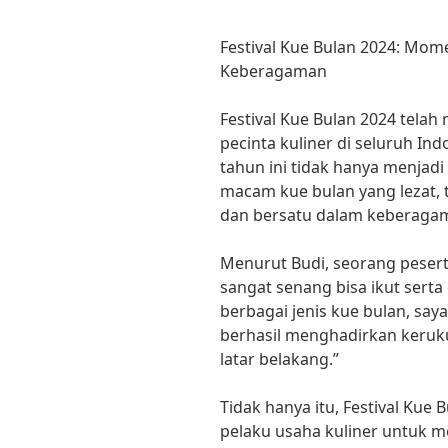
Festival Kue Bulan 2024: Mom
Keberagaman
Festival Kue Bulan 2024 telah
pecinta kuliner di seluruh In
tahun ini tidak hanya menjad
macam kue bulan yang lezat, 
dan bersatu dalam keberaga
Menurut Budi, seorang peserta
sangat senang bisa ikut serta 
berbagai jenis kue bulan, saya
berhasil menghadirkan keruk
latar belakang.”
Tidak hanya itu, Festival Kue
pelaku usaha kuliner untuk