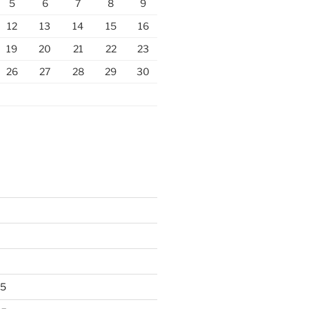
5
6
7
8
9
12
13
14
15
16
19
20
21
22
23
26
27
28
29
30
25