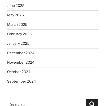
June 2025
May 2025
March 2025
February 2025
January 2025
December 2024
November 2024
October 2024
September 2024
Search
Search