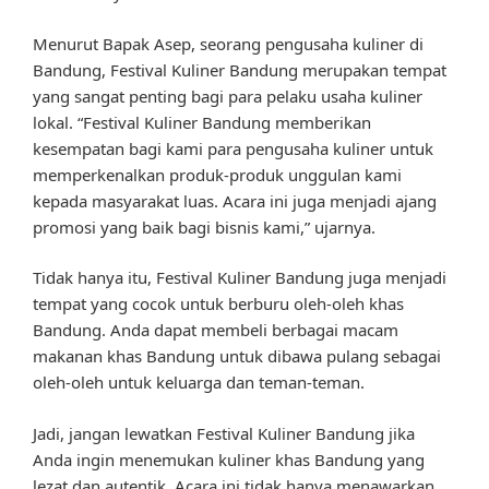
Menurut Bapak Asep, seorang pengusaha kuliner di
Bandung, Festival Kuliner Bandung merupakan tempat
yang sangat penting bagi para pelaku usaha kuliner
lokal. “Festival Kuliner Bandung memberikan
kesempatan bagi kami para pengusaha kuliner untuk
memperkenalkan produk-produk unggulan kami
kepada masyarakat luas. Acara ini juga menjadi ajang
promosi yang baik bagi bisnis kami,” ujarnya.
Tidak hanya itu, Festival Kuliner Bandung juga menjadi
tempat yang cocok untuk berburu oleh-oleh khas
Bandung. Anda dapat membeli berbagai macam
makanan khas Bandung untuk dibawa pulang sebagai
oleh-oleh untuk keluarga dan teman-teman.
Jadi, jangan lewatkan Festival Kuliner Bandung jika
Anda ingin menemukan kuliner khas Bandung yang
lezat dan autentik. Acara ini tidak hanya menawarkan