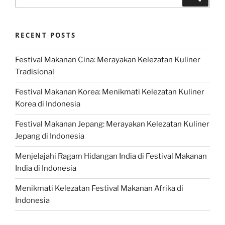
for:
RECENT POSTS
Festival Makanan Cina: Merayakan Kelezatan Kuliner
Tradisional
Festival Makanan Korea: Menikmati Kelezatan Kuliner
Korea di Indonesia
Festival Makanan Jepang: Merayakan Kelezatan Kuliner
Jepang di Indonesia
Menjelajahi Ragam Hidangan India di Festival Makanan
India di Indonesia
Menikmati Kelezatan Festival Makanan Afrika di
Indonesia