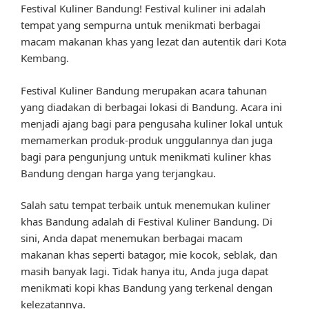
Festival Kuliner Bandung! Festival kuliner ini adalah
tempat yang sempurna untuk menikmati berbagai
macam makanan khas yang lezat dan autentik dari Kota
Kembang.
Festival Kuliner Bandung merupakan acara tahunan
yang diadakan di berbagai lokasi di Bandung. Acara ini
menjadi ajang bagi para pengusaha kuliner lokal untuk
memamerkan produk-produk unggulannya dan juga
bagi para pengunjung untuk menikmati kuliner khas
Bandung dengan harga yang terjangkau.
Salah satu tempat terbaik untuk menemukan kuliner
khas Bandung adalah di Festival Kuliner Bandung. Di
sini, Anda dapat menemukan berbagai macam
makanan khas seperti batagor, mie kocok, seblak, dan
masih banyak lagi. Tidak hanya itu, Anda juga dapat
menikmati kopi khas Bandung yang terkenal dengan
kelezatannya.