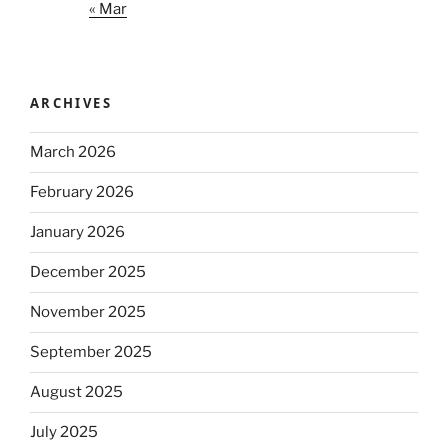
« Mar
ARCHIVES
March 2026
February 2026
January 2026
December 2025
November 2025
September 2025
August 2025
July 2025