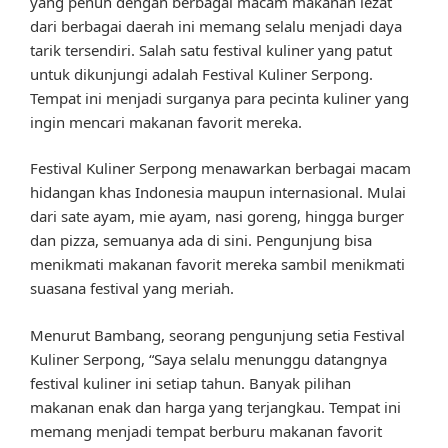
yang penuh dengan berbagai macam makanan lezat
dari berbagai daerah ini memang selalu menjadi daya
tarik tersendiri. Salah satu festival kuliner yang patut
untuk dikunjungi adalah Festival Kuliner Serpong.
Tempat ini menjadi surganya para pecinta kuliner yang
ingin mencari makanan favorit mereka.
Festival Kuliner Serpong menawarkan berbagai macam
hidangan khas Indonesia maupun internasional. Mulai
dari sate ayam, mie ayam, nasi goreng, hingga burger
dan pizza, semuanya ada di sini. Pengunjung bisa
menikmati makanan favorit mereka sambil menikmati
suasana festival yang meriah.
Menurut Bambang, seorang pengunjung setia Festival
Kuliner Serpong, “Saya selalu menunggu datangnya
festival kuliner ini setiap tahun. Banyak pilihan
makanan enak dan harga yang terjangkau. Tempat ini
memang menjadi tempat berburu makanan favorit