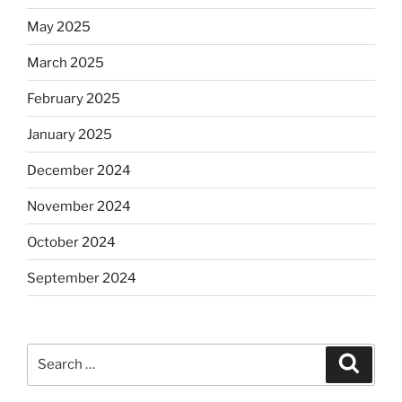
May 2025
March 2025
February 2025
January 2025
December 2024
November 2024
October 2024
September 2024
Search
Search
for: