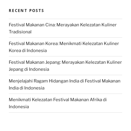
RECENT POSTS
Festival Makanan Cina: Merayakan Kelezatan Kuliner
Tradisional
Festival Makanan Korea: Menikmati Kelezatan Kuliner
Korea di Indonesia
Festival Makanan Jepang: Merayakan Kelezatan Kuliner
Jepang di Indonesia
Menjelajahi Ragam Hidangan India di Festival Makanan
India di Indonesia
Menikmati Kelezatan Festival Makanan Afrika di
Indonesia