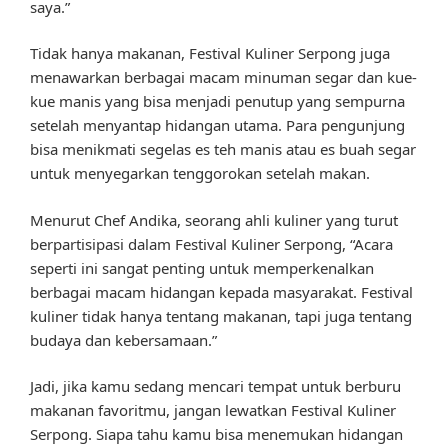
saya.”
Tidak hanya makanan, Festival Kuliner Serpong juga
menawarkan berbagai macam minuman segar dan kue-
kue manis yang bisa menjadi penutup yang sempurna
setelah menyantap hidangan utama. Para pengunjung
bisa menikmati segelas es teh manis atau es buah segar
untuk menyegarkan tenggorokan setelah makan.
Menurut Chef Andika, seorang ahli kuliner yang turut
berpartisipasi dalam Festival Kuliner Serpong, “Acara
seperti ini sangat penting untuk memperkenalkan
berbagai macam hidangan kepada masyarakat. Festival
kuliner tidak hanya tentang makanan, tapi juga tentang
budaya dan kebersamaan.”
Jadi, jika kamu sedang mencari tempat untuk berburu
makanan favoritmu, jangan lewatkan Festival Kuliner
Serpong. Siapa tahu kamu bisa menemukan hidangan