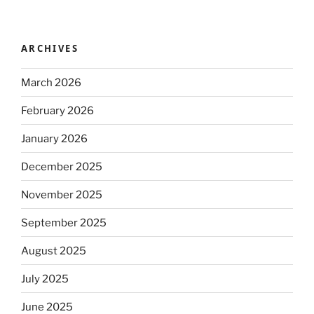
ARCHIVES
March 2026
February 2026
January 2026
December 2025
November 2025
September 2025
August 2025
July 2025
June 2025