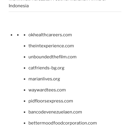
Indonesia
okhealthcareers.com
theintexperience.com
unboundedthefilm.com
catfriends-bg.org
marianlives.org
waywardtees.com
pidfloorsexpress.com
bancodevenezuelaen.com
bettermoodfoodcorporation.com