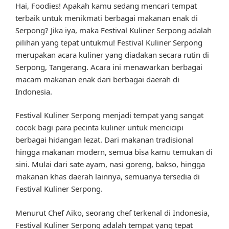
Hai, Foodies! Apakah kamu sedang mencari tempat
terbaik untuk menikmati berbagai makanan enak di
Serpong? Jika iya, maka Festival Kuliner Serpong adalah
pilihan yang tepat untukmu! Festival Kuliner Serpong
merupakan acara kuliner yang diadakan secara rutin di
Serpong, Tangerang. Acara ini menawarkan berbagai
macam makanan enak dari berbagai daerah di
Indonesia.
Festival Kuliner Serpong menjadi tempat yang sangat
cocok bagi para pecinta kuliner untuk mencicipi
berbagai hidangan lezat. Dari makanan tradisional
hingga makanan modern, semua bisa kamu temukan di
sini. Mulai dari sate ayam, nasi goreng, bakso, hingga
makanan khas daerah lainnya, semuanya tersedia di
Festival Kuliner Serpong.
Menurut Chef Aiko, seorang chef terkenal di Indonesia,
Festival Kuliner Serpong adalah tempat yang tepat