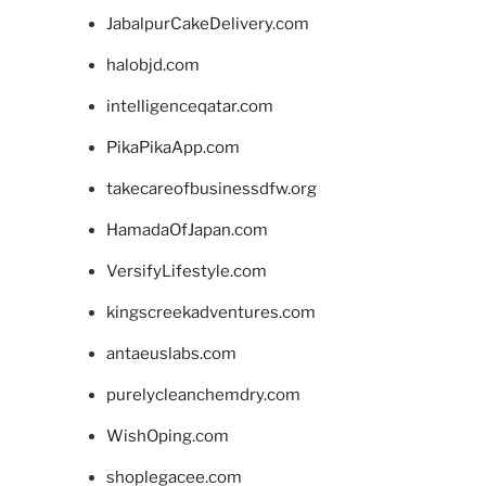
JabalpurCakeDelivery.com
halobjd.com
intelligenceqatar.com
PikaPikaApp.com
takecareofbusinessdfw.org
HamadaOfJapan.com
VersifyLifestyle.com
kingscreekadventures.com
antaeuslabs.com
purelycleanchemdry.com
WishOping.com
shoplegacee.com