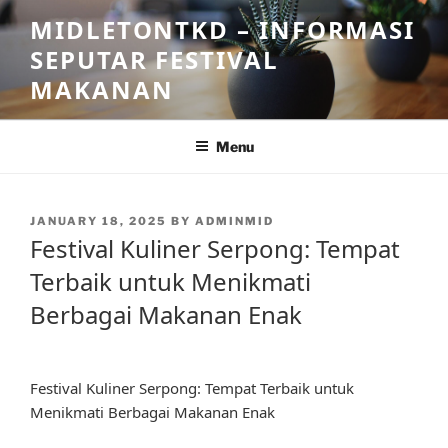
Skip
MIDLETONTKD – INFORMASI
to
SEPUTAR FESTIVAL
content
MAKANAN
Menu
POSTED
JANUARY 18, 2025
BY
ADMINMID
ON
Festival Kuliner Serpong: Tempat
Terbaik untuk Menikmati
Berbagai Makanan Enak
Festival Kuliner Serpong: Tempat Terbaik untuk
Menikmati Berbagai Makanan Enak