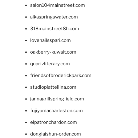
salon104mainstreet.com
alkaspringswater.com
318mainstreet8h.com
lovenailsspari.com
oakberry-kuwait.com
quartzliterary.com
friendsofbroderickpark.com
studiopiattellina.com
jannagrillspringfield.com
fujiyamacharleston.com
elpatronchardon.com
donglaishun-order.com