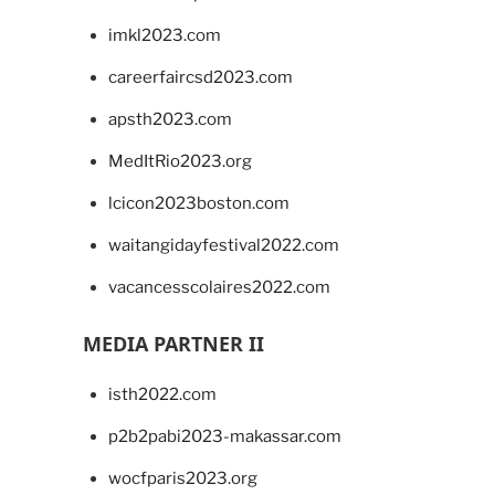
imkl2023.com
careerfaircsd2023.com
apsth2023.com
MedItRio2023.org
lcicon2023boston.com
waitangidayfestival2022.com
vacancesscolaires2022.com
MEDIA PARTNER II
isth2022.com
p2b2pabi2023-makassar.com
wocfparis2023.org