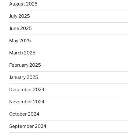
August 2025
July 2025
June 2025
May 2025
March 2025
February 2025
January 2025
December 2024
November 2024
October 2024
September 2024