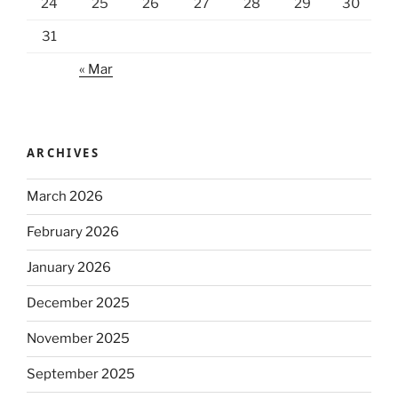
24
25
26
27
28
29
30
31
« Mar
ARCHIVES
March 2026
February 2026
January 2026
December 2025
November 2025
September 2025