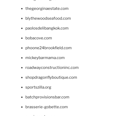
thegeorginaestate.com
blythewoodseafood.com
paolosdelibangkok.com
bobacove.com
phoone24brookfield.com
mickeybarmama.com
roadwayconstructioninc.com
shopdragonflyboutique.com
sportszilla.org
batchprovisionsbar.com
brasserie-gobette.com