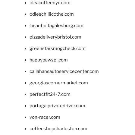
ideacoffeenyc.com
odieschillicothe.com
lacantinitagalesburg.com
pizzadeliverybristol.com
greenstarsmogcheck.com
happypawspl.com
callahansautoservicecenter.com
georgiascornermarket.com
perfectfit24-7.com
portugalprivatedriver.com
von-racer.com
coffeeshopcharleston.com