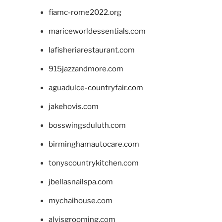
fiamc-rome2022.org
mariceworldessentials.com
lafisheriarestaurant.com
915jazzandmore.com
aguadulce-countryfair.com
jakehovis.com
bosswingsduluth.com
birminghamautocare.com
tonyscountrykitchen.com
jbellasnailspa.com
mychaihouse.com
alvisgrooming.com