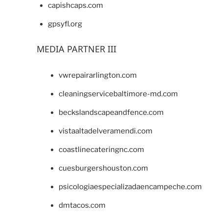
capishcaps.com
gpsyfl.org
MEDIA PARTNER III
vwrepairarlington.com
cleaningservicebaltimore-md.com
beckslandscapeandfence.com
vistaaltadelveramendi.com
coastlinecateringnc.com
cuesburgershouston.com
psicologiaespecializadaencampeche.com
dmtacos.com