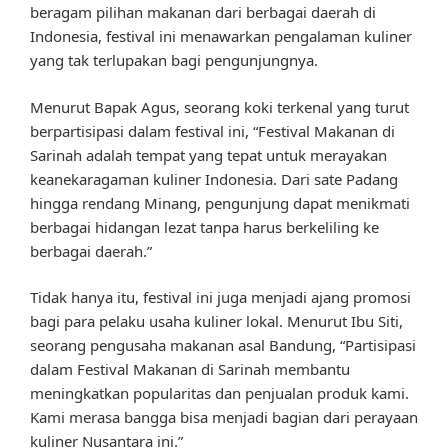
beragam pilihan makanan dari berbagai daerah di
Indonesia, festival ini menawarkan pengalaman kuliner
yang tak terlupakan bagi pengunjungnya.
Menurut Bapak Agus, seorang koki terkenal yang turut
berpartisipasi dalam festival ini, “Festival Makanan di
Sarinah adalah tempat yang tepat untuk merayakan
keanekaragaman kuliner Indonesia. Dari sate Padang
hingga rendang Minang, pengunjung dapat menikmati
berbagai hidangan lezat tanpa harus berkeliling ke
berbagai daerah.”
Tidak hanya itu, festival ini juga menjadi ajang promosi
bagi para pelaku usaha kuliner lokal. Menurut Ibu Siti,
seorang pengusaha makanan asal Bandung, “Partisipasi
dalam Festival Makanan di Sarinah membantu
meningkatkan popularitas dan penjualan produk kami.
Kami merasa bangga bisa menjadi bagian dari perayaan
kuliner Nusantara ini.”