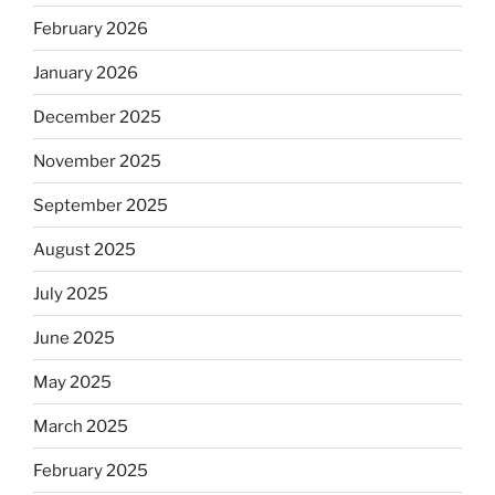
February 2026
January 2026
December 2025
November 2025
September 2025
August 2025
July 2025
June 2025
May 2025
March 2025
February 2025