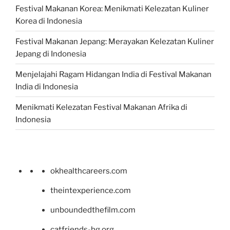
Festival Makanan Korea: Menikmati Kelezatan Kuliner
Korea di Indonesia
Festival Makanan Jepang: Merayakan Kelezatan Kuliner
Jepang di Indonesia
Menjelajahi Ragam Hidangan India di Festival Makanan
India di Indonesia
Menikmati Kelezatan Festival Makanan Afrika di
Indonesia
okhealthcareers.com
theintexperience.com
unboundedthefilm.com
catfriends-bg.org