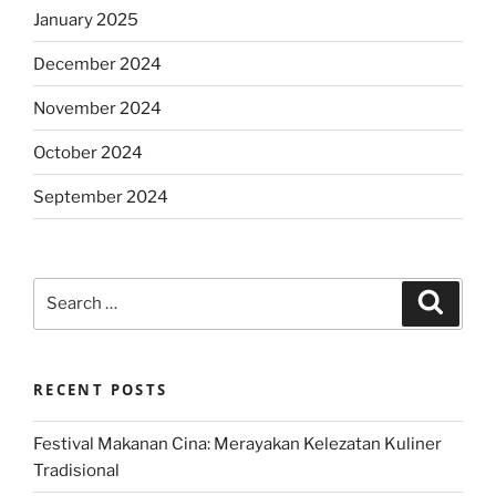
January 2025
December 2024
November 2024
October 2024
September 2024
Search
Search
for:
RECENT POSTS
Festival Makanan Cina: Merayakan Kelezatan Kuliner
Tradisional