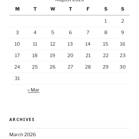
M
T
W
T
F
S
S
1
2
3
4
5
6
7
8
9
10
11
12
13
14
15
16
17
18
19
20
21
22
23
24
25
26
27
28
29
30
31
« Mar
ARCHIVES
March 2026