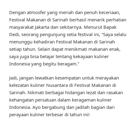
Dengan atmosfer yang meriah dan penuh keceriaan,
Festival Makanan di Sarinah berhasil menarik perhatian
masyarakat Jakarta dan sekitarnya. Menurut Bapak
Dedi, seorang pengunjung setia festival ini, “Saya selalu
menunggu kehadiran Festival Makanan di Sarinah
setiap tahun. Selain dapat menikmati makanan enak,
saya juga bisa belajar tentang kekayaan kuliner
Indonesia yang begitu beragam.”
Jadi, jangan lewatkan kesempatan untuk merayakan
kelezatan kuliner Nusantara di Festival Makanan di
Sarinah. Nikmati berbagai hidangan lezat dan rasakan
kehangatan persatuan dalam keragaman kuliner
Indonesia. Ayo bergabung dan jadilah bagian dari
perayaan kuliner terbesar di tahun ini!