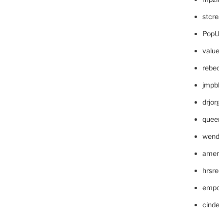
stcr
PopU
valu
rebe
jmpb
drjor
quee
wend
amer
hrsr
empc
cinde