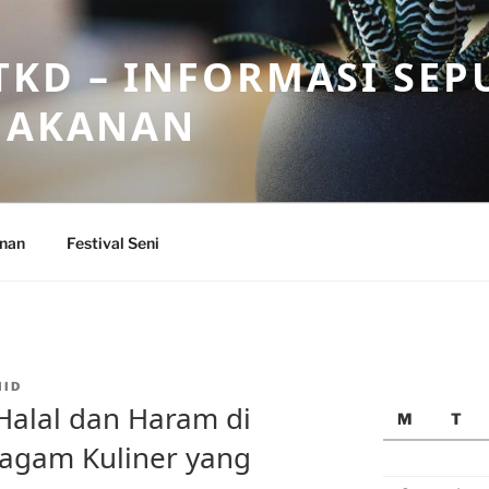
KD – INFORMASI SEP
 MAKANAN
anan
Festival Seni
MID
Halal dan Haram di
M
T
Ragam Kuliner yang