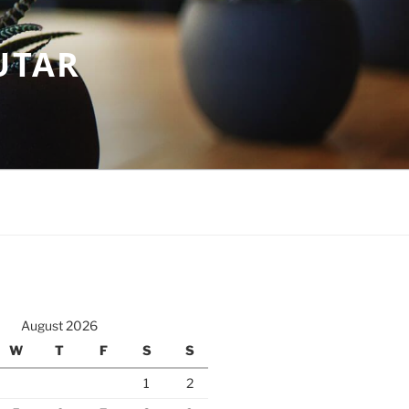
UTAR
August 2026
W
T
F
S
S
1
2