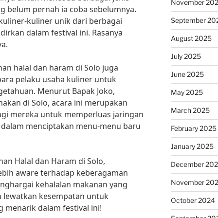
November 20
g belum pernah ia coba sebelumnya.
uliner-kuliner unik dari berbagai
September 20
dirkan dalam festival ini. Rasanya
August 2025
a.
July 2025
nan halal dan haram di Solo juga
June 2025
ara pelaku usaha kuliner untuk
etahuan. Menurut Bapak Joko,
May 2025
kan di Solo, acara ini merupakan
March 2025
agi mereka untuk memperluas jaringan
as dalam menciptakan menu-menu baru
February 2025
January 2025
an Halal dan Haram di Solo,
December 20
lebih aware terhadap keberagaman
November 20
menghargai kehalalan makanan yang
an lewatkan kesempatan untuk
October 2024
menarik dalam festival ini!