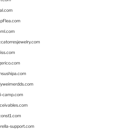
eal.com
pFlea.com
eml.com
ccatorresjewelry.com
liss.com
gerico.com
nsushipa.com
yweimerdds.com
i-camp.com
eceivables.com
onst1.com
rella-support.com