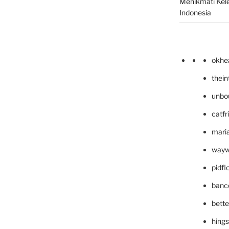
Menikmati Kele
Indonesia
okhe
thei
unbo
catfr
maria
wayw
pidf
banc
bett
hing