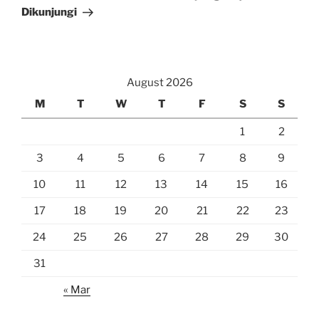
Dikunjungi
August 2026
M
T
W
T
F
S
S
1
2
3
4
5
6
7
8
9
10
11
12
13
14
15
16
17
18
19
20
21
22
23
24
25
26
27
28
29
30
31
« Mar