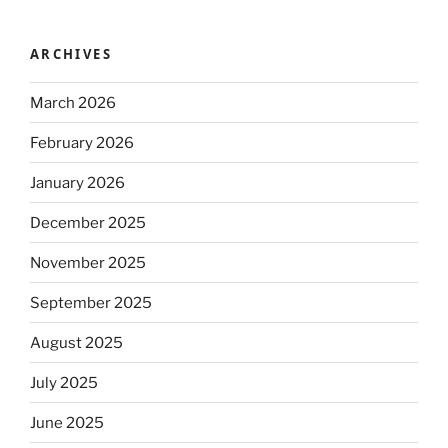
ARCHIVES
March 2026
February 2026
January 2026
December 2025
November 2025
September 2025
August 2025
July 2025
June 2025