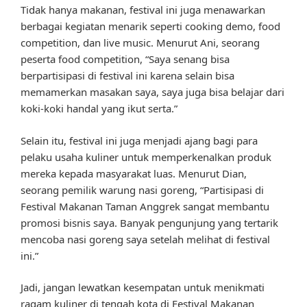
Tidak hanya makanan, festival ini juga menawarkan
berbagai kegiatan menarik seperti cooking demo, food
competition, dan live music. Menurut Ani, seorang
peserta food competition, “Saya senang bisa
berpartisipasi di festival ini karena selain bisa
memamerkan masakan saya, saya juga bisa belajar dari
koki-koki handal yang ikut serta.”
Selain itu, festival ini juga menjadi ajang bagi para
pelaku usaha kuliner untuk memperkenalkan produk
mereka kepada masyarakat luas. Menurut Dian,
seorang pemilik warung nasi goreng, “Partisipasi di
Festival Makanan Taman Anggrek sangat membantu
promosi bisnis saya. Banyak pengunjung yang tertarik
mencoba nasi goreng saya setelah melihat di festival
ini.”
Jadi, jangan lewatkan kesempatan untuk menikmati
ragam kuliner di tengah kota di Festival Makanan