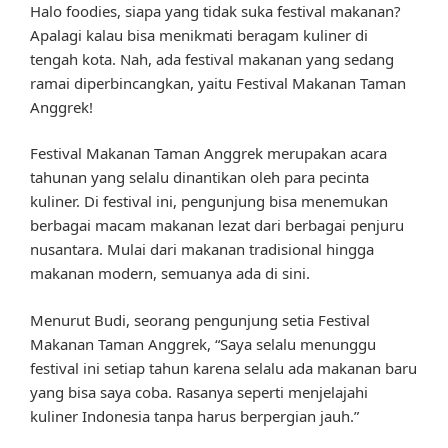
Halo foodies, siapa yang tidak suka festival makanan?
Apalagi kalau bisa menikmati beragam kuliner di
tengah kota. Nah, ada festival makanan yang sedang
ramai diperbincangkan, yaitu Festival Makanan Taman
Anggrek!
Festival Makanan Taman Anggrek merupakan acara
tahunan yang selalu dinantikan oleh para pecinta
kuliner. Di festival ini, pengunjung bisa menemukan
berbagai macam makanan lezat dari berbagai penjuru
nusantara. Mulai dari makanan tradisional hingga
makanan modern, semuanya ada di sini.
Menurut Budi, seorang pengunjung setia Festival
Makanan Taman Anggrek, “Saya selalu menunggu
festival ini setiap tahun karena selalu ada makanan baru
yang bisa saya coba. Rasanya seperti menjelajahi
kuliner Indonesia tanpa harus berpergian jauh.”