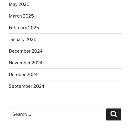
May 2025
March 2025
February 2025
January 2025
December 2024
November 2024
October 2024
September 2024
Search
Search
for: