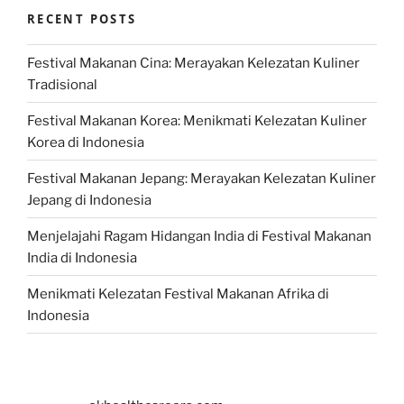
RECENT POSTS
Festival Makanan Cina: Merayakan Kelezatan Kuliner
Tradisional
Festival Makanan Korea: Menikmati Kelezatan Kuliner
Korea di Indonesia
Festival Makanan Jepang: Merayakan Kelezatan Kuliner
Jepang di Indonesia
Menjelajahi Ragam Hidangan India di Festival Makanan
India di Indonesia
Menikmati Kelezatan Festival Makanan Afrika di
Indonesia