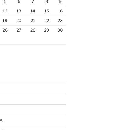
5
6
7
8
9
12
13
14
15
16
19
20
21
22
23
26
27
28
29
30
25