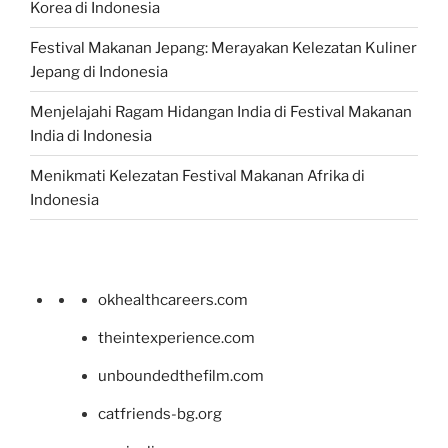
Korea di Indonesia
Festival Makanan Jepang: Merayakan Kelezatan Kuliner
Jepang di Indonesia
Menjelajahi Ragam Hidangan India di Festival Makanan
India di Indonesia
Menikmati Kelezatan Festival Makanan Afrika di
Indonesia
okhealthcareers.com
theintexperience.com
unboundedthefilm.com
catfriends-bg.org