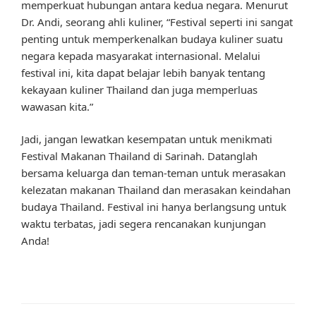
memperkuat hubungan antara kedua negara. Menurut
Dr. Andi, seorang ahli kuliner, “Festival seperti ini sangat
penting untuk memperkenalkan budaya kuliner suatu
negara kepada masyarakat internasional. Melalui
festival ini, kita dapat belajar lebih banyak tentang
kekayaan kuliner Thailand dan juga memperluas
wawasan kita.”
Jadi, jangan lewatkan kesempatan untuk menikmati
Festival Makanan Thailand di Sarinah. Datanglah
bersama keluarga dan teman-teman untuk merasakan
kelezatan makanan Thailand dan merasakan keindahan
budaya Thailand. Festival ini hanya berlangsung untuk
waktu terbatas, jadi segera rencanakan kunjungan
Anda!