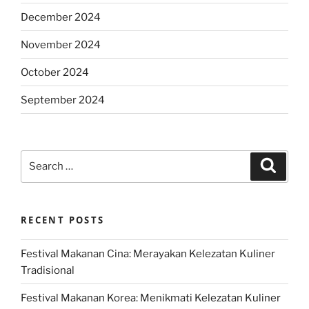
December 2024
November 2024
October 2024
September 2024
Search
Search
for:
RECENT POSTS
Festival Makanan Cina: Merayakan Kelezatan Kuliner
Tradisional
Festival Makanan Korea: Menikmati Kelezatan Kuliner