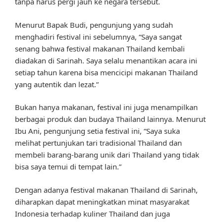
tanpa harus pergi jauh ke negara tersebut.
Menurut Bapak Budi, pengunjung yang sudah
menghadiri festival ini sebelumnya, “Saya sangat
senang bahwa festival makanan Thailand kembali
diadakan di Sarinah. Saya selalu menantikan acara ini
setiap tahun karena bisa mencicipi makanan Thailand
yang autentik dan lezat.”
Bukan hanya makanan, festival ini juga menampilkan
berbagai produk dan budaya Thailand lainnya. Menurut
Ibu Ani, pengunjung setia festival ini, “Saya suka
melihat pertunjukan tari tradisional Thailand dan
membeli barang-barang unik dari Thailand yang tidak
bisa saya temui di tempat lain.”
Dengan adanya festival makanan Thailand di Sarinah,
diharapkan dapat meningkatkan minat masyarakat
Indonesia terhadap kuliner Thailand dan juga