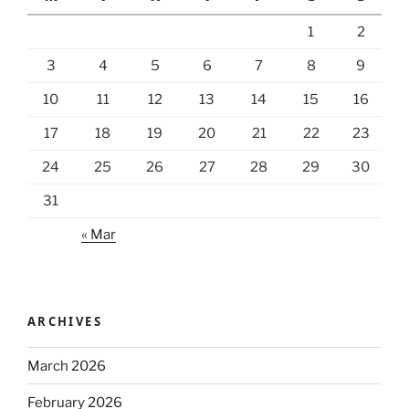
1
2
3
4
5
6
7
8
9
10
11
12
13
14
15
16
17
18
19
20
21
22
23
24
25
26
27
28
29
30
31
« Mar
ARCHIVES
March 2026
February 2026