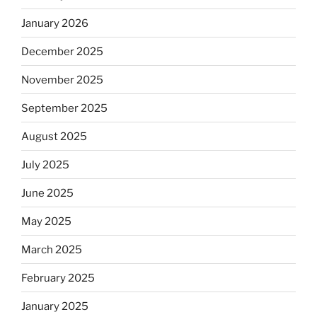
January 2026
December 2025
November 2025
September 2025
August 2025
July 2025
June 2025
May 2025
March 2025
February 2025
January 2025