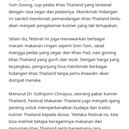
Yum Goong, sup pedas khas Thailand yang terkenal
dengan rasa segar dan pedasnya. Menikmati hidangan
ini sambil menikmati pemandangan khas Thailand tentu
akan menjadi pengalaman kuliner yang tak terlupakan.
Selain itu, festival ini juga menawarkan berbagai
macam makanan ringan seperti Som Tum, salad
mangga pedas yang segar, dan Khao Pad, nasi goreng
khas Thailand yang gurih dan lezat. Dengan harga yang
terjangkau, pengunjung bisa menikmati berbagai
hidangan khas Thailand tanpa perlu khawatir akan
dompet mereka.
Menurut Dr. Suthiporn Chirayus, seorang pakar kuliner
Thailand, Festival Makanan Thailand juga menjadi ajang
penting untuk memperkenalkan budaya dan tradisi
kuliner Thailand kepada dunia. “Melalui festival ini, kita
bisa melihat betapa beragamnya makanan dan
minuman khas Thailand serta bagaimana cara