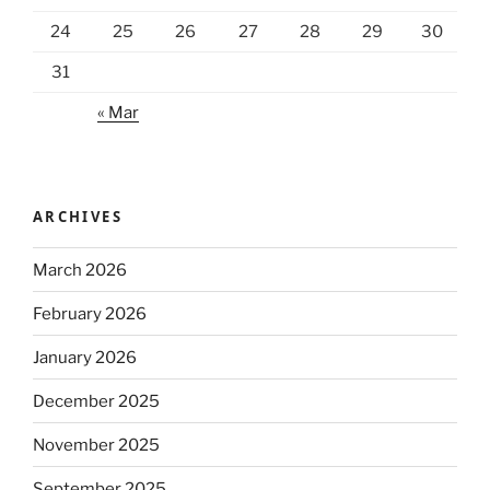
24
25
26
27
28
29
30
31
« Mar
ARCHIVES
March 2026
February 2026
January 2026
December 2025
November 2025
September 2025