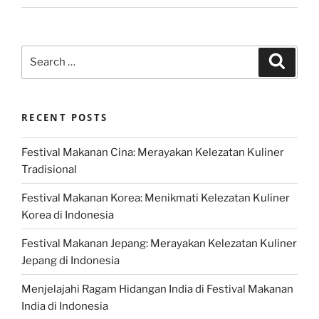
Search
Search
for:
RECENT POSTS
Festival Makanan Cina: Merayakan Kelezatan Kuliner
Tradisional
Festival Makanan Korea: Menikmati Kelezatan Kuliner
Korea di Indonesia
Festival Makanan Jepang: Merayakan Kelezatan Kuliner
Jepang di Indonesia
Menjelajahi Ragam Hidangan India di Festival Makanan
India di Indonesia