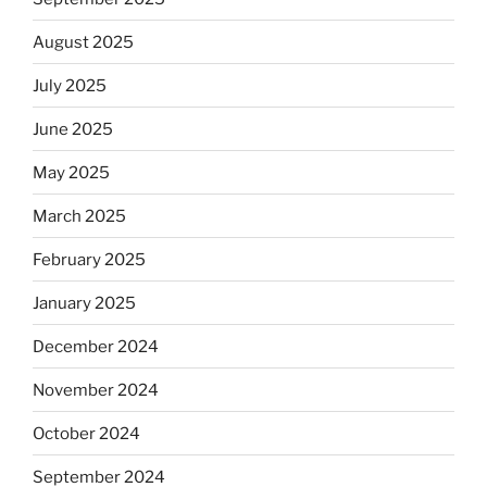
August 2025
July 2025
June 2025
May 2025
March 2025
February 2025
January 2025
December 2024
November 2024
October 2024
September 2024