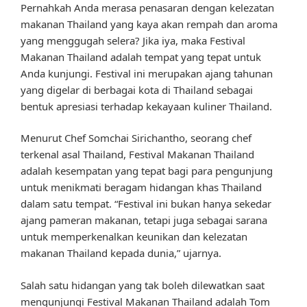
Pernahkah Anda merasa penasaran dengan kelezatan
makanan Thailand yang kaya akan rempah dan aroma
yang menggugah selera? Jika iya, maka Festival
Makanan Thailand adalah tempat yang tepat untuk
Anda kunjungi. Festival ini merupakan ajang tahunan
yang digelar di berbagai kota di Thailand sebagai
bentuk apresiasi terhadap kekayaan kuliner Thailand.
Menurut Chef Somchai Sirichantho, seorang chef
terkenal asal Thailand, Festival Makanan Thailand
adalah kesempatan yang tepat bagi para pengunjung
untuk menikmati beragam hidangan khas Thailand
dalam satu tempat. “Festival ini bukan hanya sekedar
ajang pameran makanan, tetapi juga sebagai sarana
untuk memperkenalkan keunikan dan kelezatan
makanan Thailand kepada dunia,” ujarnya.
Salah satu hidangan yang tak boleh dilewatkan saat
mengunjungi Festival Makanan Thailand adalah Tom