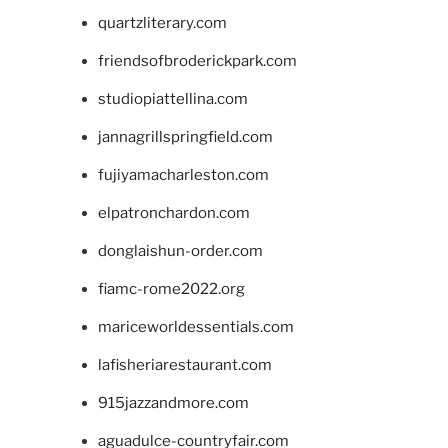
quartzliterary.com
friendsofbroderickpark.com
studiopiattellina.com
jannagrillspringfield.com
fujiyamacharleston.com
elpatronchardon.com
donglaishun-order.com
fiamc-rome2022.org
mariceworldessentials.com
lafisheriarestaurant.com
915jazzandmore.com
aguadulce-countryfair.com