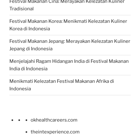
Festival Makanan Cina: Merayakan Kelezatan Kuliner
Tradisional
Festival Makanan Korea: Menikmati Kelezatan Kuliner
Korea di Indonesia
Festival Makanan Jepang: Merayakan Kelezatan Kuliner
Jepang di Indonesia
Menjelajahi Ragam Hidangan India di Festival Makanan
India di Indonesia
Menikmati Kelezatan Festival Makanan Afrika di
Indonesia
okhealthcareers.com
theintexperience.com