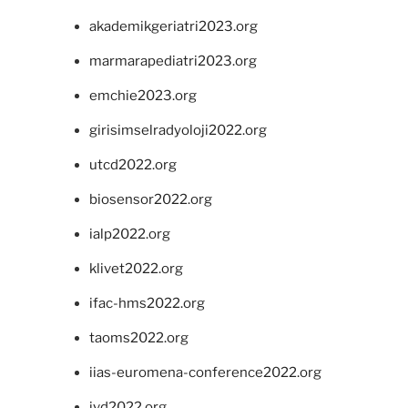
akademikgeriatri2023.org
marmarapediatri2023.org
emchie2023.org
girisimselradyoloji2022.org
utcd2022.org
biosensor2022.org
ialp2022.org
klivet2022.org
ifac-hms2022.org
taoms2022.org
iias-euromena-conference2022.org
ivd2022.org