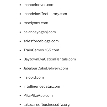
manoelneves.com
mandelaeffectlibrary.com
roselynns.com
balanceyoganj.com
salesforceblogs.com
TrainGames365.com
BaytownEvaCationRentals.com
JabalpurCakeDelivery.com
halobjd.com
intelligenceqatar.com
PikaPikaApp.com
takecareofbusinessdfw.org