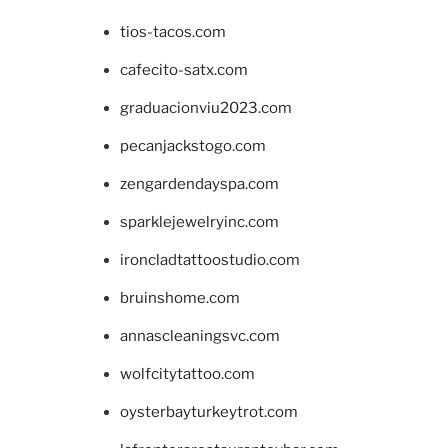
tios-tacos.com
cafecito-satx.com
graduacionviu2023.com
pecanjackstogo.com
zengardendayspa.com
sparklejewelryinc.com
ironcladtattoostudio.com
bruinshome.com
annascleaningsvc.com
wolfcitytattoo.com
oysterbayturkeytrot.com