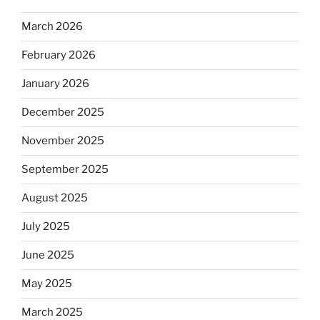
March 2026
February 2026
January 2026
December 2025
November 2025
September 2025
August 2025
July 2025
June 2025
May 2025
March 2025