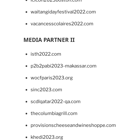
lcicon2023boston.com
waitangidayfestival2022.com
vacancesscolaires2022.com
MEDIA PARTNER II
isth2022.com
p2b2pabi2023-makassar.com
wocfparis2023.org
sinc2023.com
scdlqatar2022-qa.com
thecolumbiagrill.com
provisionscheeseandwineshoppe.com
khedi2023.org