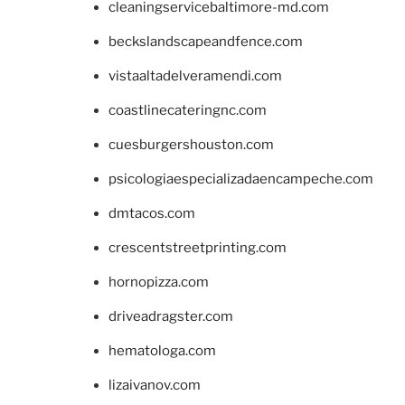
cleaningservicebaltimore-md.com
beckslandscapeandfence.com
vistaaltadelveramendi.com
coastlinecateringnc.com
cuesburgershouston.com
psicologiaespecializadaencampeche.com
dmtacos.com
crescentstreetprinting.com
hornopizza.com
driveadragster.com
hematologa.com
lizaivanov.com