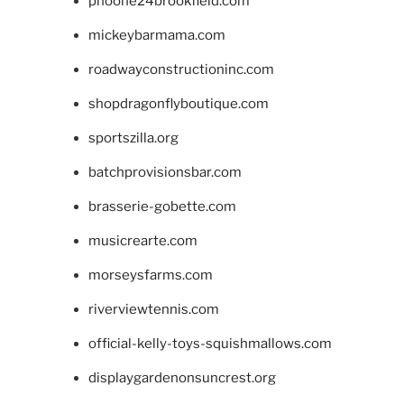
phoone24brookfield.com
mickeybarmama.com
roadwayconstructioninc.com
shopdragonflyboutique.com
sportszilla.org
batchprovisionsbar.com
brasserie-gobette.com
musicrearte.com
morseysfarms.com
riverviewtennis.com
official-kelly-toys-squishmallows.com
displaygardenonsuncrest.org