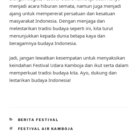
menjadi acara hiburan semata, namun juga menjadi
ajang untuk mempererat persatuan dan kesatuan
masyarakat Indonesia. Dengan menjaga dan
melestarikan tradisi budaya seperti ini, kita turut
menunjukkan kepada dunia betapa kaya dan
beragamnya budaya Indonesia.
Jadi, jangan lewatkan kesempatan untuk menyaksikan
keindahan Festival Udara Kamboja dan ikut serta dalam
memperkuat tradisi budaya kita. Ayo, dukung dan
lestarikan budaya Indonesia!
CATEGORIES
BERITA FESTIVAL
TAGS
FESTIVAL AIR KAMBOJA