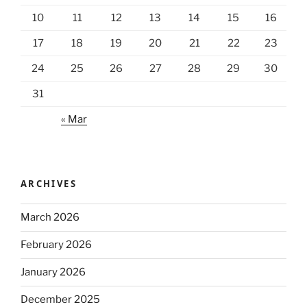
10
11
12
13
14
15
16
17
18
19
20
21
22
23
24
25
26
27
28
29
30
31
« Mar
ARCHIVES
March 2026
February 2026
January 2026
December 2025