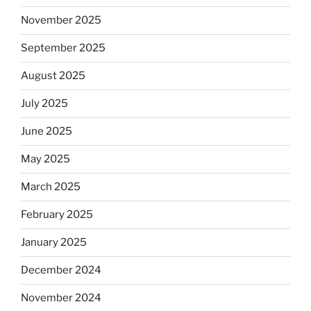
November 2025
September 2025
August 2025
July 2025
June 2025
May 2025
March 2025
February 2025
January 2025
December 2024
November 2024