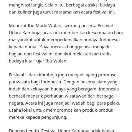
menghiasi langit. Selain itu, berbagai atraksi budaya
dan kuliner juga turut meramaikan acara festival ini.
Menurut Ibu Made Wulan, seorang peserta Festival
Udara Kamboja, acara ini memberikan kesempatan bagi
masyarakat untuk memperkenalkan budaya Indonesia
kepada dunia. “Saya merasa bangga bisa menjadi
bagian dari festival ini dan ikut melestarikan tradisi
budaya kita,” ujar Ibu Wulan.
Festival Udara Kamboja juga menjadi ajang promosi
pariwisata bagi Indonesia. Dengan pesona alam yang
indah dan kekayaan budaya yang beragam, Indonesia
berhasil menarik perhatian wisatawan dari berbagai
negara. Acara ini juga menjadi wadah bagi para pelaku
usaha lokal untuk mempromosikan produk-produk
mereka kepada pengunjung.
Dengan begitu, Festival Udara Kamboja tidak hanya