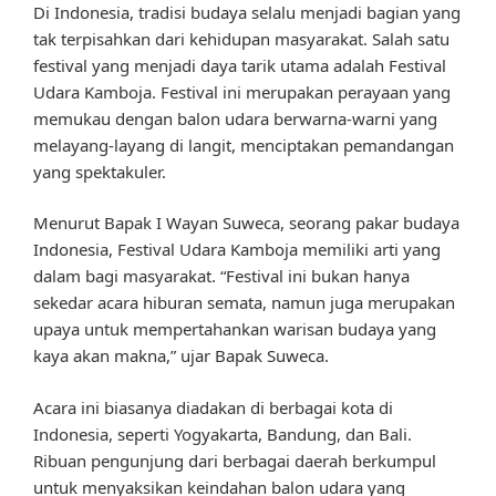
Di Indonesia, tradisi budaya selalu menjadi bagian yang
tak terpisahkan dari kehidupan masyarakat. Salah satu
festival yang menjadi daya tarik utama adalah Festival
Udara Kamboja. Festival ini merupakan perayaan yang
memukau dengan balon udara berwarna-warni yang
melayang-layang di langit, menciptakan pemandangan
yang spektakuler.
Menurut Bapak I Wayan Suweca, seorang pakar budaya
Indonesia, Festival Udara Kamboja memiliki arti yang
dalam bagi masyarakat. “Festival ini bukan hanya
sekedar acara hiburan semata, namun juga merupakan
upaya untuk mempertahankan warisan budaya yang
kaya akan makna,” ujar Bapak Suweca.
Acara ini biasanya diadakan di berbagai kota di
Indonesia, seperti Yogyakarta, Bandung, dan Bali.
Ribuan pengunjung dari berbagai daerah berkumpul
untuk menyaksikan keindahan balon udara yang