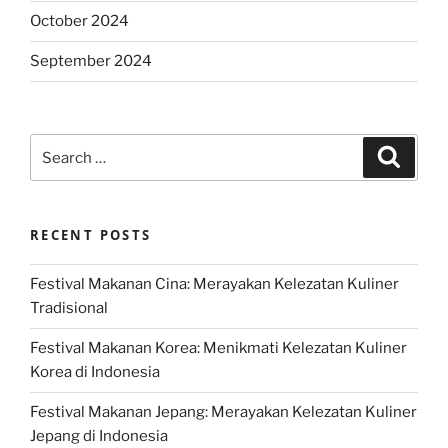
October 2024
September 2024
Search
Search
for:
RECENT POSTS
Festival Makanan Cina: Merayakan Kelezatan Kuliner
Tradisional
Festival Makanan Korea: Menikmati Kelezatan Kuliner
Korea di Indonesia
Festival Makanan Jepang: Merayakan Kelezatan Kuliner
Jepang di Indonesia