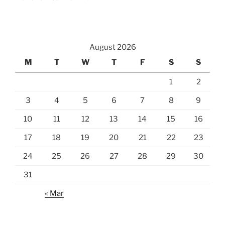
August 2026
M
T
W
T
F
S
S
1
2
3
4
5
6
7
8
9
10
11
12
13
14
15
16
17
18
19
20
21
22
23
24
25
26
27
28
29
30
31
« Mar