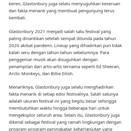
keren, Glastonbury juga selalu menyuguhkan keseruan
dan fakta menarik yang membuat pengunjung terus
kembali.
Glastonbury 2021 menjadi salah satu festival yang
paling dinantikan setelah sempat ditunda pada tahun
2020 akibat pandemi. Lineup yang dihadirkan pun tidak
kalah seru dengan tahun-tahun sebelumnya. Para
penggemar musik akan disuguhkan dengan
penampilan dari artis-artis ternama seperti Ed Sheeran,
Arctic Monkeys, dan Billie Eilish.
Menariknya, Glastonbury juga selalu menghadirkan
fakta menarik di setiap edisi festivalnya. Salah satunya
adalah ukuran festival ini yang begitu besar sehingga
membutuhkan waktu hingga beberapa hari untuk
mengeksplor seluruh area. Selain itu, Glastonbury juga
dikenal sebagai festival yang ramah lingkungan dengan
program-program peningkatan keberlanjutan yang