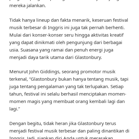
mereka jalankan.
Tidak hanya lineup dan fakta menarik, keseruan festival
musik terbesar di Inggris ini juga tak pernah berhenti.
Mulai dari konser-konser seru hingga aktivitas kreatif
yang dapat dinikmati oleh pengunjung dari berbagai
usia. Suasana yang ramai dan penuh energi juga
menjadi daya tarik utama dari Glastonbury.
Menurut John Giddings, seorang promotor musik
terkenal, “Glastonbury bukan hanya tentang musik, tapi
juga tentang pengalaman yang tak terlupakan. Setiap
tahun, festival ini selalu berhasil menciptakan momen-
momen magis yang membuat orang kembali lagi dan
lagi.”
Dengan begitu, tidak heran jika Glastonbury terus
menjadi festival musik terbesar dan paling dinantikan di
Inggris. Jadi, siapkan diri Anda untuk merasakan