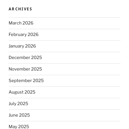
ARCHIVES
March 2026
February 2026
January 2026
December 2025
November 2025
September 2025
August 2025
July 2025
June 2025
May 2025