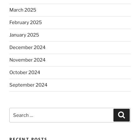
March 2025
February 2025
January 2025
December 2024
November 2024
October 2024
September 2024
Search
Search
for:
RECENT POSTS