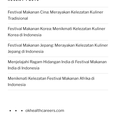
Festival Makanan Cina: Merayakan Kelezatan Kuliner
Tradisional
Festival Makanan Korea: Menikmati Kelezatan Kuliner
Korea di Indonesia
Festival Makanan Jepang: Merayakan Kelezatan Kuliner
Jepang di Indonesia
Menjelajahi Ragam Hidangan India di Festival Makanan
India di Indonesia
Menikmati Kelezatan Festival Makanan Afrika di
Indonesia
okhealthcareers.com