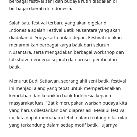
berbagai festival seni dan budaya rutin diadakan di
berbagai daerah di Indonesia.
Salah satu festival terbaru yang akan digelar di
Indonesia adalah Festival Batik Nusantara yang akan
diadakan di Yogyakarta bulan depan. Festival ini akan
menampilkan berbagai karya batik dari seluruh
Nusantara, serta mengadakan berbagai workshop dan
talkshow mengenai sejarah dan proses pembuatan
batik.
Menurut Budi Setiawan, seorang ahli seni batik, festival
ini menjadi ajang yang tepat untuk memperkenalkan
keindahan dan keunikan batik Indonesia kepada
masyarakat luas. “Batik merupakan warisan budaya kita
yang harus dilestarikan dan diapresiasi. Melalui festival
ini, kita dapat memahami lebih dalam tentang nilai-nilai
yang terkandung dalam setiap motif batik,” ujarnya.