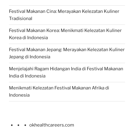
Festival Makanan Cina: Merayakan Kelezatan Kuliner
Tradisional
Festival Makanan Korea: Menikmati Kelezatan Kuliner
Korea di Indonesia
Festival Makanan Jepang: Merayakan Kelezatan Kuliner
Jepang di Indonesia
Menjelajahi Ragam Hidangan India di Festival Makanan
India di Indonesia
Menikmati Kelezatan Festival Makanan Afrika di
Indonesia
okhealthcareers.com