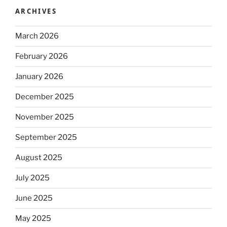
ARCHIVES
March 2026
February 2026
January 2026
December 2025
November 2025
September 2025
August 2025
July 2025
June 2025
May 2025