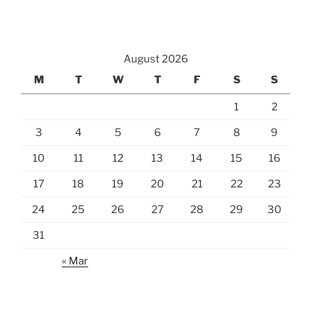
August 2026
M
T
W
T
F
S
S
1
2
3
4
5
6
7
8
9
10
11
12
13
14
15
16
17
18
19
20
21
22
23
24
25
26
27
28
29
30
31
« Mar