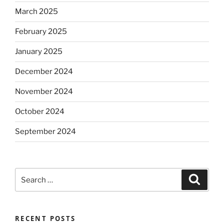
March 2025
February 2025
January 2025
December 2024
November 2024
October 2024
September 2024
Search
Search
for:
RECENT POSTS