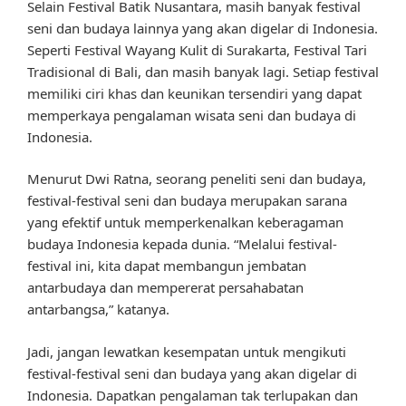
Selain Festival Batik Nusantara, masih banyak festival
seni dan budaya lainnya yang akan digelar di Indonesia.
Seperti Festival Wayang Kulit di Surakarta, Festival Tari
Tradisional di Bali, dan masih banyak lagi. Setiap festival
memiliki ciri khas dan keunikan tersendiri yang dapat
memperkaya pengalaman wisata seni dan budaya di
Indonesia.
Menurut Dwi Ratna, seorang peneliti seni dan budaya,
festival-festival seni dan budaya merupakan sarana
yang efektif untuk memperkenalkan keberagaman
budaya Indonesia kepada dunia. “Melalui festival-
festival ini, kita dapat membangun jembatan
antarbudaya dan mempererat persahabatan
antarbangsa,” katanya.
Jadi, jangan lewatkan kesempatan untuk mengikuti
festival-festival seni dan budaya yang akan digelar di
Indonesia. Dapatkan pengalaman tak terlupakan dan