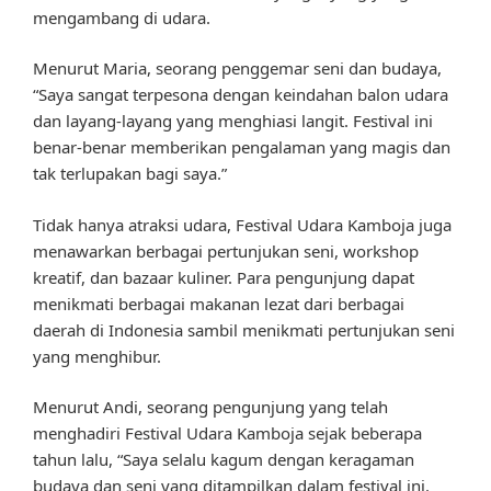
mengambang di udara.
Menurut Maria, seorang penggemar seni dan budaya,
“Saya sangat terpesona dengan keindahan balon udara
dan layang-layang yang menghiasi langit. Festival ini
benar-benar memberikan pengalaman yang magis dan
tak terlupakan bagi saya.”
Tidak hanya atraksi udara, Festival Udara Kamboja juga
menawarkan berbagai pertunjukan seni, workshop
kreatif, dan bazaar kuliner. Para pengunjung dapat
menikmati berbagai makanan lezat dari berbagai
daerah di Indonesia sambil menikmati pertunjukan seni
yang menghibur.
Menurut Andi, seorang pengunjung yang telah
menghadiri Festival Udara Kamboja sejak beberapa
tahun lalu, “Saya selalu kagum dengan keragaman
budaya dan seni yang ditampilkan dalam festival ini.