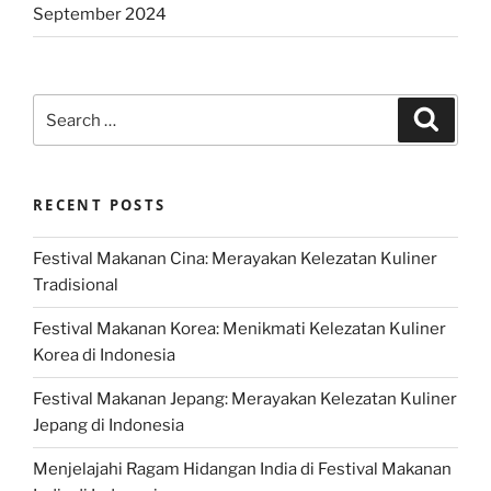
September 2024
Search
Search
for:
RECENT POSTS
Festival Makanan Cina: Merayakan Kelezatan Kuliner
Tradisional
Festival Makanan Korea: Menikmati Kelezatan Kuliner
Korea di Indonesia
Festival Makanan Jepang: Merayakan Kelezatan Kuliner
Jepang di Indonesia
Menjelajahi Ragam Hidangan India di Festival Makanan