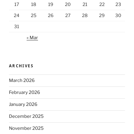
17
18
19
20
21
22
23
24
25
26
27
28
29
30
31
« Mar
ARCHIVES
March 2026
February 2026
January 2026
December 2025
November 2025