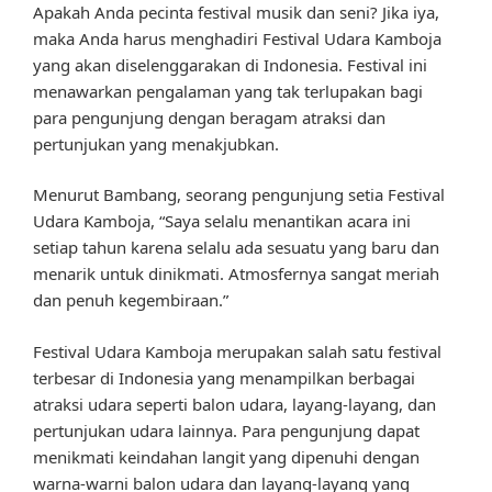
Apakah Anda pecinta festival musik dan seni? Jika iya,
maka Anda harus menghadiri Festival Udara Kamboja
yang akan diselenggarakan di Indonesia. Festival ini
menawarkan pengalaman yang tak terlupakan bagi
para pengunjung dengan beragam atraksi dan
pertunjukan yang menakjubkan.
Menurut Bambang, seorang pengunjung setia Festival
Udara Kamboja, “Saya selalu menantikan acara ini
setiap tahun karena selalu ada sesuatu yang baru dan
menarik untuk dinikmati. Atmosfernya sangat meriah
dan penuh kegembiraan.”
Festival Udara Kamboja merupakan salah satu festival
terbesar di Indonesia yang menampilkan berbagai
atraksi udara seperti balon udara, layang-layang, dan
pertunjukan udara lainnya. Para pengunjung dapat
menikmati keindahan langit yang dipenuhi dengan
warna-warni balon udara dan layang-layang yang