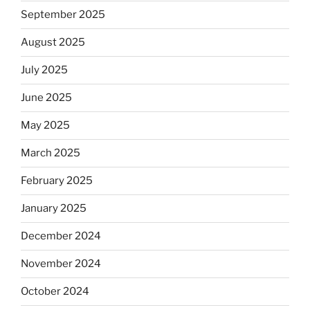
September 2025
August 2025
July 2025
June 2025
May 2025
March 2025
February 2025
January 2025
December 2024
November 2024
October 2024