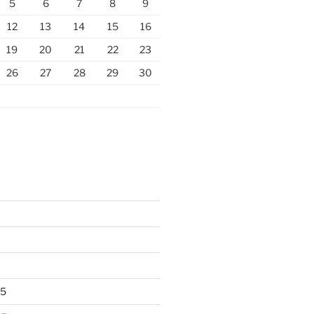
5
6
7
8
9
12
13
14
15
16
19
20
21
22
23
26
27
28
29
30
25