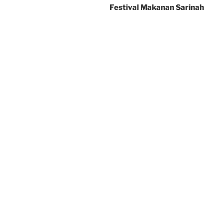
Festival Makanan Sarinah