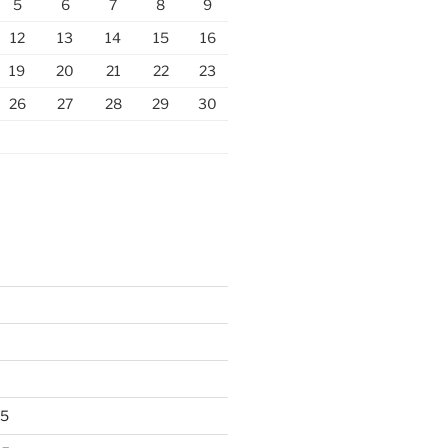
5
6
7
8
9
12
13
14
15
16
19
20
21
22
23
26
27
28
29
30
25