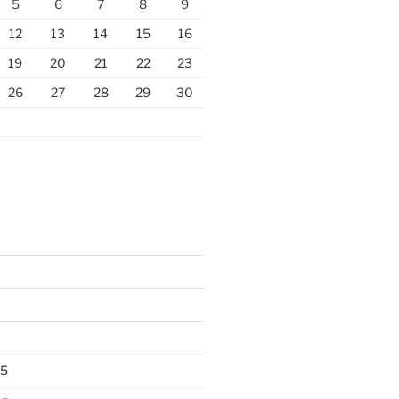
5
6
7
8
9
12
13
14
15
16
19
20
21
22
23
26
27
28
29
30
25