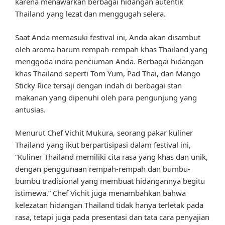
karena menawarkan berbagai hidangan autentik
Thailand yang lezat dan menggugah selera.
Saat Anda memasuki festival ini, Anda akan disambut
oleh aroma harum rempah-rempah khas Thailand yang
menggoda indra penciuman Anda. Berbagai hidangan
khas Thailand seperti Tom Yum, Pad Thai, dan Mango
Sticky Rice tersaji dengan indah di berbagai stan
makanan yang dipenuhi oleh para pengunjung yang
antusias.
Menurut Chef Vichit Mukura, seorang pakar kuliner
Thailand yang ikut berpartisipasi dalam festival ini,
“Kuliner Thailand memiliki cita rasa yang khas dan unik,
dengan penggunaan rempah-rempah dan bumbu-
bumbu tradisional yang membuat hidangannya begitu
istimewa.” Chef Vichit juga menambahkan bahwa
kelezatan hidangan Thailand tidak hanya terletak pada
rasa, tetapi juga pada presentasi dan tata cara penyajian