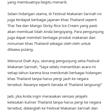
yang membuatnya begitu menarik.
Selain hidangan utama, di Festival Makanan Sarinah ini
juga terdapat berbagai jajanan khas Thailand seperti
Thai Tea dan Mango Sticky Rice Ice Cream yang pasti
akan membuat lidah Anda bergoyang. Para pengunjung
juga dapat membeli berbagai produk makanan dan
minuman khas Thailand sebagai oleh-oleh untuk
dibawa pulang.
Menurut Diah Ayu, seorang pengunjung setia Festival
Makanan Sarinah, “Saya selalu menantikan acara ini
setiap tahun karena bisa menikmati berbagai hidangan
khas Thailand tanpa harus pergi jauh ke negara
tersebut. Rasanya seperti berada di Thailand langsung!”
Jadi, jika Anda ingin merasakan sensasi jelajahi
kelezatan kuliner Thailand tanpa harus pergi ke negara
tersebut, datanglah ke Festival Makanan Sarinah dan