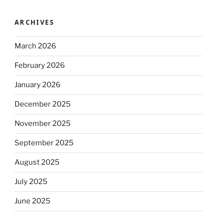
ARCHIVES
March 2026
February 2026
January 2026
December 2025
November 2025
September 2025
August 2025
July 2025
June 2025