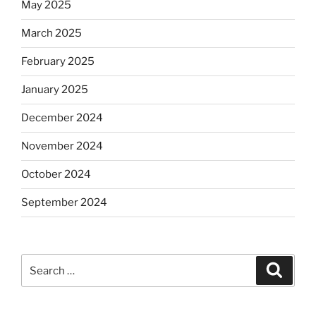
May 2025
March 2025
February 2025
January 2025
December 2024
November 2024
October 2024
September 2024
Search
Search
for: