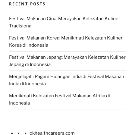
RECENT POSTS
Festival Makanan Cina: Merayakan Kelezatan Kuliner
Tradisional
Festival Makanan Korea: Menikmati Kelezatan Kuliner
Korea di Indonesia
Festival Makanan Jepang: Merayakan Kelezatan Kuliner
Jepang di Indonesia
Menjelajahi Ragam Hidangan India di Festival Makanan
India di Indonesia
Menikmati Kelezatan Festival Makanan Afrika di
Indonesia
okhealthcareers.com