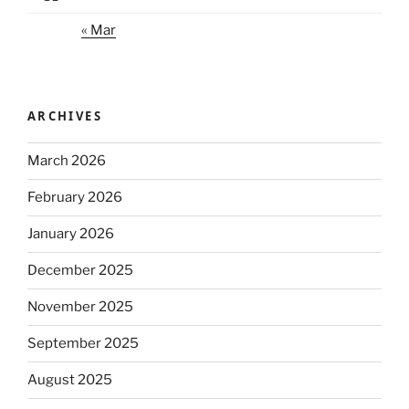
« Mar
ARCHIVES
March 2026
February 2026
January 2026
December 2025
November 2025
September 2025
August 2025