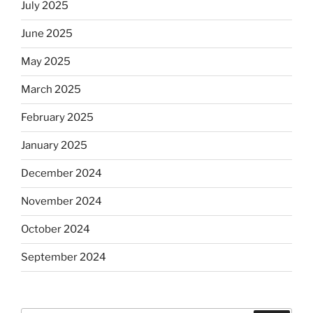
July 2025
June 2025
May 2025
March 2025
February 2025
January 2025
December 2024
November 2024
October 2024
September 2024