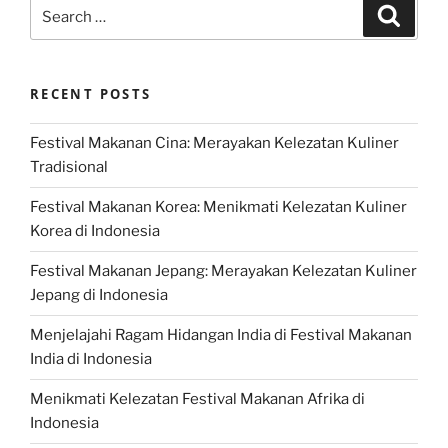
Search
Search
for:
RECENT POSTS
Festival Makanan Cina: Merayakan Kelezatan Kuliner
Tradisional
Festival Makanan Korea: Menikmati Kelezatan Kuliner
Korea di Indonesia
Festival Makanan Jepang: Merayakan Kelezatan Kuliner
Jepang di Indonesia
Menjelajahi Ragam Hidangan India di Festival Makanan
India di Indonesia
Menikmati Kelezatan Festival Makanan Afrika di
Indonesia