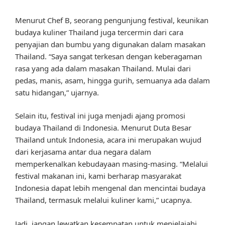
Menurut Chef B, seorang pengunjung festival, keunikan
budaya kuliner Thailand juga tercermin dari cara
penyajian dan bumbu yang digunakan dalam masakan
Thailand. “Saya sangat terkesan dengan keberagaman
rasa yang ada dalam masakan Thailand. Mulai dari
pedas, manis, asam, hingga gurih, semuanya ada dalam
satu hidangan,” ujarnya.
Selain itu, festival ini juga menjadi ajang promosi
budaya Thailand di Indonesia. Menurut Duta Besar
Thailand untuk Indonesia, acara ini merupakan wujud
dari kerjasama antar dua negara dalam
memperkenalkan kebudayaan masing-masing. “Melalui
festival makanan ini, kami berharap masyarakat
Indonesia dapat lebih mengenal dan mencintai budaya
Thailand, termasuk melalui kuliner kami,” ucapnya.
Jadi, jangan lewatkan kesempatan untuk menjelajahi