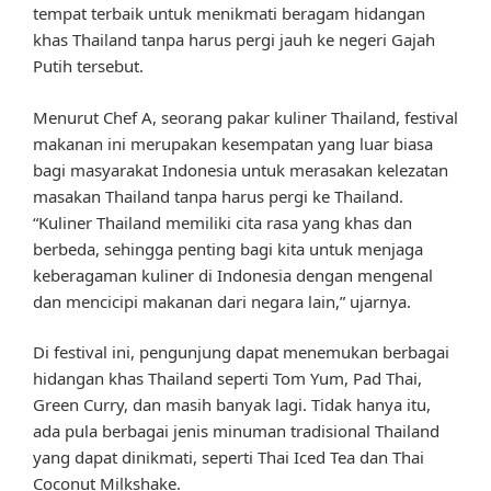
tempat terbaik untuk menikmati beragam hidangan
khas Thailand tanpa harus pergi jauh ke negeri Gajah
Putih tersebut.
Menurut Chef A, seorang pakar kuliner Thailand, festival
makanan ini merupakan kesempatan yang luar biasa
bagi masyarakat Indonesia untuk merasakan kelezatan
masakan Thailand tanpa harus pergi ke Thailand.
“Kuliner Thailand memiliki cita rasa yang khas dan
berbeda, sehingga penting bagi kita untuk menjaga
keberagaman kuliner di Indonesia dengan mengenal
dan mencicipi makanan dari negara lain,” ujarnya.
Di festival ini, pengunjung dapat menemukan berbagai
hidangan khas Thailand seperti Tom Yum, Pad Thai,
Green Curry, dan masih banyak lagi. Tidak hanya itu,
ada pula berbagai jenis minuman tradisional Thailand
yang dapat dinikmati, seperti Thai Iced Tea dan Thai
Coconut Milkshake.