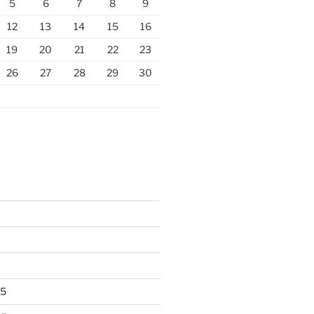
5
6
7
8
9
12
13
14
15
16
19
20
21
22
23
26
27
28
29
30
25