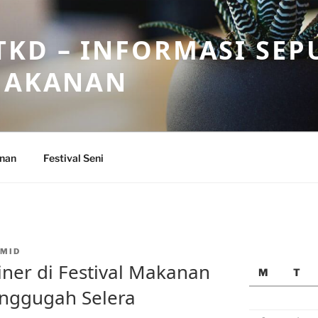
KD – INFORMASI SEP
 MAKANAN
anan
Festival Seni
MID
liner di Festival Makanan
M
T
nggugah Selera