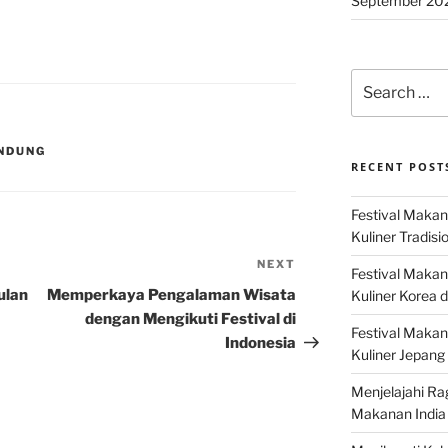
September 20
Search
for:
ANDUNG
RECENT POST
Festival Makan
Kuliner Tradisi
NEXT
Next
Festival Makan
Post
ulan
Memperkaya Pengalaman Wisata
Kuliner Korea d
dengan Mengikuti Festival di
Festival Maka
Indonesia
Kuliner Jepang 
Menjelajahi Ra
Makanan India 