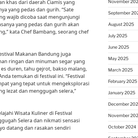
November 20
n khas dari daerah Ciamis yang
ya yang pedas dan gurih. “Sate
September 20
ng wajib dicoba saat mengunjungi
asanya yang pedas dan gurih akan
August 2025
g,” kata Chef Bambang, seorang chef
July 2025
June 2025
Festival Makanan Bandung juga
May 2025
anan ringan dan minuman segar yang
es duren, tahu gejrot, bakso malang,
March 2025
da temukan di festival ini. “Festival
February 2025
pat yang tepat untuk mengeksplorasi
yang lezat dan menggugah selera,”
January 2025
December 20
lajahi Wisata Kuliner di Festival
November 20
ugah Selera dan nikmati sensasi
October 2024
Ayo datang dan rasakan sendiri