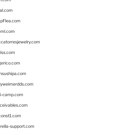
eal.com
pFlea.com
eml.com
ccatorresjewelry.com
liss.com
gerico.com
nsushipa.com
yweimerdds.com
i-camp.com
eceivables.com
onst1.com
rella-support.com