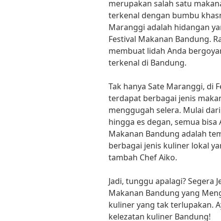
merupakan salah satu makana
terkenal dengan bumbu khasn
Maranggi adalah hidangan ya
Festival Makanan Bandung. R
membuat lidah Anda bergoyan
terkenal di Bandung.
Tak hanya Sate Maranggi, di 
terdapat berbagai jenis mak
menggugah selera. Mulai dari 
hingga es degan, semua bisa An
Makanan Bandung adalah tem
berbagai jenis kuliner lokal 
tambah Chef Aiko.
Jadi, tunggu apalagi? Segera Je
Makanan Bandung yang Mengg
kuliner yang tak terlupakan. 
kelezatan kuliner Bandung!