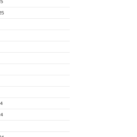
25
25
24
24