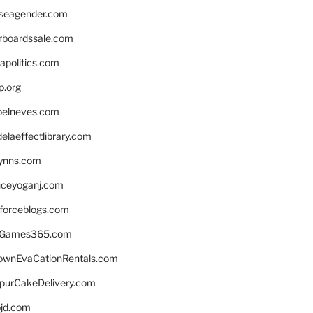
seagender.com
rboardssale.com
apolitics.com
p.org
elneves.com
laeffectlibrary.com
lynns.com
nceyoganj.com
sforceblogs.com
nGames365.com
ownEvaCationRentals.com
lpurCakeDelivery.com
bjd.com