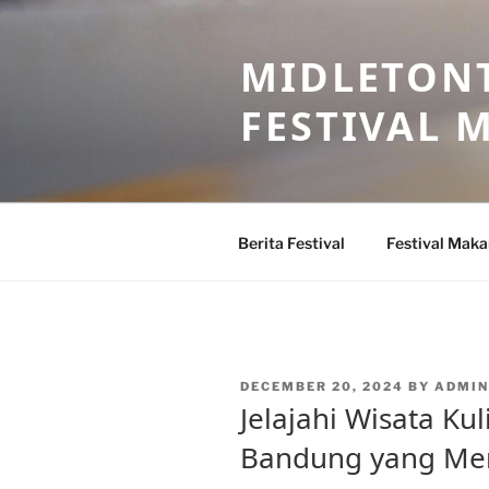
Skip
to
MIDLETONT
content
FESTIVAL
Berita Festival
Festival Mak
POSTED
DECEMBER 20, 2024
BY
ADMIN
ON
Jelajahi Wisata Ku
Bandung yang Me