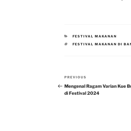
CATEGORIES
FESTIVAL MAKANAN
TAGS
FESTIVAL MAKANAN DI B
Post
Previous
PREVIOUS
navigation
Post
Mengenal Ragam Varian Kue B
di Festival 2024