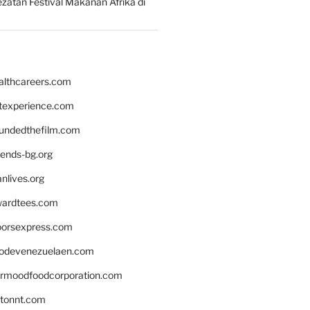
zatan Festival Makanan Afrika di
althcareers.com
ntexperience.com
undedthefilm.com
iends-bg.org
nlives.org
ardtees.com
loorsexpress.com
odevenezuelaen.com
ermoodfoodcorporation.com
stonnt.com