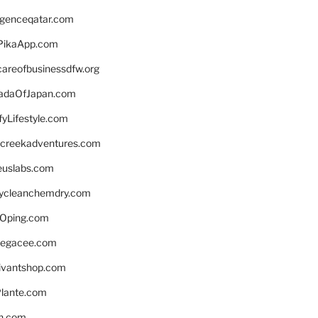
ligenceqatar.com
PikaApp.com
careofbusinessdfw.org
daOfJapan.com
fyLifestyle.com
screekadventures.com
euslabs.com
lycleanchemdry.com
Oping.com
legacee.com
ivantshop.com
lante.com
n.com