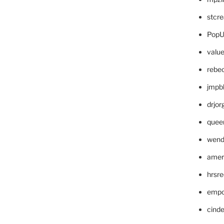
stcr
PopU
valu
rebe
jmpb
drjor
quee
wend
amer
hrsr
empc
cinde